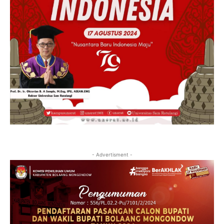
- Advertisment -