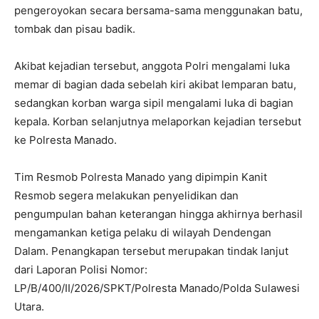
pengeroyokan secara bersama-sama menggunakan batu,
tombak dan pisau badik.
Akibat kejadian tersebut, anggota Polri mengalami luka
memar di bagian dada sebelah kiri akibat lemparan batu,
sedangkan korban warga sipil mengalami luka di bagian
kepala. Korban selanjutnya melaporkan kejadian tersebut
ke Polresta Manado.
Tim Resmob Polresta Manado yang dipimpin Kanit
Resmob segera melakukan penyelidikan dan
pengumpulan bahan keterangan hingga akhirnya berhasil
mengamankan ketiga pelaku di wilayah Dendengan
Dalam. Penangkapan tersebut merupakan tindak lanjut
dari Laporan Polisi Nomor:
LP/B/400/II/2026/SPKT/Polresta Manado/Polda Sulawesi
Utara.