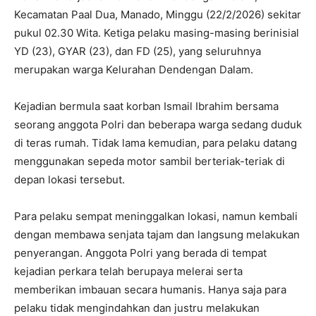
Kecamatan Paal Dua, Manado, Minggu (22/2/2026) sekitar
pukul 02.30 Wita. Ketiga pelaku masing-masing berinisial
YD (23), GYAR (23), dan FD (25), yang seluruhnya
merupakan warga Kelurahan Dendengan Dalam.
Kejadian bermula saat korban Ismail Ibrahim bersama
seorang anggota Polri dan beberapa warga sedang duduk
di teras rumah. Tidak lama kemudian, para pelaku datang
menggunakan sepeda motor sambil berteriak-teriak di
depan lokasi tersebut.
Para pelaku sempat meninggalkan lokasi, namun kembali
dengan membawa senjata tajam dan langsung melakukan
penyerangan. Anggota Polri yang berada di tempat
kejadian perkara telah berupaya melerai serta
memberikan imbauan secara humanis. Hanya saja para
pelaku tidak mengindahkan dan justru melakukan