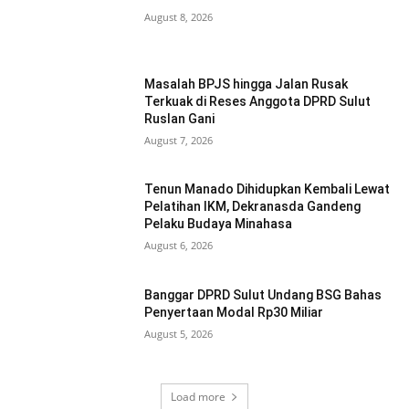
August 8, 2026
Masalah BPJS hingga Jalan Rusak
Terkuak di Reses Anggota DPRD Sulut
Ruslan Gani
August 7, 2026
Tenun Manado Dihidupkan Kembali Lewat
Pelatihan IKM, Dekranasda Gandeng
Pelaku Budaya Minahasa
August 6, 2026
Banggar DPRD Sulut Undang BSG Bahas
Penyertaan Modal Rp30 Miliar
August 5, 2026
Load more