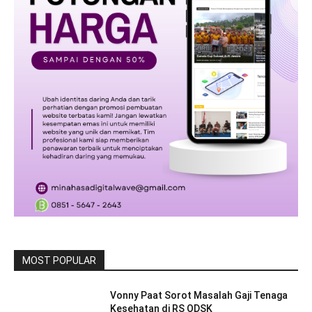
MOST POPULAR
Vonny Paat Sorot Masalah Gaji Tenaga
Kesehatan di RS ODSK