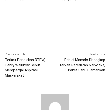
Previous article
Next article
Terkait Penolakan RTRW,
Pria di Manado Ditangkap
Henry Walukow Sebut
Terkait Peredaran Narkotika,
Menghargai Aspirasi
5 Paket Sabu Diamankan
Masyarakat