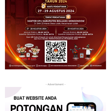
- Advertisment -