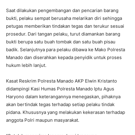
Saat dilakukan pengembangan dan pencarian barang
bukti, pelaku sempat berusaha melarikan diri sehingga
petugas memberikan tindakan tegas dan terukur sesuai
prosedur. Dari tangan pelaku, turut diamankan barang
bukti berupa satu buah tombak dan satu buah pisau
badik. Selanjutnya para pelaku dibawa ke Mako Polresta
Manado dan diserahkan kepada penyidik untuk proses
hukum lebih lanjut.
Kasat Reskrim Polresta Manado AKP Elwin Kristanto
didampingi Kasi Humas Polresta Manado Iptu Agus
Haryono dalam keterangannya menegaskan, pihaknya
akan bertindak tegas terhadap setiap pelaku tindak
pidana. Khususnya yang melakukan kekerasan terhadap
anggota Polri maupun masyarakat.