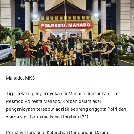
Manado, MKS
Tiga pelaku pengeroyokan di Manado diamankan Tim
Resmob Polresta Manado. Korban dalam aksi
penganiayaan tersebut adalah seorang anggota Polri dan
warga sipil bernama Ismail Ibrahim (31).
Peristiwa terjadi di Kelurahan Dendengan Dalam,