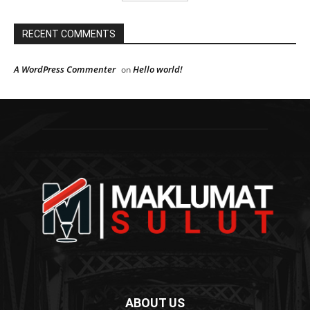
RECENT COMMENTS
A WordPress Commenter
Hello world!
on
ABOUT US