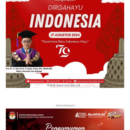
- Advertisment -