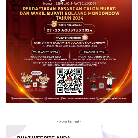
- Advertisment -