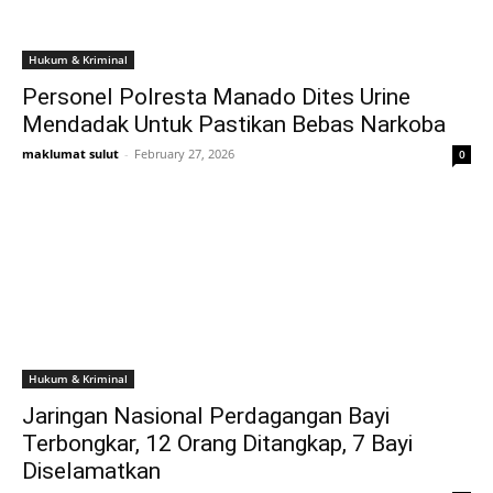
Hukum & Kriminal
Personel Polresta Manado Dites Urine
Mendadak Untuk Pastikan Bebas Narkoba
maklumat sulut
-
February 27, 2026
0
Hukum & Kriminal
Jaringan Nasional Perdagangan Bayi
Terbongkar, 12 Orang Ditangkap, 7 Bayi
Diselamatkan