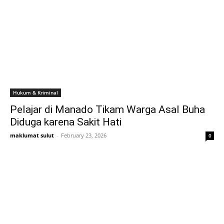
Hukum & Kriminal
Pelajar di Manado Tikam Warga Asal Buha
Diduga karena Sakit Hati
maklumat sulut
-
February 23, 2026
0