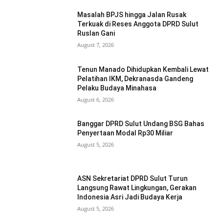
Masalah BPJS hingga Jalan Rusak
Terkuak di Reses Anggota DPRD Sulut
Ruslan Gani
August 7, 2026
Tenun Manado Dihidupkan Kembali Lewat
Pelatihan IKM, Dekranasda Gandeng
Pelaku Budaya Minahasa
August 6, 2026
Banggar DPRD Sulut Undang BSG Bahas
Penyertaan Modal Rp30 Miliar
August 5, 2026
ASN Sekretariat DPRD Sulut Turun
Langsung Rawat Lingkungan, Gerakan
Indonesia Asri Jadi Budaya Kerja
August 5, 2026