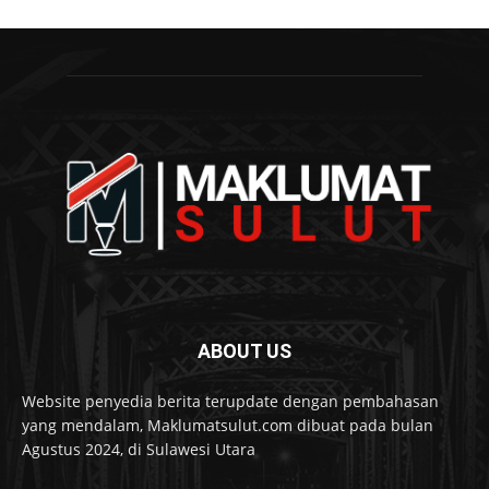
ABOUT US
Website penyedia berita terupdate dengan pembahasan
yang mendalam, Maklumatsulut.com dibuat pada bulan
Agustus 2024, di Sulawesi Utara