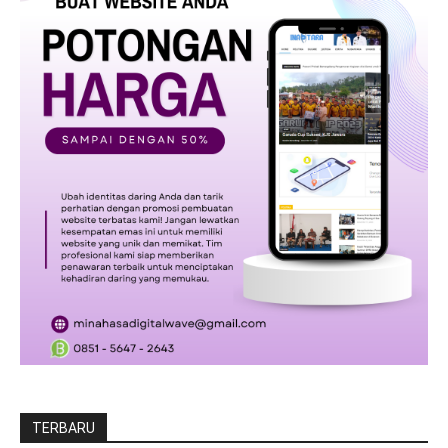
TERBARU