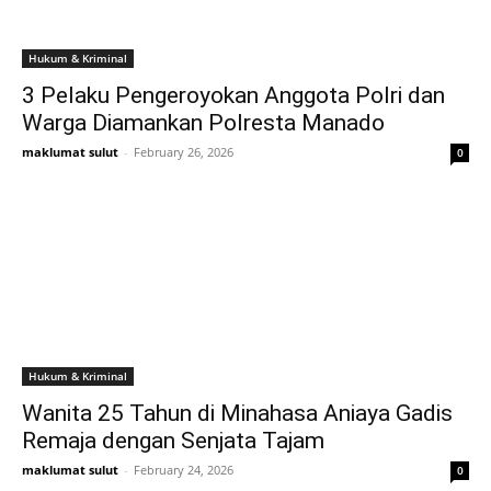
Hukum & Kriminal
3 Pelaku Pengeroyokan Anggota Polri dan
Warga Diamankan Polresta Manado
maklumat sulut
-
February 26, 2026
0
Hukum & Kriminal
Wanita 25 Tahun di Minahasa Aniaya Gadis
Remaja dengan Senjata Tajam
maklumat sulut
-
February 24, 2026
0