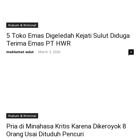
Hukum & Kriminal
5 Toko Emas Digeledah Kejati Sulut Diduga
Terima Emas PT HWR
maklumat sulut
-
March 3, 2026
0
Hukum & Kriminal
Pria di Minahasa Kritis Karena Dikeroyok 8
Orang Usai Dituduh Pencuri