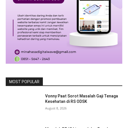
MOST POPULAR
Vonny Paat Sorot Masalah Gaji Tenaga
Kesehatan di RS ODSK
August 8, 2026