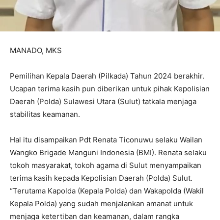
MANADO, MKS
Pemilihan Kepala Daerah (Pilkada) Tahun 2024 berakhir.
Ucapan terima kasih pun diberikan untuk pihak Kepolisian
Daerah (Polda) Sulawesi Utara (Sulut) tatkala menjaga
stabilitas keamanan.
Hal itu disampaikan Pdt Renata Ticonuwu selaku Wailan
Wangko Brigade Manguni Indonesia (BMI). Renata selaku
tokoh masyarakat, tokoh agama di Sulut menyampaikan
terima kasih kepada Kepolisian Daerah (Polda) Sulut.
“Terutama Kapolda (Kepala Polda) dan Wakapolda (Wakil
Kepala Polda) yang sudah menjalankan amanat untuk
menjaga ketertiban dan keamanan, dalam rangka