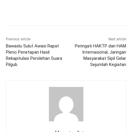
Previous article
Next article
Bawaslu Sulut Awasi Rapat
Peringati HAKTP dan HAM
Pleno Penetapan Hasil
Internasional, Jaringan
Rekapitulasi Perolehan Suara
Masyarakat Sipil Gelar
Pilgub
Sejumlah Kegiatan