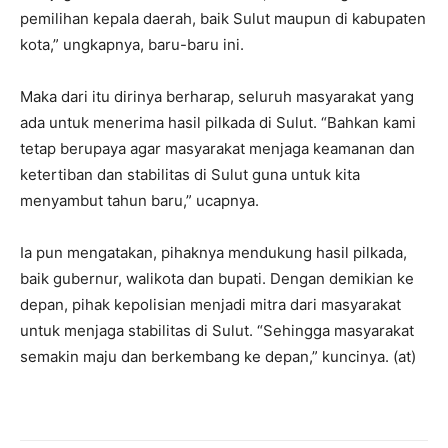
pemilihan kepala daerah, baik Sulut maupun di kabupaten
kota,” ungkapnya, baru-baru ini.
Maka dari itu dirinya berharap, seluruh masyarakat yang
ada untuk menerima hasil pilkada di Sulut. “Bahkan kami
tetap berupaya agar masyarakat menjaga keamanan dan
ketertiban dan stabilitas di Sulut guna untuk kita
menyambut tahun baru,” ucapnya.
Ia pun mengatakan, pihaknya mendukung hasil pilkada,
baik gubernur, walikota dan bupati. Dengan demikian ke
depan, pihak kepolisian menjadi mitra dari masyarakat
untuk menjaga stabilitas di Sulut. “Sehingga masyarakat
semakin maju dan berkembang ke depan,” kuncinya. (at)