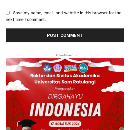
Save my name, email, and website in this browser for the
next time I comment.
- Advertisment -