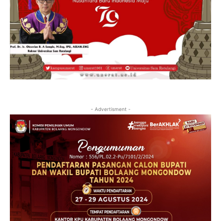
- Advertisment -