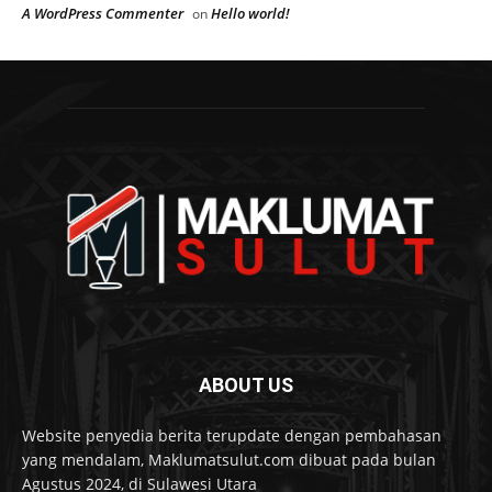
A WordPress Commenter
Hello world!
on
ABOUT US
Website penyedia berita terupdate dengan pembahasan
yang mendalam, Maklumatsulut.com dibuat pada bulan
Agustus 2024, di Sulawesi Utara