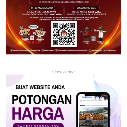
- Advertisment -