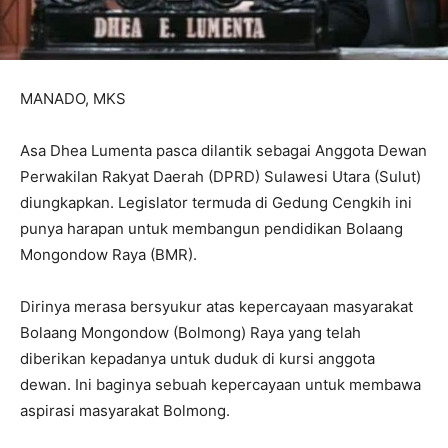
MANADO, MKS
Asa Dhea Lumenta pasca dilantik sebagai Anggota Dewan
Perwakilan Rakyat Daerah (DPRD) Sulawesi Utara (Sulut)
diungkapkan. Legislator termuda di Gedung Cengkih ini
punya harapan untuk membangun pendidikan Bolaang
Mongondow Raya (BMR).
Dirinya merasa bersyukur atas kepercayaan masyarakat
Bolaang Mongondow (Bolmong) Raya yang telah
diberikan kepadanya untuk duduk di kursi anggota
dewan. Ini baginya sebuah kepercayaan untuk membawa
aspirasi masyarakat Bolmong.