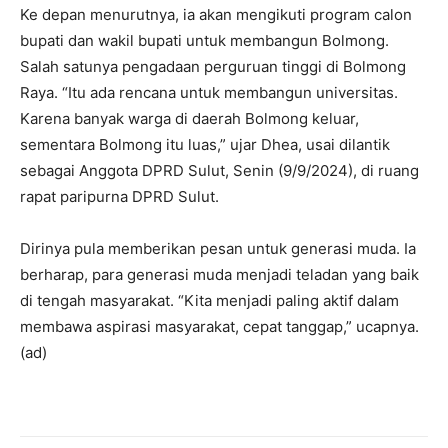
Ke depan menurutnya, ia akan mengikuti program calon
bupati dan wakil bupati untuk membangun Bolmong.
Salah satunya pengadaan perguruan tinggi di Bolmong
Raya. “Itu ada rencana untuk membangun universitas.
Karena banyak warga di daerah Bolmong keluar,
sementara Bolmong itu luas,” ujar Dhea, usai dilantik
sebagai Anggota DPRD Sulut, Senin (9/9/2024), di ruang
rapat paripurna DPRD Sulut.
Dirinya pula memberikan pesan untuk generasi muda. Ia
berharap, para generasi muda menjadi teladan yang baik
di tengah masyarakat. “Kita menjadi paling aktif dalam
membawa aspirasi masyarakat, cepat tanggap,” ucapnya.
(ad)