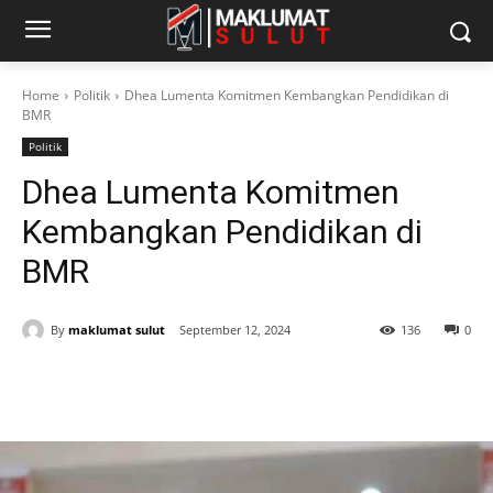
Home
Politik
Dhea Lumenta Komitmen Kembangkan Pendidikan di
BMR
Politik
Dhea Lumenta Komitmen
Kembangkan Pendidikan di
BMR
By
maklumat sulut
September 12, 2024
136
0