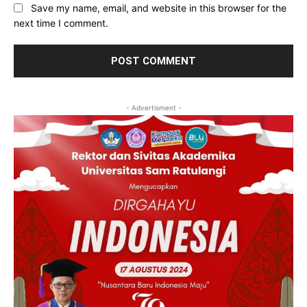
Save my name, email, and website in this browser for the
next time I comment.
- Advertisment -