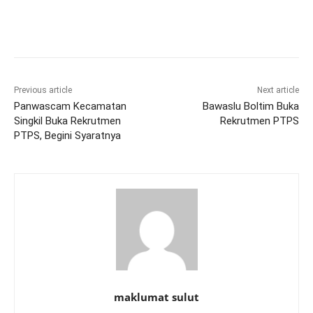
Previous article
Next article
Panwascam Kecamatan
Bawaslu Boltim Buka
Singkil Buka Rekrutmen
Rekrutmen PTPS
PTPS, Begini Syaratnya
maklumat sulut