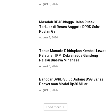
August 8, 2026
Masalah BPJS hingga Jalan Rusak
Terkuak di Reses Anggota DPRD Sulut
Ruslan Gani
August 7, 2026
Tenun Manado Dihidupkan Kembali Lewat
Pelatihan IKM, Dekranasda Gandeng
Pelaku Budaya Minahasa
August 6, 2026
Banggar DPRD Sulut Undang BSG Bahas
Penyertaan Modal Rp30 Miliar
August 5, 2026
Load more