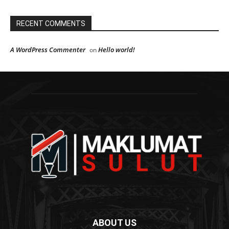
RECENT COMMENTS
A WordPress Commenter
Hello world!
on
ABOUT US