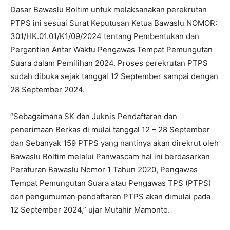
Dasar Bawaslu Boltim untuk melaksanakan perekrutan
PTPS ini sesuai Surat Keputusan Ketua Bawaslu NOMOR:
301/HK.01.01/K1/09/2024 tentang Pembentukan dan
Pergantian Antar Waktu Pengawas Tempat Pemungutan
Suara dalam Pemilihan 2024. Proses perekrutan PTPS
sudah dibuka sejak tanggal 12 September sampai dengan
28 September 2024.
“Sebagaimana SK dan Juknis Pendaftaran dan
penerimaan Berkas di mulai tanggal 12 – 28 September
dan Sebanyak 159 PTPS yang nantinya akan direkrut oleh
Bawaslu Boltim melalui Panwascam hal ini berdasarkan
Peraturan Bawaslu Nomor 1 Tahun 2020, Pengawas
Tempat Pemungutan Suara atau Pengawas TPS (PTPS)
dan pengumuman pendaftaran PTPS akan dimulai pada
12 September 2024,” ujar Mutahir Mamonto.