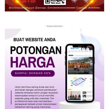
- Advertisment -