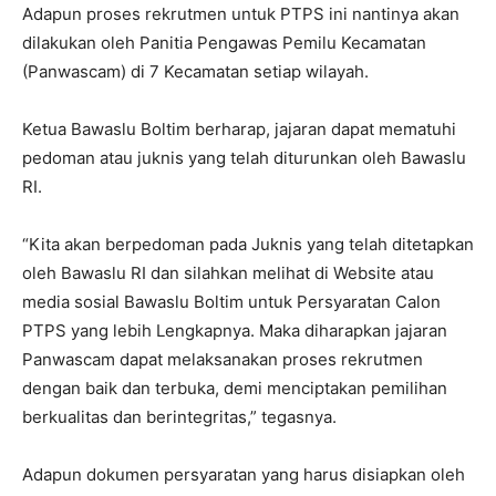
Adapun proses rekrutmen untuk PTPS ini nantinya akan
dilakukan oleh Panitia Pengawas Pemilu Kecamatan
(Panwascam) di 7 Kecamatan setiap wilayah.
Ketua Bawaslu Boltim berharap, jajaran dapat mematuhi
pedoman atau juknis yang telah diturunkan oleh Bawaslu
RI.
“Kita akan berpedoman pada Juknis yang telah ditetapkan
oleh Bawaslu RI dan silahkan melihat di Website atau
media sosial Bawaslu Boltim untuk Persyaratan Calon
PTPS yang lebih Lengkapnya. Maka diharapkan jajaran
Panwascam dapat melaksanakan proses rekrutmen
dengan baik dan terbuka, demi menciptakan pemilihan
berkualitas dan berintegritas,” tegasnya.
Adapun dokumen persyaratan yang harus disiapkan oleh