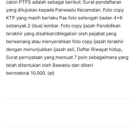
calon PTPS adalah sebagai berikut: Surat pendaftaran
yang ditujukan kepada Panwaslu Kecamatan. Foto copy
KTP yang masih berlaku Pas foto setengah badan 4×6
sebanyak 2 (dua) lembar. Foto copy ijazah Pendidikan
terakhir yang disahkan/dilegalisir oleh pejabat yang
berwenang atau menyerahkan foto copy ijazah terakhir
dengan menunjukkan ijazah asli, Daftar Riwayat hidup,
Surat pernyataan yang memuat 7 poin sebagaimana yang
telah ditentukan oleh Bawaslu dan diberi
bermaterai
10.000
. (at)