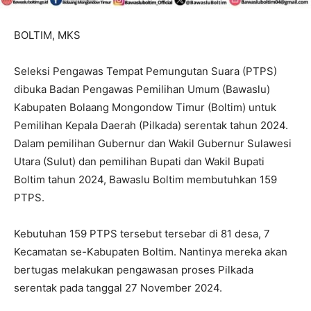
BOLTIM, MKS
Seleksi Pengawas Tempat Pemungutan Suara (PTPS)
dibuka Badan Pengawas Pemilihan Umum (Bawaslu)
Kabupaten Bolaang Mongondow Timur (Boltim) untuk
Pemilihan Kepala Daerah (Pilkada) serentak tahun 2024.
Dalam pemilihan Gubernur dan Wakil Gubernur Sulawesi
Utara (Sulut) dan pemilihan Bupati dan Wakil Bupati
Boltim tahun 2024, Bawaslu Boltim membutuhkan 159
PTPS.
Kebutuhan 159 PTPS tersebut tersebar di 81 desa, 7
Kecamatan se-Kabupaten Boltim. Nantinya mereka akan
bertugas melakukan pengawasan proses Pilkada
serentak pada tanggal 27 November 2024.