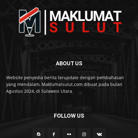
ABOUT US
Website penyedia berita terupdate dengan pembahasan
yang mendalam, Maklumatsulut.com dibuat pada bulan
Agustus 2024, di Sulawesi Utara
FOLLOW US