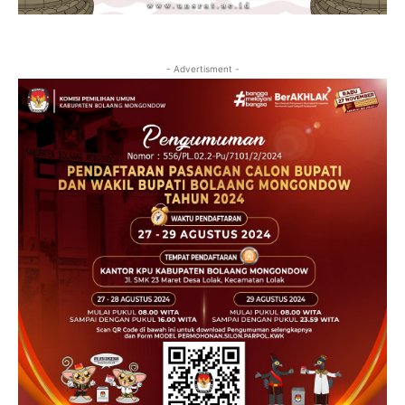
- Advertisment -