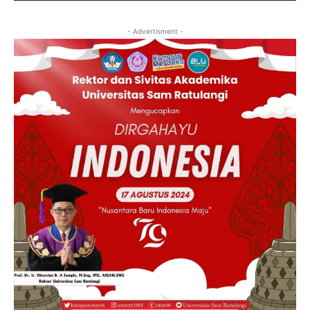
- Advertisment -