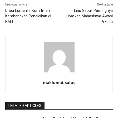
Previous article
Next article
Dhea Lumenta Komitmen
Linu Sebut Pentingnya
Kembangkan Pendidikan di
Libatkan Mahasiswa Awasi
BMR
Pilkada
maklumat sulut
RELATED ARTICLES