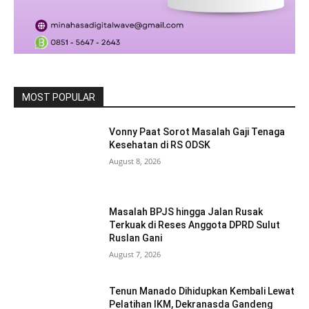
MOST POPULAR
Vonny Paat Sorot Masalah Gaji Tenaga
Kesehatan di RS ODSK
August 8, 2026
Masalah BPJS hingga Jalan Rusak
Terkuak di Reses Anggota DPRD Sulut
Ruslan Gani
August 7, 2026
Tenun Manado Dihidupkan Kembali Lewat
Pelatihan IKM, Dekranasda Gandeng