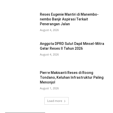
Reses Eugenie Mantiri di Manembo-
nembo Banjir Aspirasi Terkait
Penerangan Jalan
August 4, 2026
Anggota DPRD Sulut Dapil Minsel-Mitra
Gelar Reses II Tahun 2026
August 4, 2026
Pierre Makisanti Reses di Roong
Tondano, Keluhan Infrastruktur Paling
Menonjol
August 1, 2026
Load more