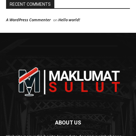
RECENT COMMENTS
A WordPress Commenter
Hello world!
on
ABOUT US