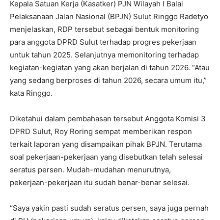
Kepala Satuan Kerja (Kasatker) PJN Wilayah I Balai
Pelaksanaan Jalan Nasional (BPJN) Sulut Ringgo Radetyo
menjelaskan, RDP tersebut sebagai bentuk monitoring
para anggota DPRD Sulut terhadap progres pekerjaan
untuk tahun 2025. Selanjutnya memonitoring terhadap
kegiatan-kegiatan yang akan berjalan di tahun 2026. “Atau
yang sedang berproses di tahun 2026, secara umum itu,”
kata Ringgo.
Diketahui dalam pembahasan tersebut Anggota Komisi 3
DPRD Sulut, Roy Roring sempat memberikan respon
terkait laporan yang disampaikan pihak BPJN. Terutama
soal pekerjaan-pekerjaan yang disebutkan telah selesai
seratus persen. Mudah-mudahan menurutnya,
pekerjaan-pekerjaan itu sudah benar-benar selesai.
“Saya yakin pasti sudah seratus persen, saya juga pernah