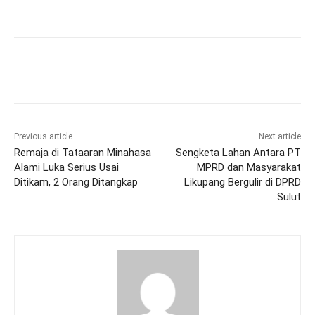
Previous article
Next article
Remaja di Tataaran Minahasa
Sengketa Lahan Antara PT
Alami Luka Serius Usai
MPRD dan Masyarakat
Ditikam, 2 Orang Ditangkap
Likupang Bergulir di DPRD
Sulut