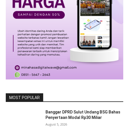
MOST POPULAR
Banggar DPRD Sulut Undang BSG Bahas
Penyertaan Modal Rp30 Miliar
August 5, 2026