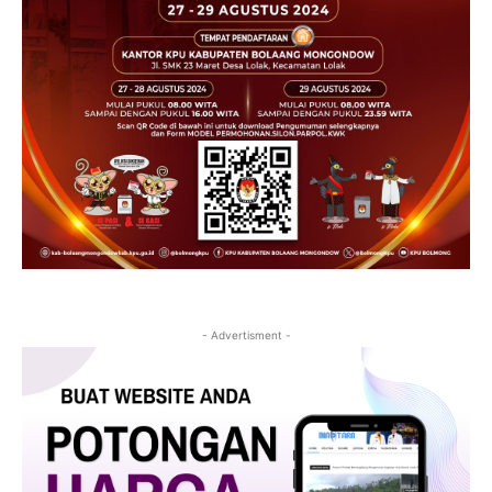
- Advertisment -