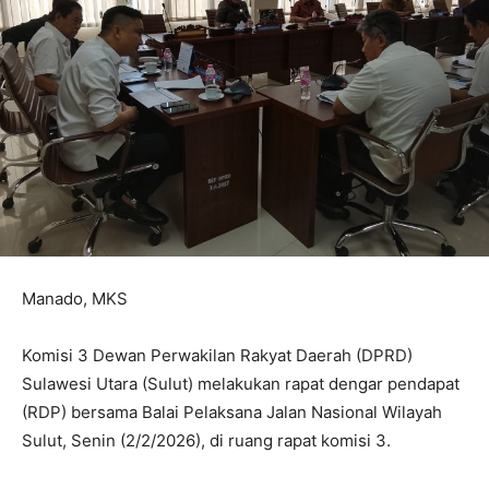
Manado, MKS
Komisi 3 Dewan Perwakilan Rakyat Daerah (DPRD)
Sulawesi Utara (Sulut) melakukan rapat dengar pendapat
(RDP) bersama Balai Pelaksana Jalan Nasional Wilayah
Sulut, Senin (2/2/2026), di ruang rapat komisi 3.