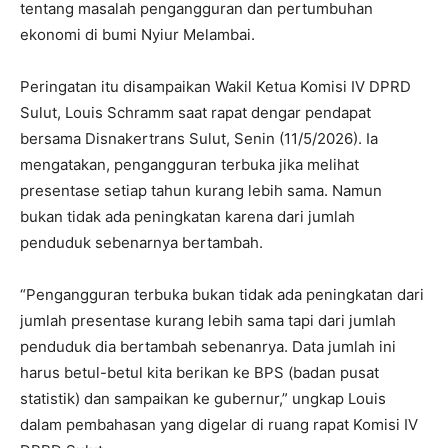
tentang masalah pengangguran dan pertumbuhan
ekonomi di bumi Nyiur Melambai.
Peringatan itu disampaikan Wakil Ketua Komisi IV DPRD
Sulut, Louis Schramm saat rapat dengar pendapat
bersama Disnakertrans Sulut, Senin (11/5/2026). Ia
mengatakan, pengangguran terbuka jika melihat
presentase setiap tahun kurang lebih sama. Namun
bukan tidak ada peningkatan karena dari jumlah
penduduk sebenarnya bertambah.
“Pengangguran terbuka bukan tidak ada peningkatan dari
jumlah presentase kurang lebih sama tapi dari jumlah
penduduk dia bertambah sebenanrya. Data jumlah ini
harus betul-betul kita berikan ke BPS (badan pusat
statistik) dan sampaikan ke gubernur,” ungkap Louis
dalam pembahasan yang digelar di ruang rapat Komisi IV