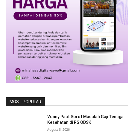
MOST POPULAR
Vonny Paat Sorot Masalah Gaji Tenaga
Kesehatan di RS ODSK
August 8, 2026