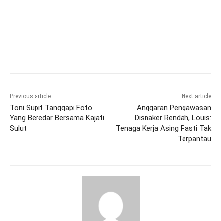
Previous article
Next article
Toni Supit Tanggapi Foto
Anggaran Pengawasan
Yang Beredar Bersama Kajati
Disnaker Rendah, Louis:
Sulut
Tenaga Kerja Asing Pasti Tak
Terpantau