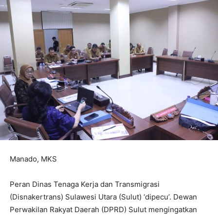
Manado, MKS
Peran Dinas Tenaga Kerja dan Transmigrasi
(Disnakertrans) Sulawesi Utara (Sulut) ‘dipecu’. Dewan
Perwakilan Rakyat Daerah (DPRD) Sulut mengingatkan