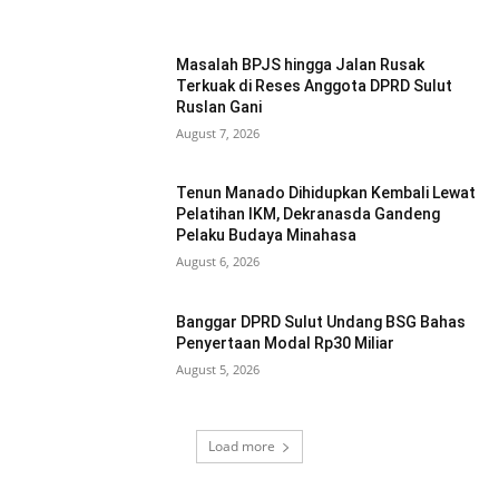
Masalah BPJS hingga Jalan Rusak
Terkuak di Reses Anggota DPRD Sulut
Ruslan Gani
August 7, 2026
Tenun Manado Dihidupkan Kembali Lewat
Pelatihan IKM, Dekranasda Gandeng
Pelaku Budaya Minahasa
August 6, 2026
Banggar DPRD Sulut Undang BSG Bahas
Penyertaan Modal Rp30 Miliar
August 5, 2026
Load more