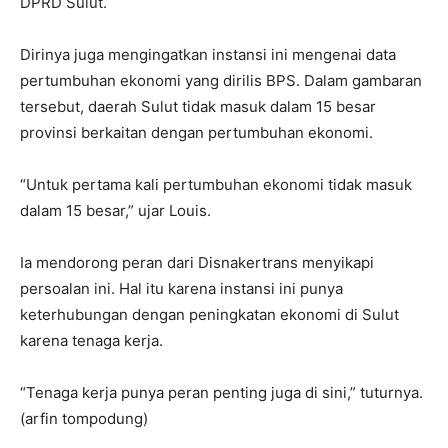
DPRD Sulut.
Dirinya juga mengingatkan instansi ini mengenai data
pertumbuhan ekonomi yang dirilis BPS. Dalam gambaran
tersebut, daerah Sulut tidak masuk dalam 15 besar
provinsi berkaitan dengan pertumbuhan ekonomi.
“Untuk pertama kali pertumbuhan ekonomi tidak masuk
dalam 15 besar,” ujar Louis.
Ia mendorong peran dari Disnakertrans menyikapi
persoalan ini. Hal itu karena instansi ini punya
keterhubungan dengan peningkatan ekonomi di Sulut
karena tenaga kerja.
“Tenaga kerja punya peran penting juga di sini,” tuturnya.
(arfin tompodung)