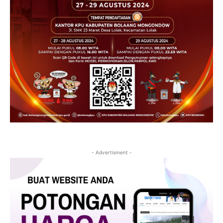
- Advertisment -