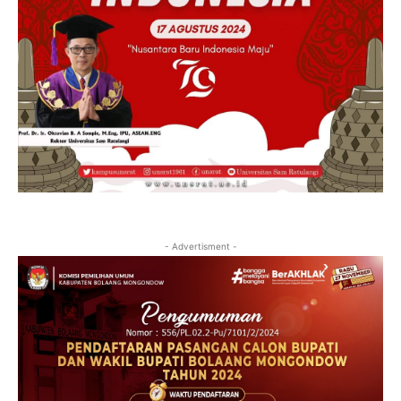
- Advertisment -