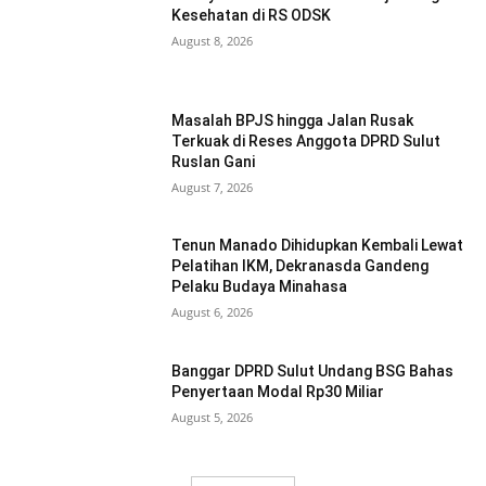
Kesehatan di RS ODSK
August 8, 2026
Masalah BPJS hingga Jalan Rusak
Terkuak di Reses Anggota DPRD Sulut
Ruslan Gani
August 7, 2026
Tenun Manado Dihidupkan Kembali Lewat
Pelatihan IKM, Dekranasda Gandeng
Pelaku Budaya Minahasa
August 6, 2026
Banggar DPRD Sulut Undang BSG Bahas
Penyertaan Modal Rp30 Miliar
August 5, 2026