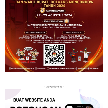
- Advertisment -