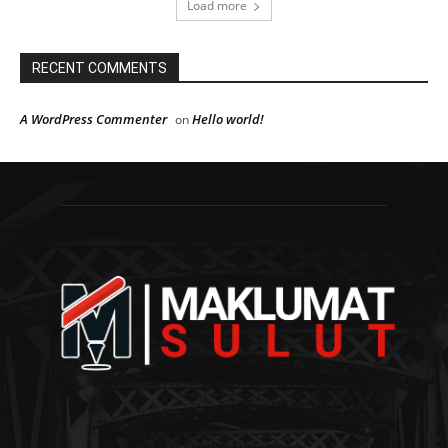
Load more
RECENT COMMENTS
A WordPress Commenter
Hello world!
on