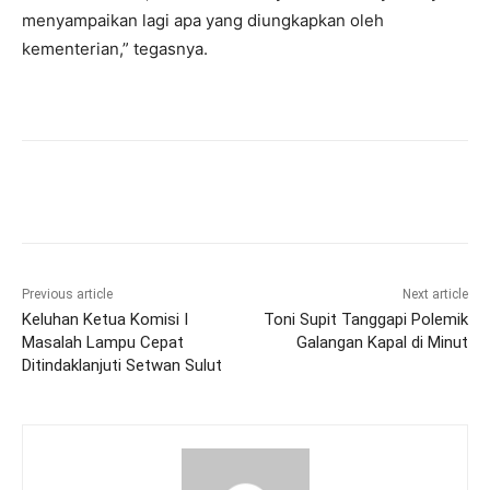
menyampaikan lagi apa yang diungkapkan oleh
kementerian,” tegasnya.
Previous article
Next article
Keluhan Ketua Komisi I
Toni Supit Tanggapi Polemik
Masalah Lampu Cepat
Galangan Kapal di Minut
Ditindaklanjuti Setwan Sulut