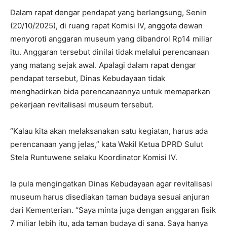
Dalam rapat dengar pendapat yang berlangsung, Senin
(20/10/2025), di ruang rapat Komisi IV, anggota dewan
menyoroti anggaran museum yang dibandrol Rp14 miliar
itu. Anggaran tersebut dinilai tidak melalui perencanaan
yang matang sejak awal. Apalagi dalam rapat dengar
pendapat tersebut, Dinas Kebudayaan tidak
menghadirkan bida perencanaannya untuk memaparkan
pekerjaan revitalisasi museum tersebut.
“Kalau kita akan melaksanakan satu kegiatan, harus ada
perencanaan yang jelas,” kata Wakil Ketua DPRD Sulut
Stela Runtuwene selaku Koordinator Komisi IV.
Ia pula mengingatkan Dinas Kebudayaan agar revitalisasi
museum harus disediakan taman budaya sesuai anjuran
dari Kementerian. “Saya minta juga dengan anggaran fisik
7 miliar lebih itu, ada taman budaya di sana. Saya hanya