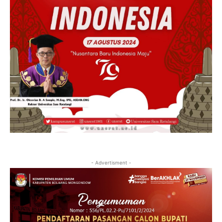
- Advertisment -