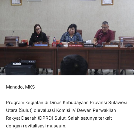
Manado, MKS
Program kegiatan di Dinas Kebudayaan Provinsi Sulawesi
Utara (Sulut) dievaluasi Komisi IV Dewan Perwakilan
Rakyat Daerah (DPRD) Sulut. Salah satunya terkait
dengan revitalisasi museum.