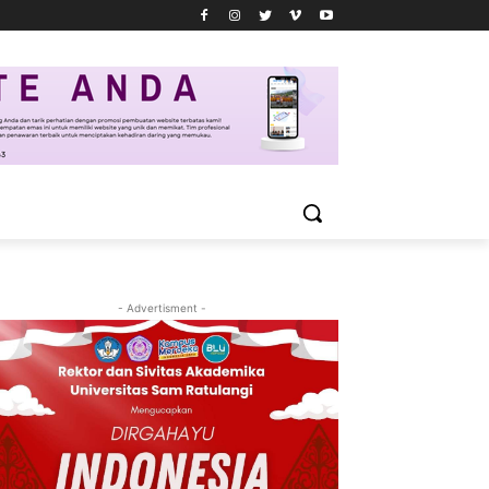
- Advertisment -