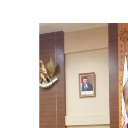
Share