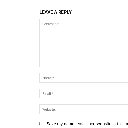
LEAVE A REPLY
Comment:
Save my name, email, and website in this b