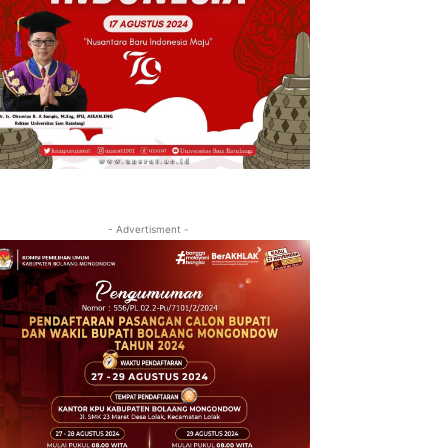
- Advertisment -