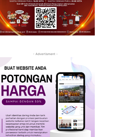
- Advertisment -