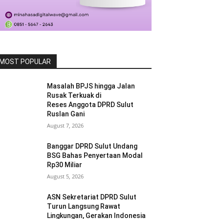
MOST POPULAR
Masalah BPJS hingga Jalan
Rusak Terkuak di
Reses Anggota DPRD Sulut
Ruslan Gani
August 7, 2026
Banggar DPRD Sulut Undang
BSG Bahas Penyertaan Modal
Rp30 Miliar
August 5, 2026
ASN Sekretariat DPRD Sulut
Turun Langsung Rawat
Lingkungan, Gerakan Indonesia