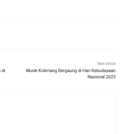
Next article
 di
Musik Kolintang Bergaung di Hari Kebudayaan
Nasional 2025