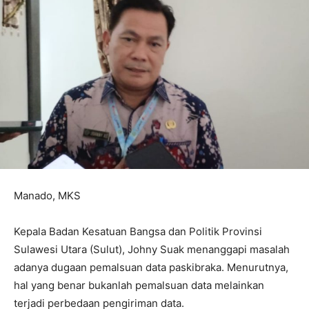
Manado, MKS
Kepala Badan Kesatuan Bangsa dan Politik Provinsi
Sulawesi Utara (Sulut), Johny Suak menanggapi masalah
adanya dugaan pemalsuan data paskibraka. Menurutnya,
hal yang benar bukanlah pemalsuan data melainkan
terjadi perbedaan pengiriman data.