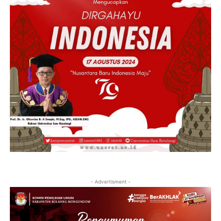
- Advertisment -