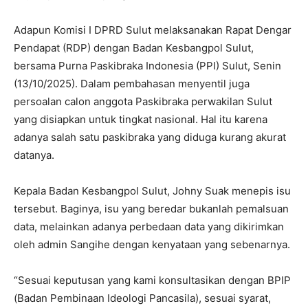
Adapun Komisi I DPRD Sulut melaksanakan Rapat Dengar
Pendapat (RDP) dengan Badan Kesbangpol Sulut,
bersama Purna Paskibraka Indonesia (PPI) Sulut, Senin
(13/10/2025). Dalam pembahasan menyentil juga
persoalan calon anggota Paskibraka perwakilan Sulut
yang disiapkan untuk tingkat nasional. Hal itu karena
adanya salah satu paskibraka yang diduga kurang akurat
datanya.
Kepala Badan Kesbangpol Sulut, Johny Suak menepis isu
tersebut. Baginya, isu yang beredar bukanlah pemalsuan
data, melainkan adanya perbedaan data yang dikirimkan
oleh admin Sangihe dengan kenyataan yang sebenarnya.
“Sesuai keputusan yang kami konsultasikan dengan BPIP
(Badan Pembinaan Ideologi Pancasila), sesuai syarat,