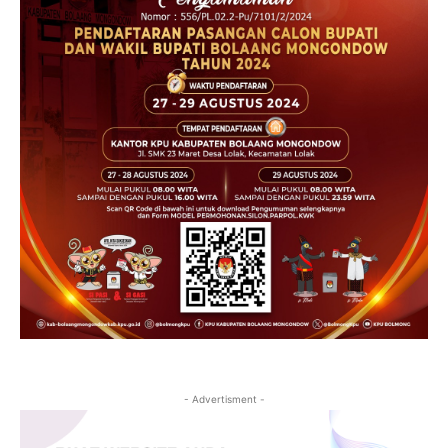
- Advertisment -