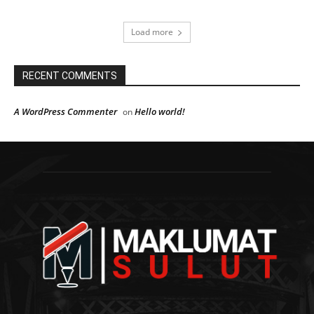
Load more
RECENT COMMENTS
A WordPress Commenter
Hello world!
on