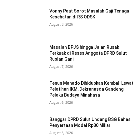
Vonny Paat Sorot Masalah Gaji Tenaga
Kesehatan di RS ODSK
August 8, 2026
Masalah BPJS hingga Jalan Rusak
Terkuak di Reses Anggota DPRD Sulut
Ruslan Gani
August 7, 2026
Tenun Manado Dihidupkan Kembali Lewat
Pelatihan IKM, Dekranasda Gandeng
Pelaku Budaya Minahasa
August 6, 2026
Banggar DPRD Sulut Undang BSG Bahas
Penyertaan Modal Rp30 Miliar
August 5, 2026