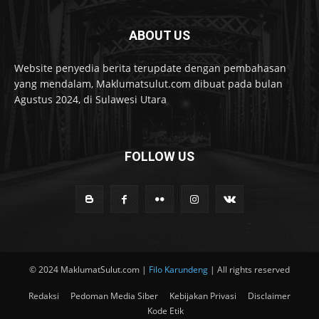
ABOUT US
Website penyedia berita terupdate dengan pembahasan
yang mendalam, Maklumatsulut.com dibuat pada bulan
Agustus 2024, di Sulawesi Utara
FOLLOW US
© 2024 MaklumatSulut.com |
Filo Karundeng
| All rights reserved
Redaksi
Pedoman Media Siber
Kebijakan Privasi
Disclaimer
Kode Etik