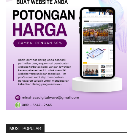
MOST POPULAR