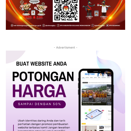
- Advertisment -