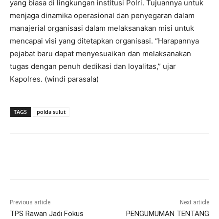
yang biasa di lingkungan institusi Polri. Tujuannya untuk
menjaga dinamika operasional dan penyegaran dalam
manajerial organisasi dalam melaksanakan misi untuk
mencapai visi yang ditetapkan organisasi. “Harapannya
pejabat baru dapat menyesuaikan dan melaksanakan
tugas dengan penuh dedikasi dan loyalitas,” ujar
Kapolres. (windi parasala)
TAGS
polda sulut
Previous article
Next article
TPS Rawan Jadi Fokus
PENGUMUMAN TENTANG