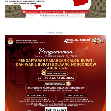
- Advertisment -