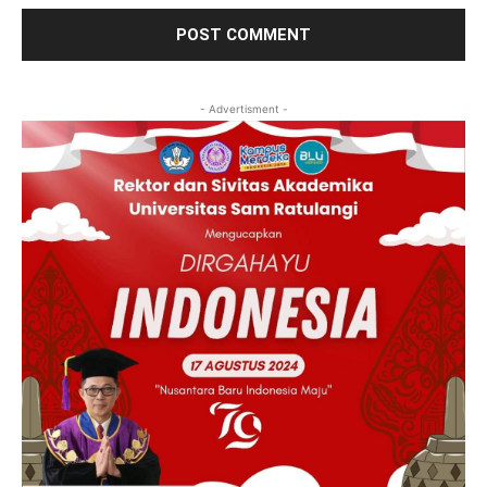
- Advertisment -