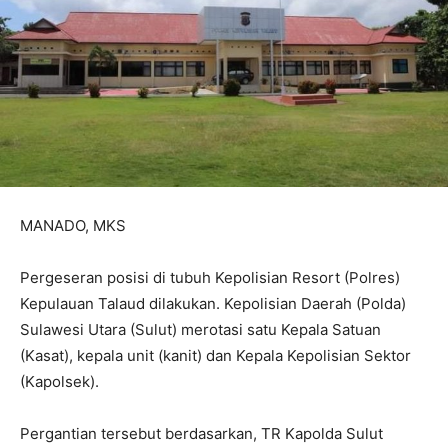
MANADO, MKS
Pergeseran posisi di tubuh Kepolisian Resort (Polres)
Kepulauan Talaud dilakukan. Kepolisian Daerah (Polda)
Sulawesi Utara (Sulut) merotasi satu Kepala Satuan
(Kasat), kepala unit (kanit) dan Kepala Kepolisian Sektor
(Kapolsek).
Pergantian tersebut berdasarkan, TR Kapolda Sulut