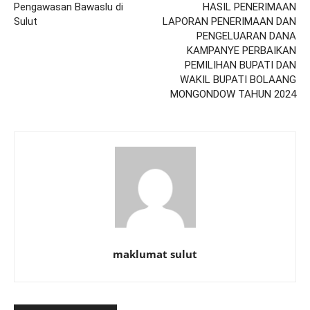
Pengawasan Bawaslu di
HASIL PENERIMAAN
Sulut
LAPORAN PENERIMAAN DAN
PENGELUARAN DANA
KAMPANYE PERBAIKAN
PEMILIHAN BUPATI DAN
WAKIL BUPATI BOLAANG
MONGONDOW TAHUN 2024
maklumat sulut