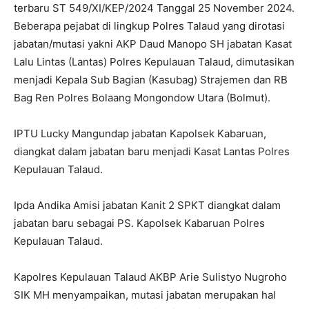
terbaru ST 549/XI/KEP/2024 Tanggal 25 November 2024.
Beberapa pejabat di lingkup Polres Talaud yang dirotasi
jabatan/mutasi yakni AKP Daud Manopo SH jabatan Kasat
Lalu Lintas (Lantas) Polres Kepulauan Talaud, dimutasikan
menjadi Kepala Sub Bagian (Kasubag) Strajemen dan RB
Bag Ren Polres Bolaang Mongondow Utara (Bolmut).
IPTU Lucky Mangundap jabatan Kapolsek Kabaruan,
diangkat dalam jabatan baru menjadi Kasat Lantas Polres
Kepulauan Talaud.
Ipda Andika Amisi jabatan Kanit 2 SPKT diangkat dalam
jabatan baru sebagai PS. Kapolsek Kabaruan Polres
Kepulauan Talaud.
Kapolres Kepulauan Talaud AKBP Arie Sulistyo Nugroho
SIK MH menyampaikan, mutasi jabatan merupakan hal