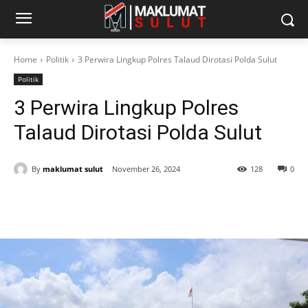
Home
Politik
3 Perwira Lingkup Polres Talaud Dirotasi Polda Sulut
Politik
3 Perwira Lingkup Polres
Talaud Dirotasi Polda Sulut
By
maklumat sulut
November 26, 2024
128
0