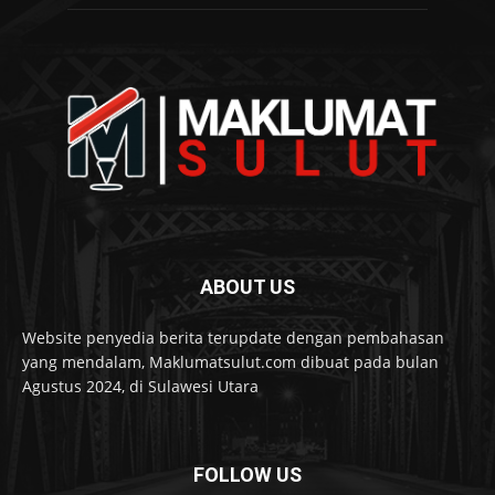
ABOUT US
Website penyedia berita terupdate dengan pembahasan
yang mendalam, Maklumatsulut.com dibuat pada bulan
Agustus 2024, di Sulawesi Utara
FOLLOW US