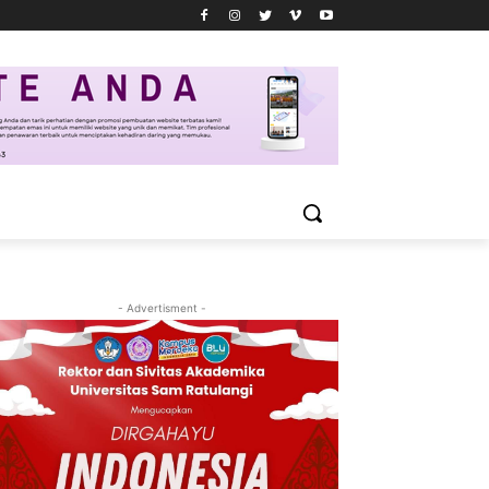
- Advertisment -