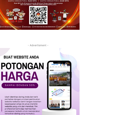
- Advertisment -