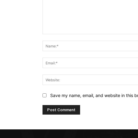
Comment:
Save my name, email, and website in this b