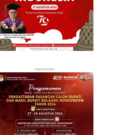
- Advertisment -