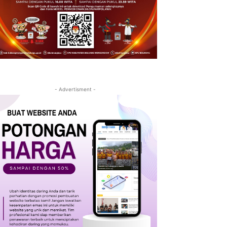
- Advertisment -