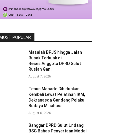
MOST POPULAR
Masalah BPJS hingga Jalan
Rusak Terkuak di
Reses Anggota DPRD Sulut
Ruslan Gani
August 7, 2026
Tenun Manado Dihidupkan
Kembali Lewat Pelatihan IKM,
Dekranasda Gandeng Pelaku
Budaya Minahasa
August 6, 2026
Banggar DPRD Sulut Undang
BSG Bahas Penyertaan Modal