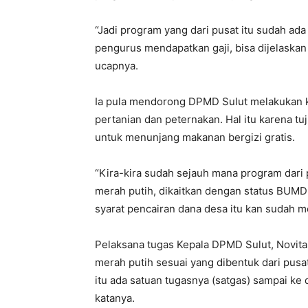
“Jadi program yang dari pusat itu sudah ada
pengurus mendapatkan gaji, bisa dijelaskan 
ucapnya.
Ia pula mendorong DPMD Sulut melakukan ko
pertanian dan peternakan. Hal itu karena tu
untuk menunjang makanan bergizi gratis.
“Kira-kira sudah sejauh mana program dari 
merah putih, dikaitkan dengan status BUMD
syarat pencairan dana desa itu kan sudah m
Pelaksana tugas Kepala DPMD Sulut, Novit
merah putih sesuai yang dibentuk dari pusa
itu ada satuan tugasnya (satgas) sampai ke
katanya.