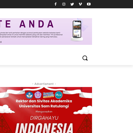
- Advertisment -