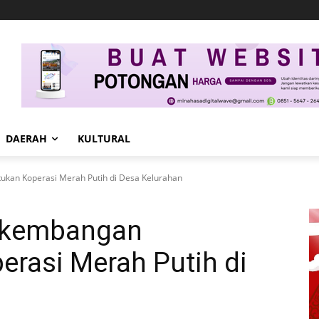
DAERAH
KULTURAL
tukan Koperasi Merah Putih di Desa Kelurahan
Perkembangan
rasi Merah Putih di