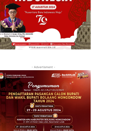
- Advertisment -