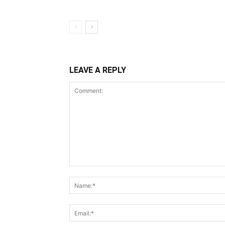
LEAVE A REPLY
Comment: