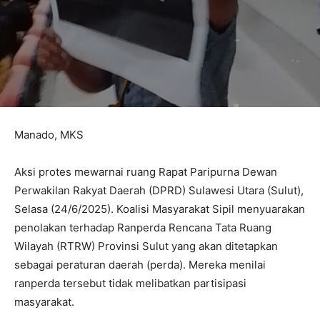
Manado, MKS
Aksi protes mewarnai ruang Rapat Paripurna Dewan
Perwakilan Rakyat Daerah (DPRD) Sulawesi Utara (Sulut),
Selasa (24/6/2025). Koalisi Masyarakat Sipil menyuarakan
penolakan terhadap Ranperda Rencana Tata Ruang
Wilayah (RTRW) Provinsi Sulut yang akan ditetapkan
sebagai peraturan daerah (perda). Mereka menilai
ranperda tersebut tidak melibatkan partisipasi
masyarakat.