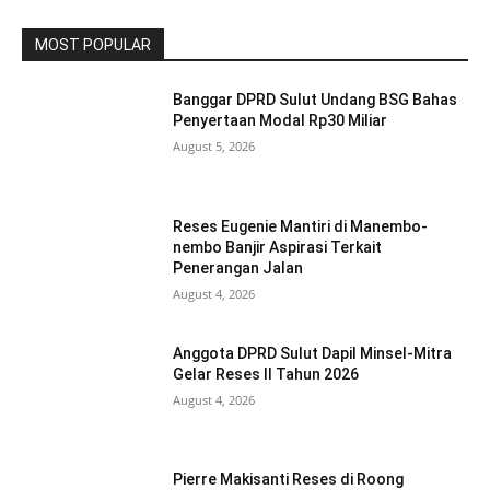
MOST POPULAR
Banggar DPRD Sulut Undang BSG Bahas
Penyertaan Modal Rp30 Miliar
August 5, 2026
Reses Eugenie Mantiri di Manembo-
nembo Banjir Aspirasi Terkait
Penerangan Jalan
August 4, 2026
Anggota DPRD Sulut Dapil Minsel-Mitra
Gelar Reses II Tahun 2026
August 4, 2026
Pierre Makisanti Reses di Roong