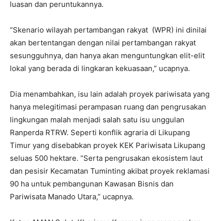
luasan dan peruntukannya.
“Skenario wilayah pertambangan rakyat (WPR) ini dinilai
akan bertentangan dengan nilai pertambangan rakyat
sesungguhnya, dan hanya akan menguntungkan elit-elit
lokal yang berada di lingkaran kekuasaan,” ucapnya.
Dia menambahkan, isu lain adalah proyek pariwisata yang
hanya melegitimasi perampasan ruang dan pengrusakan
lingkungan malah menjadi salah satu isu unggulan
Ranperda RTRW. Seperti konflik agraria di Likupang
Timur yang disebabkan proyek KEK Pariwisata Likupang
seluas 500 hektare. “Serta pengrusakan ekosistem laut
dan pesisir Kecamatan Tuminting akibat proyek reklamasi
90 ha untuk pembangunan Kawasan Bisnis dan
Pariwisata Manado Utara,” ucapnya.