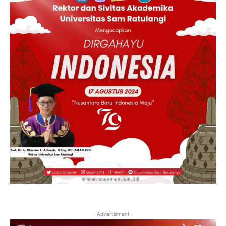
- Advertisment -