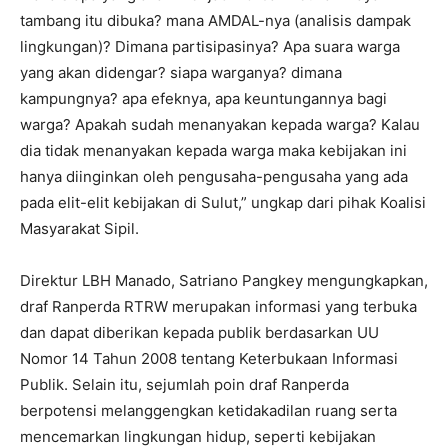
tambang itu dibuka? mana AMDAL-nya (analisis dampak
lingkungan)? Dimana partisipasinya? Apa suara warga
yang akan didengar? siapa warganya? dimana
kampungnya? apa efeknya, apa keuntungannya bagi
warga? Apakah sudah menanyakan kepada warga? Kalau
dia tidak menanyakan kepada warga maka kebijakan ini
hanya diinginkan oleh pengusaha-pengusaha yang ada
pada elit-elit kebijakan di Sulut,” ungkap dari pihak Koalisi
Masyarakat Sipil.
Direktur LBH Manado, Satriano Pangkey mengungkapkan,
draf Ranperda RTRW merupakan informasi yang terbuka
dan dapat diberikan kepada publik berdasarkan UU
Nomor 14 Tahun 2008 tentang Keterbukaan Informasi
Publik. Selain itu, sejumlah poin draf Ranperda
berpotensi melanggengkan ketidakadilan ruang serta
mencemarkan lingkungan hidup, seperti kebijakan