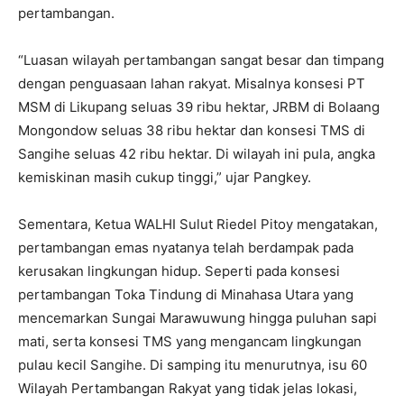
pertambangan.
“Luasan wilayah pertambangan sangat besar dan timpang
dengan penguasaan lahan rakyat. Misalnya konsesi PT
MSM di Likupang seluas 39 ribu hektar, JRBM di Bolaang
Mongondow seluas 38 ribu hektar dan konsesi TMS di
Sangihe seluas 42 ribu hektar. Di wilayah ini pula, angka
kemiskinan masih cukup tinggi,” ujar Pangkey.
Sementara, Ketua WALHI Sulut Riedel Pitoy mengatakan,
pertambangan emas nyatanya telah berdampak pada
kerusakan lingkungan hidup. Seperti pada konsesi
pertambangan Toka Tindung di Minahasa Utara yang
mencemarkan Sungai Marawuwung hingga puluhan sapi
mati, serta konsesi TMS yang mengancam lingkungan
pulau kecil Sangihe. Di samping itu menurutnya, isu 60
Wilayah Pertambangan Rakyat yang tidak jelas lokasi,