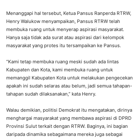
Menanggapi hal tersebut, Ketua Pansus Ranperda RTRW,
Henry Walukow menyampaikan, Pansus RTRW telah
membuka ruang untuk menyerap aspirasi masyarakat.
Hanya saja tidak ada surat atau aspirasi dari kelompok
masyarakat yang protes itu tersampaikan ke Pansus.
“Kami tetap membuka ruang meski sudah ada lintas
Kabupaten dan Kota, kami membuka ruang untuk
memanggil Kabupaten Kota untuk melakukan pengecekan
apakah ini sudah selaras atau belum, jadi semua tahapan-
tahapan sudah dilaksanakan,” kata Henry.
Walau demikian, politisi Demokrat itu mengatakan, dirinya
menghargai masyarakat yang membawa aspirasi di DPRD
Provinsi Sulut terkait dengan RTRW. Baginya, ini bagian
daripada dinamika sebagaimana mereka juga sebagai