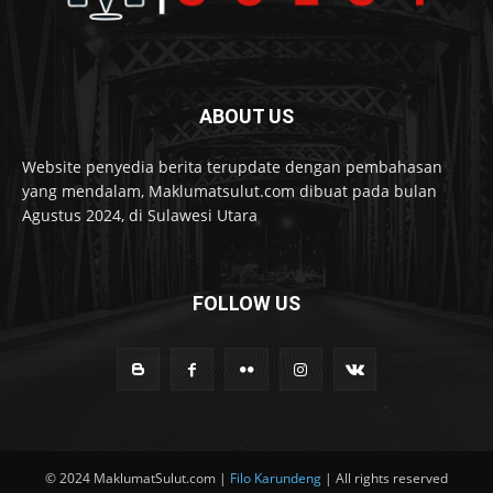
ABOUT US
Website penyedia berita terupdate dengan pembahasan
yang mendalam, Maklumatsulut.com dibuat pada bulan
Agustus 2024, di Sulawesi Utara
FOLLOW US
© 2024 MaklumatSulut.com |
Filo Karundeng
| All rights reserved