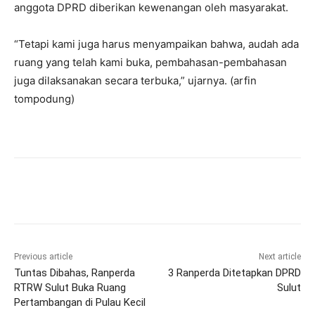
anggota DPRD diberikan kewenangan oleh masyarakat.
“Tetapi kami juga harus menyampaikan bahwa, audah ada
ruang yang telah kami buka, pembahasan-pembahasan
juga dilaksanakan secara terbuka,” ujarnya. (arfin
tompodung)
Previous article
Next article
Tuntas Dibahas, Ranperda
3 Ranperda Ditetapkan DPRD
RTRW Sulut Buka Ruang
Sulut
Pertambangan di Pulau Kecil