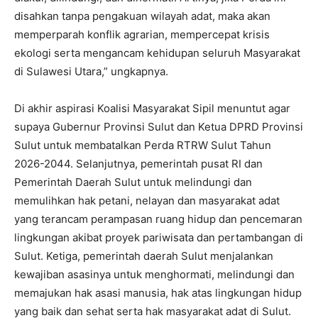
disahkan tanpa pengakuan wilayah adat, maka akan
memperparah konflik agrarian, mempercepat krisis
ekologi serta mengancam kehidupan seluruh Masyarakat
di Sulawesi Utara,” ungkapnya.
Di akhir aspirasi Koalisi Masyarakat Sipil menuntut agar
supaya Gubernur Provinsi Sulut dan Ketua DPRD Provinsi
Sulut untuk membatalkan Perda RTRW Sulut Tahun
2026-2044
. Selanjutnya, pemerintah pusat RI dan
Pemerintah Daerah Sulut untuk melindungi dan
memulihkan hak petani, nelayan dan masyarakat adat
yang terancam perampasan ruang hidup dan pencemaran
lingkungan akibat proyek pariwisata dan pertambangan di
Sulut. Ketiga, pemerintah daerah Sulut menjalankan
kewajiban asasinya untuk menghormati, melindungi dan
memajukan hak asasi manusia, hak atas lingkungan hidup
yang baik dan sehat serta hak masyarakat adat di Sulut.