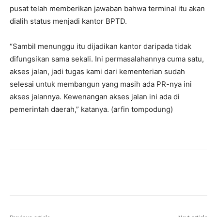
pusat telah memberikan jawaban bahwa terminal itu akan
dialih status menjadi kantor BPTD.
“Sambil menunggu itu dijadikan kantor daripada tidak
difungsikan sama sekali. Ini permasalahannya cuma satu,
akses jalan, jadi tugas kami dari kementerian sudah
selesai untuk membangun yang masih ada PR-nya ini
akses jalannya. Kewenangan akses jalan ini ada di
pemerintah daerah,” katanya. (arfin tompodung)