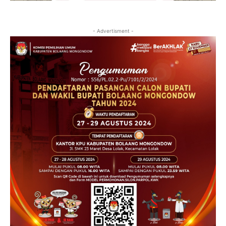
- Advertisment -