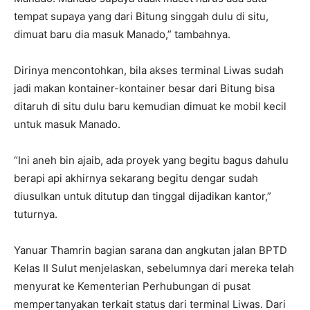
tempat supaya yang dari Bitung singgah dulu di situ,
dimuat baru dia masuk Manado,” tambahnya.
Dirinya mencontohkan, bila akses terminal Liwas sudah
jadi makan kontainer-kontainer besar dari Bitung bisa
ditaruh di situ dulu baru kemudian dimuat ke mobil kecil
untuk masuk Manado.
“Ini aneh bin ajaib, ada proyek yang begitu bagus dahulu
berapi api akhirnya sekarang begitu dengar sudah
diusulkan untuk ditutup dan tinggal dijadikan kantor,”
tuturnya.
Yanuar Thamrin bagian sarana dan angkutan jalan BPTD
Kelas II Sulut menjelaskan, sebelumnya dari mereka telah
menyurat ke Kementerian Perhubungan di pusat
mempertanyakan terkait status dari terminal Liwas. Dari