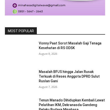
MOST POPULAR
Vonny Paat Sorot Masalah Gaji Tenaga
Kesehatan di RS ODSK
August 8, 2026
Masalah BPJS hingga Jalan Rusak
Terkuak di Reses Anggota DPRD Sulut
Ruslan Gani
August 7, 2026
Tenun Manado Dihidupkan Kembali Lewat
Pelatihan IKM, Dekranasda Gandeng
Pelaku Budaya Minahasa