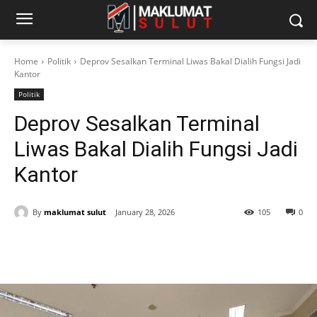
Home
Politik
Deprov Sesalkan Terminal Liwas Bakal Dialih Fungsi Jadi
Kantor
Politik
Deprov Sesalkan Terminal
Liwas Bakal Dialih Fungsi Jadi
Kantor
By
maklumat sulut
January 28, 2026
105
0