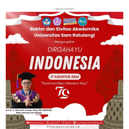
- Advertisment -