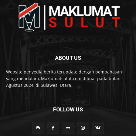
ABOUT US
Website penyedia berita terupdate dengan pembahasan
yang mendalam, Maklumatsulut.com dibuat pada bulan
Agustus 2024, di Sulawesi Utara
FOLLOW US