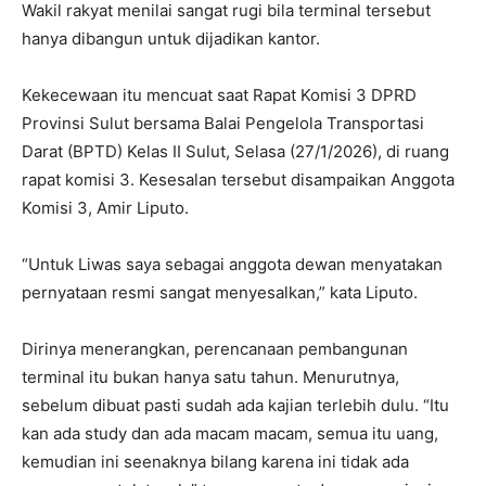
Wakil rakyat menilai sangat rugi bila terminal tersebut
hanya dibangun untuk dijadikan kantor.
Kekecewaan itu mencuat saat Rapat Komisi 3 DPRD
Provinsi Sulut bersama Balai Pengelola Transportasi
Darat (BPTD) Kelas II Sulut, Selasa (27/1/2026), di ruang
rapat komisi 3. Kesesalan tersebut disampaikan Anggota
Komisi 3, Amir Liputo.
“Untuk Liwas saya sebagai anggota dewan menyatakan
pernyataan resmi sangat menyesalkan,” kata Liputo.
Dirinya menerangkan, perencanaan pembangunan
terminal itu bukan hanya satu tahun. Menurutnya,
sebelum dibuat pasti sudah ada kajian terlebih dulu. “Itu
kan ada study dan ada macam macam, semua itu uang,
kemudian ini seenaknya bilang karena ini tidak ada