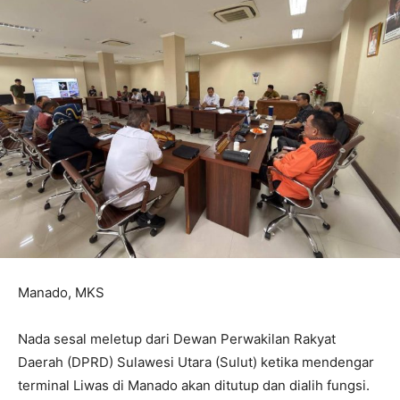
Manado, MKS
Nada sesal meletup dari Dewan Perwakilan Rakyat
Daerah (DPRD) Sulawesi Utara (Sulut) ketika mendengar
terminal Liwas di Manado akan ditutup dan dialih fungsi.