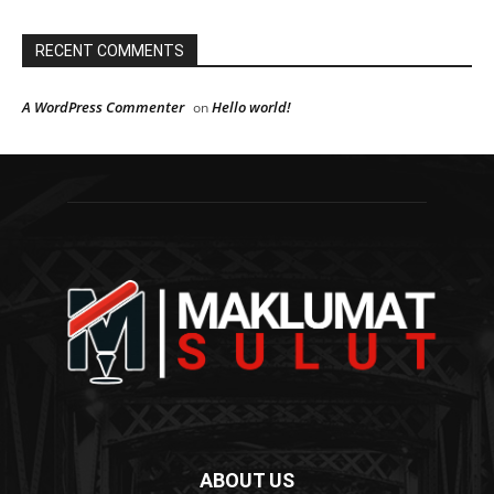
RECENT COMMENTS
A WordPress Commenter
Hello world!
on
ABOUT US