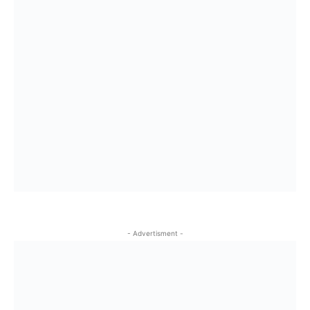
- Advertisment -