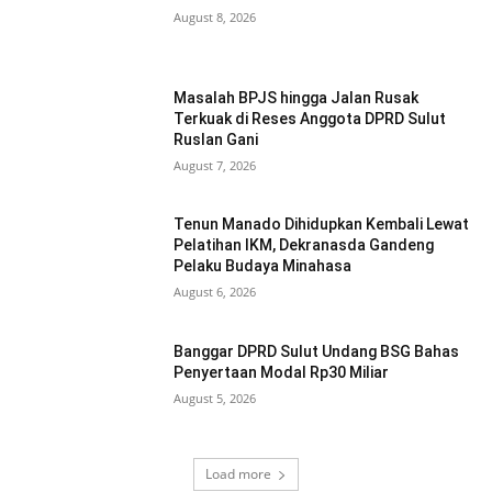
August 8, 2026
Masalah BPJS hingga Jalan Rusak
Terkuak di Reses Anggota DPRD Sulut
Ruslan Gani
August 7, 2026
Tenun Manado Dihidupkan Kembali Lewat
Pelatihan IKM, Dekranasda Gandeng
Pelaku Budaya Minahasa
August 6, 2026
Banggar DPRD Sulut Undang BSG Bahas
Penyertaan Modal Rp30 Miliar
August 5, 2026
Load more