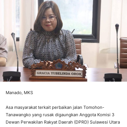
Manado, MKS
Asa masyarakat terkait perbaikan jalan Tomohon-
Tanawangko yang rusak digaungkan Anggota Komisi 3
Dewan Perwakilan Rakyat Daerah (DPRD) Sulawesi Utara