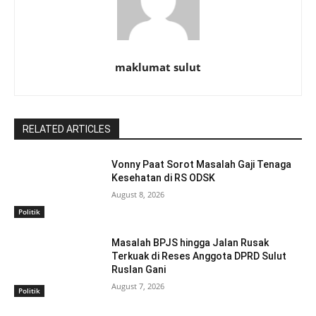
maklumat sulut
RELATED ARTICLES
Vonny Paat Sorot Masalah Gaji Tenaga
Kesehatan di RS ODSK
August 8, 2026
Politik
Masalah BPJS hingga Jalan Rusak
Terkuak di Reses Anggota DPRD Sulut
Ruslan Gani
August 7, 2026
Politik