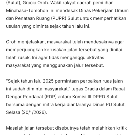
(Sulut), Gracia Oroh. Wakil rakyat daerah pemilihan
Minahasa-Tomohon ini mendesak Dinas Pekerjaan Umum
dan Penataan Ruang (PUPR) Sulut untuk memperhatikan
usulan yang diminta sejak tahun lalu ini.
Oroh menjelaskan, masyarakat telah mendesaknya agar
memperjuangkan kerusakan jalan tersebut yang dinilai
telah rusak. Ini agar tidak menganggu aktivitas
masyarakat yang menggunakan jalur tersebut.
“Sejak tahun lalu 2025 permintaan perbaikan ruas jalan
ini sudah diminta masyarakat,” tegas Gracia dalam Rapat
Dengar Pendapat (RDP) antara Komisi III DPRD Sulut
bersama dengan mitra kerja diantaranya Dinas PU Sulut,
Selasa (20/1/2026).
Masalah jalan tersebut disebutnya telah melahirkan kritik