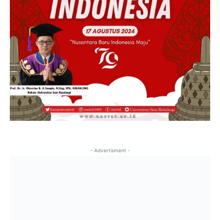
- Advertisment -