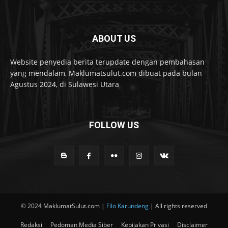
ABOUT US
Website penyedia berita terupdate dengan pembahasan
yang mendalam, Maklumatsulut.com dibuat pada bulan
Agustus 2024, di Sulawesi Utara
FOLLOW US
© 2024 MaklumatSulut.com |
Filo Karundeng
| All rights reserved
Redaksi
Pedoman Media Siber
Kebijakan Privasi
Disclaimer