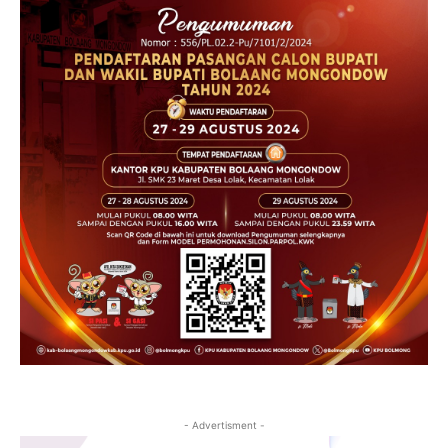
- Advertisment -