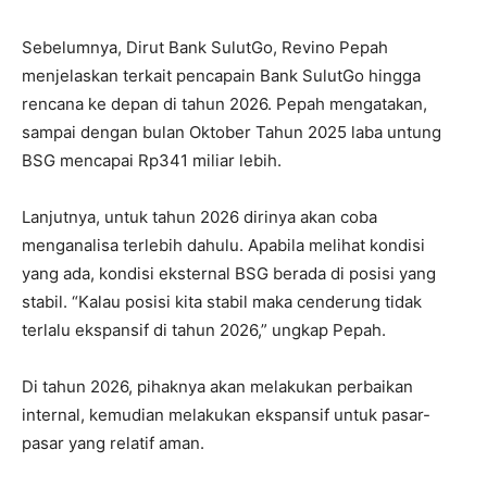
Sebelumnya, Dirut Bank SulutGo, Revino Pepah
menjelaskan terkait pencapain Bank SulutGo hingga
rencana ke depan di tahun 2026. Pepah mengatakan,
sampai dengan bulan Oktober Tahun 2025 laba untung
BSG mencapai Rp341 miliar lebih.
Lanjutnya, untuk tahun 2026 dirinya akan coba
menganalisa terlebih dahulu. Apabila melihat kondisi
yang ada, kondisi eksternal BSG berada di posisi yang
stabil. “Kalau posisi kita stabil maka cenderung tidak
terlalu ekspansif di tahun 2026,” ungkap Pepah.
Di tahun 2026, pihaknya akan melakukan perbaikan
internal, kemudian melakukan ekspansif untuk pasar-
pasar yang relatif aman.