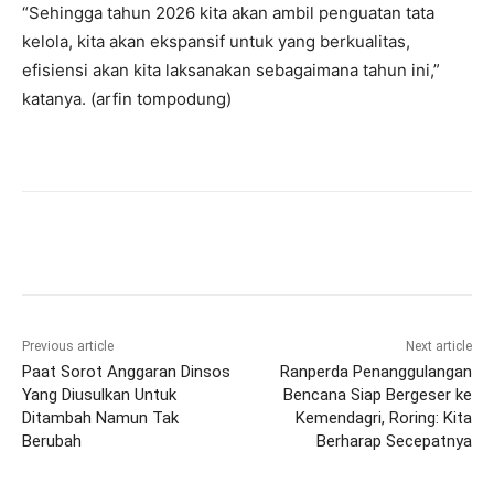
“Sehingga tahun 2026 kita akan ambil penguatan tata
kelola, kita akan ekspansif untuk yang berkualitas,
efisiensi akan kita laksanakan sebagaimana tahun ini,”
katanya. (arfin tompodung)
Previous article
Next article
Paat Sorot Anggaran Dinsos
Ranperda Penanggulangan
Yang Diusulkan Untuk
Bencana Siap Bergeser ke
Ditambah Namun Tak
Kemendagri, Roring: Kita
Berubah
Berharap Secepatnya