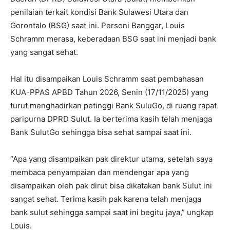
penilaian terkait kondisi Bank Sulawesi Utara dan
Gorontalo (BSG) saat ini. Personi Banggar, Louis
Schramm merasa, keberadaan BSG saat ini menjadi bank
yang sangat sehat.
Hal itu disampaikan Louis Schramm saat pembahasan
KUA-PPAS APBD Tahun 2026, Senin (17/11/2025) yang
turut menghadirkan petinggi Bank SuluGo, di ruang rapat
paripurna DPRD Sulut. Ia berterima kasih telah menjaga
Bank SulutGo sehingga bisa sehat sampai saat ini.
“Apa yang disampaikan pak direktur utama, setelah saya
membaca penyampaian dan mendengar apa yang
disampaikan oleh pak dirut bisa dikatakan bank Sulut ini
sangat sehat. Terima kasih pak karena telah menjaga
bank sulut sehingga sampai saat ini begitu jaya,” ungkap
Louis.