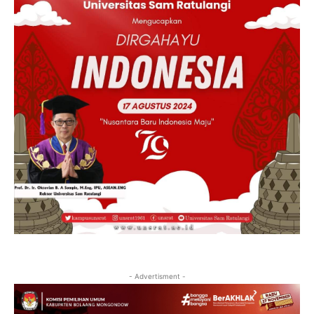
- Advertisment -