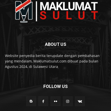
ABOUT US
Website penyedia berita terupdate dengan pembahasan
yang mendalam, Maklumatsulut.com dibuat pada bulan
Agustus 2024, di Sulawesi Utara
FOLLOW US