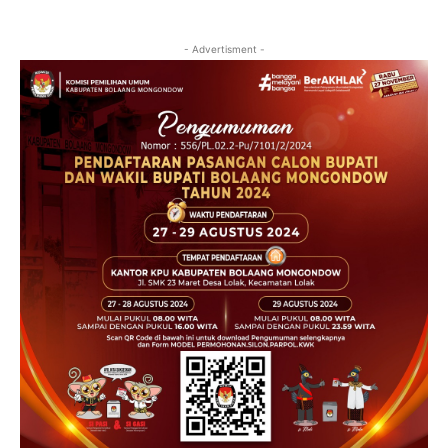
- Advertisment -