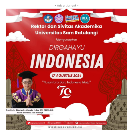
- Advertisment -