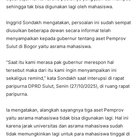
sehingga tak bisa digunakan lagi oleh mahasiswa.
Inggrid Sondakh mengatakan, persoalan ini sudah sempat
diusulkan beberapa dewan secara informal telah
menyampaikan kepada gubernur tentang aset Pemprov
Sulut di Bogor yaitu asrama mahasiswa.
“Saat itu kami merasa pak gubernur merespon hal
tersebut maka dari itu kami ingin menyampaikan ini
sekaligus remind,” kata Sondakh saat interupsi di rapat
paripurna DPRD Sulut, Senin (27/10/2025), di ruang rapat
paripurna.
Ia mengatakan, alangkah sayangnya tiga aset Pemprov
yaitu asrama mahasiswa tidak bisa digunakan lagi. Hal ini
karena jarak universitas dan asrama mahasiswa sudah
tidak memungkinkan lagi untuk para mahasiswa tinggal di