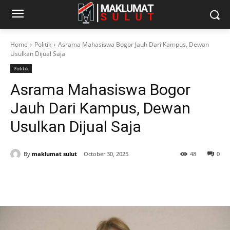
Home
Politik
Asrama Mahasiswa Bogor Jauh Dari Kampus, Dewan
Usulkan Dijual Saja
Politik
Asrama Mahasiswa Bogor
Jauh Dari Kampus, Dewan
Usulkan Dijual Saja
By
maklumat sulut
October 30, 2025
48
0