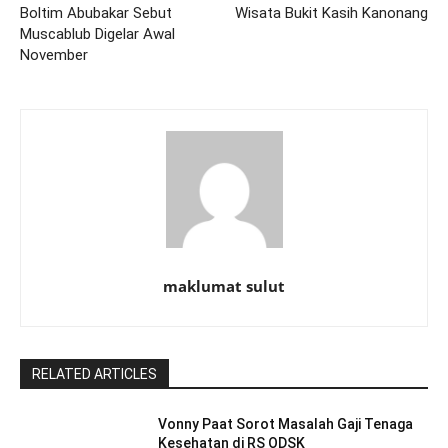
Boltim Abubakar Sebut
Wisata Bukit Kasih Kanonang
Muscablub Digelar Awal
November
maklumat sulut
RELATED ARTICLES
Vonny Paat Sorot Masalah Gaji Tenaga
Kesehatan di RS ODSK