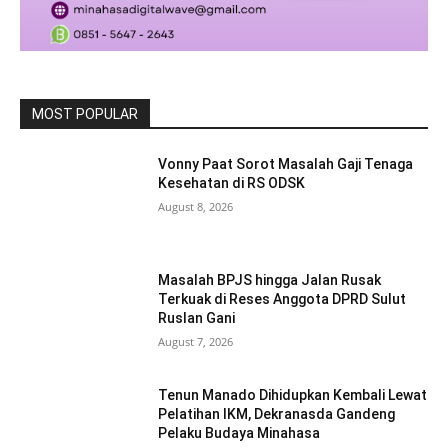
MOST POPULAR
Vonny Paat Sorot Masalah Gaji Tenaga
Kesehatan di RS ODSK
August 8, 2026
Masalah BPJS hingga Jalan Rusak
Terkuak di Reses Anggota DPRD Sulut
Ruslan Gani
August 7, 2026
Tenun Manado Dihidupkan Kembali Lewat
Pelatihan IKM, Dekranasda Gandeng
Pelaku Budaya Minahasa