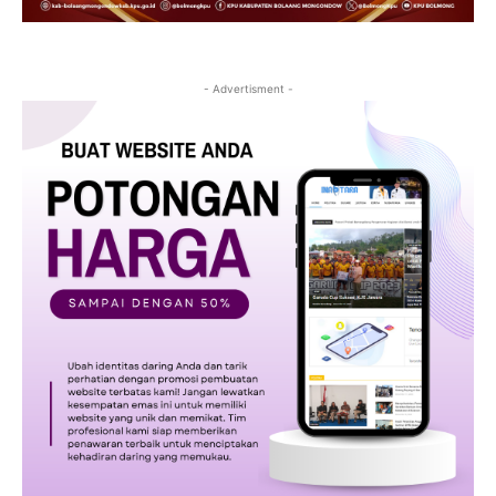
- Advertisment -