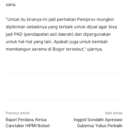
sana.
“Untuk itu kiranya ini jadi perhatian Pemprov mungkin
dipikirkan sebaiknya yang terbaik untuk dijual agar bisa
jadi PAD (pendapatan asli daerah) dan dipergunakan
untuk hal-hal yang lain. Apakah juga untuk kembali
membangun asrama di Bogor tersebut,” ujarnya.
Previous article
Next article
Rapat Perdana, Ketua
Inggrid Sondakh Apresiasi
Caretaker HIPMI Bolsel-
Gubernur Yulius Perbaiki