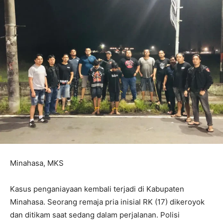
Minahasa, MKS
Kasus penganiayaan kembali terjadi di Kabupaten
Minahasa. Seorang remaja pria inisial RK (17) dikeroyok
dan ditikam saat sedang dalam perjalanan. Polisi