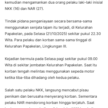
kemudian mengamankan dua orang pelaku laki-laki inisial
NKK (16) dan NAR (27).
Tindak pidana penganiayaan secara bersama-sama
menggunakan senjata tajam itu terjadi, di Kelurahan
Papakelan, pada Selasa (21/10/2025) sekitar pukul 22.30
Wita. Para pelaku dan korban sama-sama tinggal di
Kelurahan Papakelan, Lingkungan III.
Kejadian bermula pada Selasa pagi sekitar pukul 09.00
Wita di sekitar jembatan Kelurahan Papakelan. Saat itu
korban tengah melintas menggunakan sepeda motor
ketika tiba-tiba dihadang oleh kedua pelaku.
Salah satu pelaku NKK, langsung mencabut pisau
penikam dan berusaha menyerang korban. Sementara
pelaku NAR mendorong korban hingga terjatuh. Saat