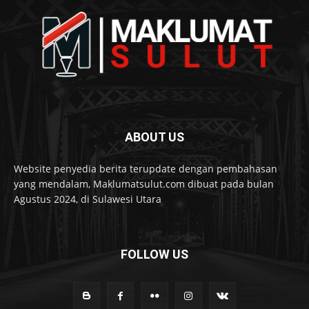
ABOUT US
Website penyedia berita terupdate dengan pembahasan
yang mendalam, Maklumatsulut.com dibuat pada bulan
Agustus 2024, di Sulawesi Utara
FOLLOW US