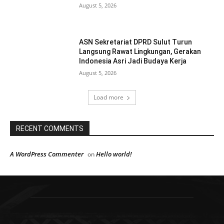
August 5, 2026
ASN Sekretariat DPRD Sulut Turun
Langsung Rawat Lingkungan, Gerakan
Indonesia Asri Jadi Budaya Kerja
August 5, 2026
Load more
RECENT COMMENTS
A WordPress Commenter
Hello world!
on