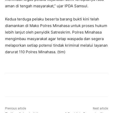
aman di tengah masyarakat,” ujar IPDA Samsul.
Kedua terduga pelaku beserta barang bukti kini telah
diamankan di Mako Polres Minahasa untuk proses hukum
lebih lanjut oleh penyidik Satreskrim. Polres Minahasa
mengimbau masyarakat agar tetap waspada dan segera
melaporkan setiap potensi tindak kriminal melalui layanan
darurat 110 Polres Minahasa. (tim)
Previous article
Next article