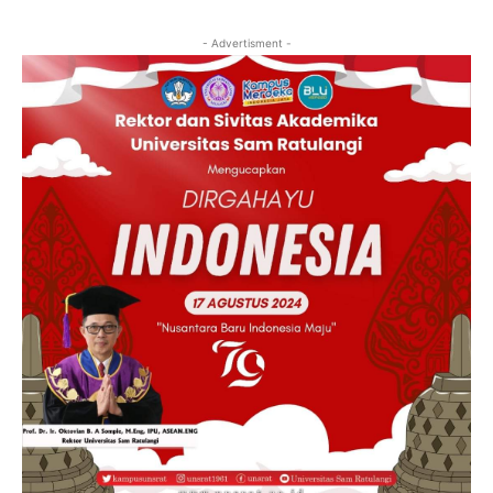
- Advertisment -