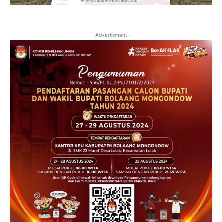
- Advertisment -