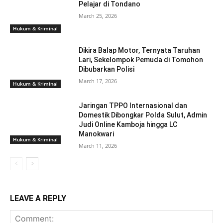
Pelajar di Tondano
March 25, 2026
Hukum & Kriminal
Dikira Balap Motor, Ternyata Taruhan
Lari, Sekelompok Pemuda di Tomohon
Dibubarkan Polisi
March 17, 2026
Hukum & Kriminal
Jaringan TPPO Internasional dan
Domestik Dibongkar Polda Sulut, Admin
Judi Online Kamboja hingga LC
Manokwari
Hukum & Kriminal
March 11, 2026
LEAVE A REPLY