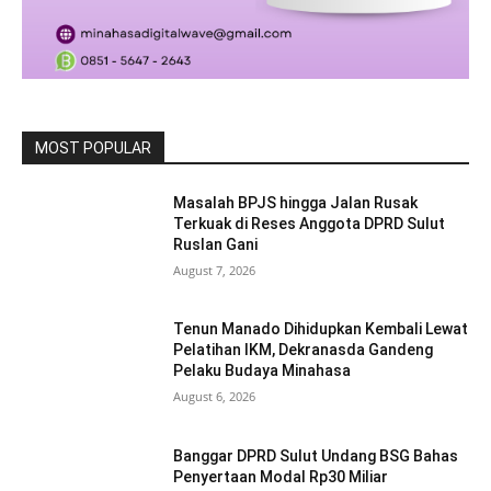
MOST POPULAR
Masalah BPJS hingga Jalan Rusak
Terkuak di Reses Anggota DPRD Sulut
Ruslan Gani
August 7, 2026
Tenun Manado Dihidupkan Kembali Lewat
Pelatihan IKM, Dekranasda Gandeng
Pelaku Budaya Minahasa
August 6, 2026
Banggar DPRD Sulut Undang BSG Bahas
Penyertaan Modal Rp30 Miliar