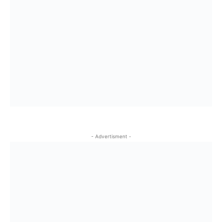
- Advertisment -