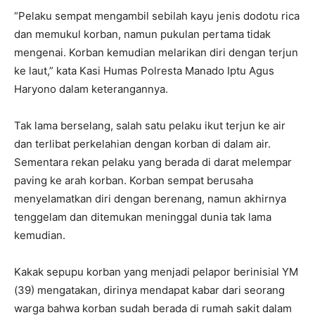
“Pelaku sempat mengambil sebilah kayu jenis dodotu rica
dan memukul korban, namun pukulan pertama tidak
mengenai. Korban kemudian melarikan diri dengan terjun
ke laut,” kata Kasi Humas Polresta Manado Iptu Agus
Haryono dalam keterangannya.
Tak lama berselang, salah satu pelaku ikut terjun ke air
dan terlibat perkelahian dengan korban di dalam air.
Sementara rekan pelaku yang berada di darat melempar
paving ke arah korban. Korban sempat berusaha
menyelamatkan diri dengan berenang, namun akhirnya
tenggelam dan ditemukan meninggal dunia tak lama
kemudian.
Kakak sepupu korban yang menjadi pelapor berinisial YM
(39) mengatakan, dirinya mendapat kabar dari seorang
warga bahwa korban sudah berada di rumah sakit dalam