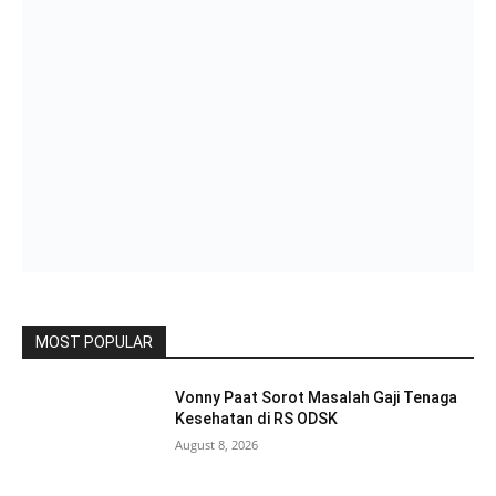
MOST POPULAR
Vonny Paat Sorot Masalah Gaji Tenaga
Kesehatan di RS ODSK
August 8, 2026