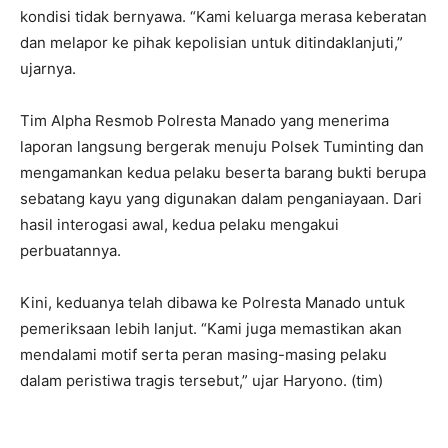
kondisi tidak bernyawa. “Kami keluarga merasa keberatan
dan melapor ke pihak kepolisian untuk ditindaklanjuti,”
ujarnya.
Tim Alpha Resmob Polresta Manado yang menerima
laporan langsung bergerak menuju Polsek Tuminting dan
mengamankan kedua pelaku beserta barang bukti berupa
sebatang kayu yang digunakan dalam penganiayaan. Dari
hasil interogasi awal, kedua pelaku mengakui
perbuatannya.
Kini, keduanya telah dibawa ke Polresta Manado untuk
pemeriksaan lebih lanjut. “Kami juga memastikan akan
mendalami motif serta peran masing-masing pelaku
dalam peristiwa tragis tersebut,” ujar Haryono. (tim)