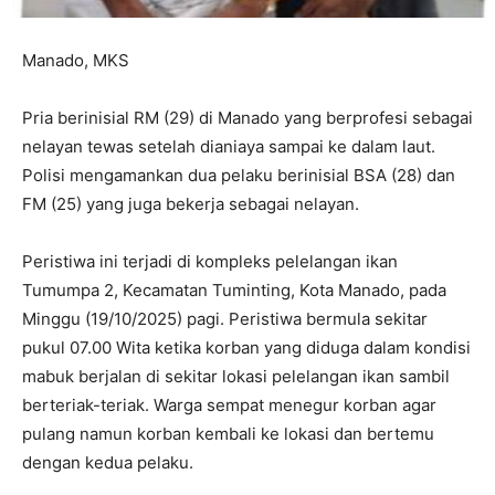
Manado, MKS
Pria berinisial RM (29) di Manado yang berprofesi sebagai
nelayan tewas setelah dianiaya sampai ke dalam laut.
Polisi mengamankan dua pelaku berinisial BSA (28) dan
FM (25) yang juga bekerja sebagai nelayan.
Peristiwa ini terjadi di kompleks pelelangan ikan
Tumumpa 2, Kecamatan Tuminting, Kota Manado, pada
Minggu (19/10/2025) pagi. Peristiwa bermula sekitar
pukul 07.00 Wita ketika korban yang diduga dalam kondisi
mabuk berjalan di sekitar lokasi pelelangan ikan sambil
berteriak-teriak. Warga sempat menegur korban agar
pulang namun korban kembali ke lokasi dan bertemu
dengan kedua pelaku.