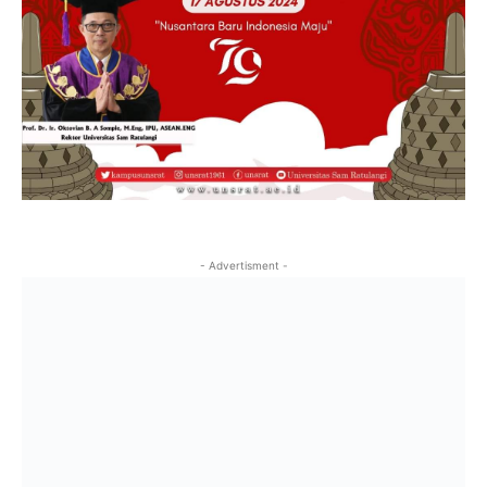
- Advertisment -