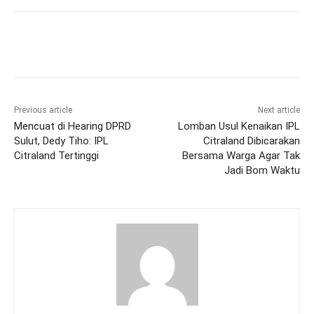
Previous article
Next article
Mencuat di Hearing DPRD
Lomban Usul Kenaikan IPL
Sulut, Dedy Tiho: IPL
Citraland Dibicarakan
Citraland Tertinggi
Bersama Warga Agar Tak
Jadi Bom Waktu