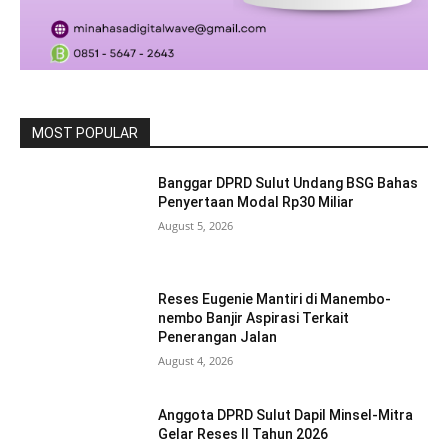
MOST POPULAR
Banggar DPRD Sulut Undang BSG Bahas
Penyertaan Modal Rp30 Miliar
August 5, 2026
Reses Eugenie Mantiri di Manembo-
nembo Banjir Aspirasi Terkait
Penerangan Jalan
August 4, 2026
Anggota DPRD Sulut Dapil Minsel-Mitra
Gelar Reses II Tahun 2026