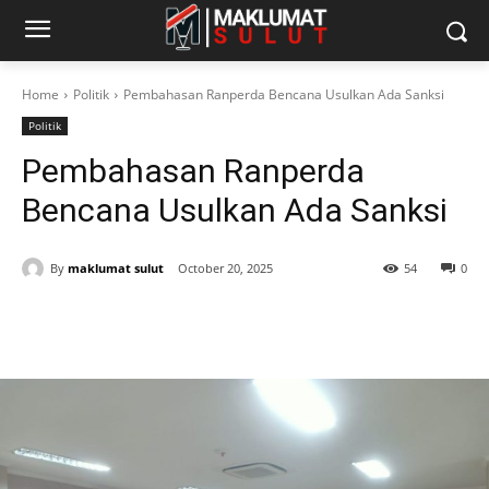
Home
Politik
Pembahasan Ranperda Bencana Usulkan Ada Sanksi
Politik
Pembahasan Ranperda
Bencana Usulkan Ada Sanksi
By
maklumat sulut
October 20, 2025
54
0