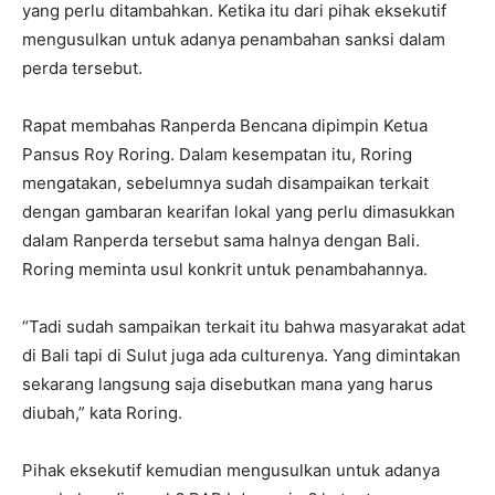
yang perlu ditambahkan. Ketika itu dari pihak eksekutif
mengusulkan untuk adanya penambahan sanksi dalam
perda tersebut.
Rapat membahas Ranperda Bencana dipimpin Ketua
Pansus Roy Roring. Dalam kesempatan itu, Roring
mengatakan, sebelumnya sudah disampaikan terkait
dengan gambaran kearifan lokal yang perlu dimasukkan
dalam Ranperda tersebut sama halnya dengan Bali.
Roring meminta usul konkrit untuk penambahannya.
“Tadi sudah sampaikan terkait itu bahwa masyarakat adat
di Bali tapi di Sulut juga ada culturenya. Yang dimintakan
sekarang langsung saja disebutkan mana yang harus
diubah,” kata Roring.
Pihak eksekutif kemudian mengusulkan untuk adanya