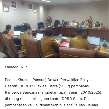
Manado, MKS
Panitia Khusus (Pansus) Dewan Perwakilan Rakyat
Daerah (DPRD) Sulawesi Utara (Sulut) pembahas
Ranperda Bencana menggelar rapat, Senin (20/10/2025),
di ruang rapat serba guna kantor DPRD Sulut. Dalam
pembahasan kali ini dimintakan bila ada usulan-usulan