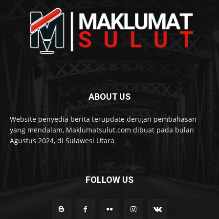
ABOUT US
Website penyedia berita terupdate dengan pembahasan
yang mendalam, Maklumatsulut.com dibuat pada bulan
Agustus 2024, di Sulawesi Utara
FOLLOW US