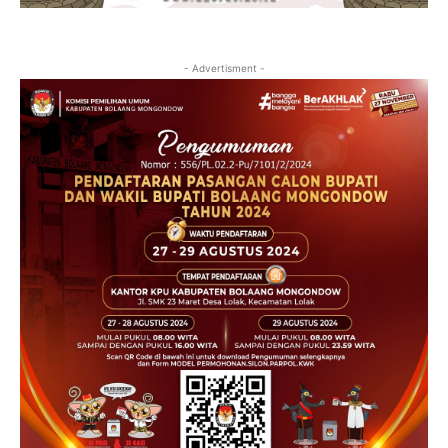
- Advertisment -