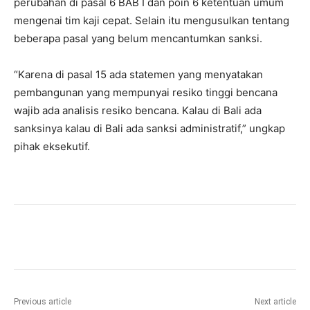
perubahan di pasal 6 BAB I dan poin 6 ketentuan umum
mengenai tim kaji cepat. Selain itu mengusulkan tentang
beberapa pasal yang belum mencantumkan sanksi.
“Karena di pasal 15 ada statemen yang menyatakan
pembangunan yang mempunyai resiko tinggi bencana
wajib ada analisis resiko bencana. Kalau di Bali ada
sanksinya kalau di Bali ada sanksi administratif,” ungkap
pihak eksekutif.
Previous article
Next article