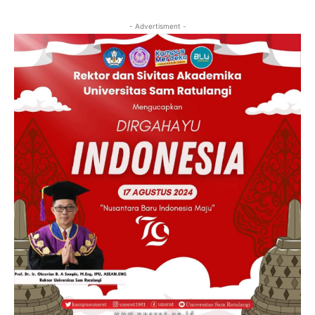
- Advertisment -