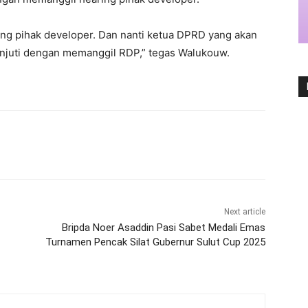
g pihak developer. Dan nanti ketua DPRD yang akan
lanjuti dengan memanggil RDP,” tegas Walukouw.
Next article
Bripda Noer Asaddin Pasi Sabet Medali Emas
Turnamen Pencak Silat Gubernur Sulut Cup 2025