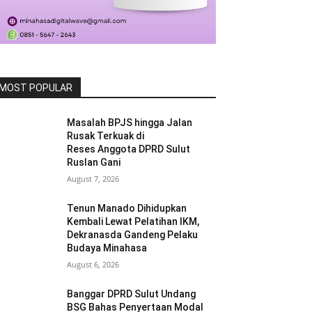
MOST POPULAR
Masalah BPJS hingga Jalan
Rusak Terkuak di
Reses Anggota DPRD Sulut
Ruslan Gani
August 7, 2026
Tenun Manado Dihidupkan
Kembali Lewat Pelatihan IKM,
Dekranasda Gandeng Pelaku
Budaya Minahasa
August 6, 2026
Banggar DPRD Sulut Undang
BSG Bahas Penyertaan Modal