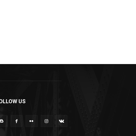
OLLOW US