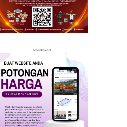
- Advertisment -