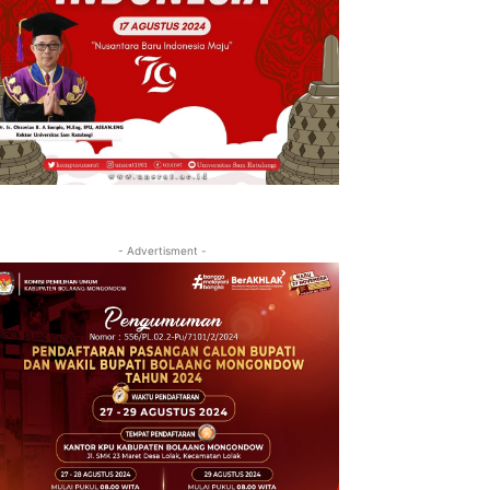
- Advertisment -