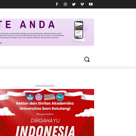
- Advertisment -