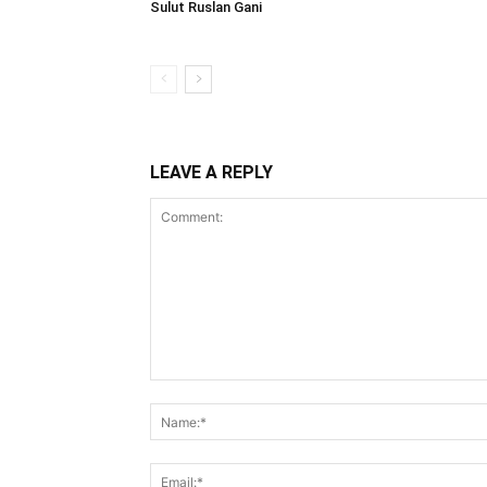
Sulut Ruslan Gani
LEAVE A REPLY
Comment: