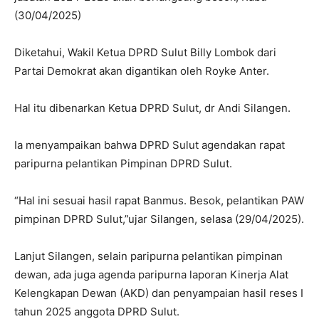
(30/04/2025)
Diketahui, Wakil Ketua DPRD Sulut Billy Lombok dari
Partai Demokrat akan digantikan oleh Royke Anter.
Hal itu dibenarkan Ketua DPRD Sulut, dr Andi Silangen.
Ia menyampaikan bahwa DPRD Sulut agendakan rapat
paripurna pelantikan Pimpinan DPRD Sulut.
“Hal ini sesuai hasil rapat Banmus. Besok, pelantikan PAW
pimpinan DPRD Sulut,”ujar Silangen, selasa (29/04/2025).
Lanjut Silangen, selain paripurna pelantikan pimpinan
dewan, ada juga agenda paripurna laporan Kinerja Alat
Kelengkapan Dewan (AKD) dan penyampaian hasil reses I
tahun 2025 anggota DPRD Sulut.