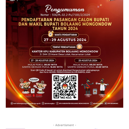
- Advertisment -