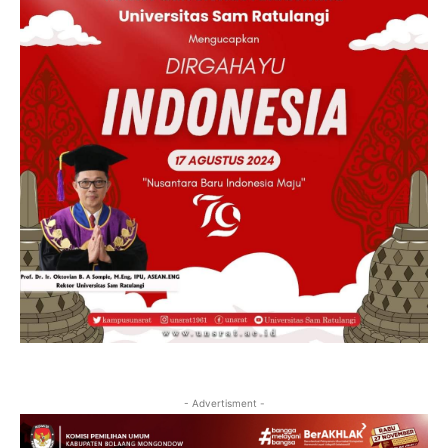
- Advertisment -