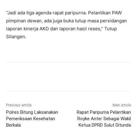
“Jadi ada tiga agenda rapat paripurna. Pelantikan PAW
pimpinan dewan, ada juga buka tutup masa persidangan
laporan kinerja AKD dan laporan hasil reses,” Tutup
Silangen.
Previous article
Next article
Polres Bitung Laksanakan
Rapat Paripurna Pelantikan
Pemeriksaan Kesehatan
Royke Anter Sebagai Wakil
Berkala
Ketua DPRD Sulut Ditunda