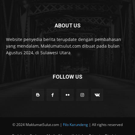
ABOUT US
Website penyedia berita terupdate dengan pembahasan
yang mendalam, Maklumatsulut.com dibuat pada bulan
Agustus 2024, di Sulawesi Utara
FOLLOW US
© 2024 MaklumatSulut.com |
Filo Karundeng
| All rights reserved