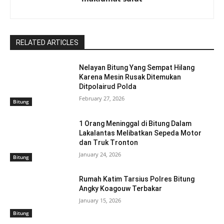
RELATED ARTICLES
Nelayan Bitung Yang Sempat Hilang
Karena Mesin Rusak Ditemukan
Ditpolairud Polda
February 27, 2026
Bitung
1 Orang Meninggal di Bitung Dalam
Lakalantas Melibatkan Sepeda Motor
dan Truk Tronton
January 24, 2026
Bitung
Rumah Katim Tarsius Polres Bitung
Angky Koagouw Terbakar
January 15, 2026
Bitung