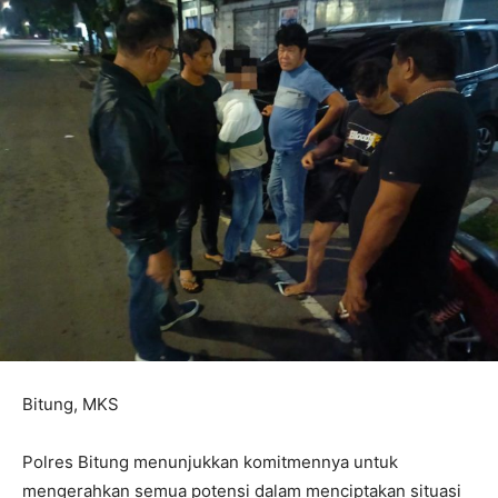
Bitung, MKS
Polres Bitung menunjukkan komitmennya untuk
mengerahkan semua potensi dalam menciptakan situasi