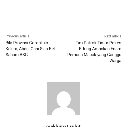
Previous article
Next article
Bila Provinsi Gorontalo
Tim Patroli Timur Polres
Keluar, Abdul Gani Siap Beli
Bitung Amankan Enam
Saham BSG
Pemuda Mabuk yang Ganggu
Warga
maklumat sulut