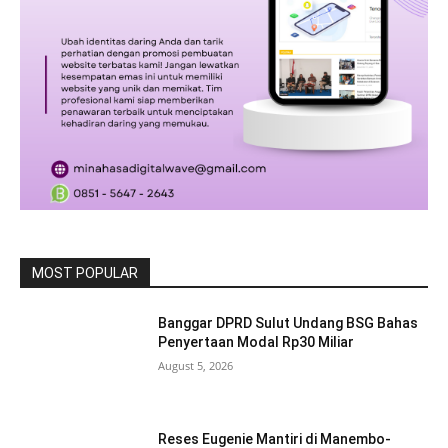
MOST POPULAR
Banggar DPRD Sulut Undang BSG Bahas
Penyertaan Modal Rp30 Miliar
August 5, 2026
Reses Eugenie Mantiri di Manembo-