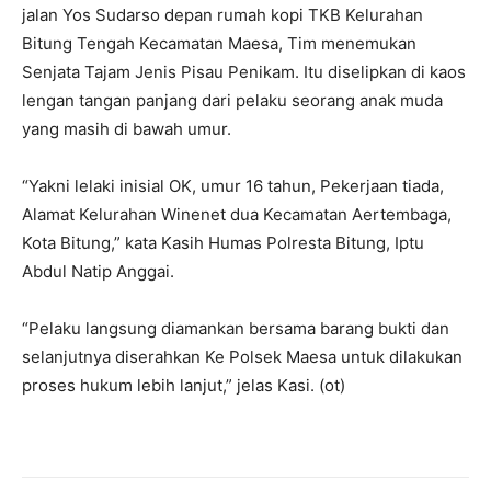
jalan Yos Sudarso depan rumah kopi TKB Kelurahan
Bitung Tengah Kecamatan Maesa, Tim menemukan
Senjata Tajam Jenis Pisau Penikam. Itu diselipkan di kaos
lengan tangan panjang dari pelaku seorang anak muda
yang masih di bawah umur.
“Yakni lelaki inisial OK, umur 16 tahun, Pekerjaan tiada,
Alamat Kelurahan Winenet dua Kecamatan Aertembaga,
Kota Bitung,” kata Kasih Humas Polresta Bitung, Iptu
Abdul Natip Anggai.
“Pelaku langsung diamankan bersama barang bukti dan
selanjutnya diserahkan Ke Polsek Maesa untuk dilakukan
proses hukum lebih lanjut,” jelas Kasi. (ot)