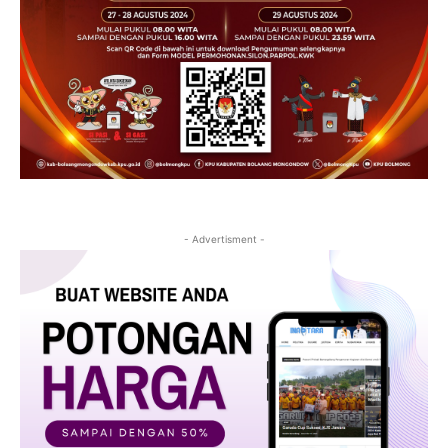
- Advertisment -