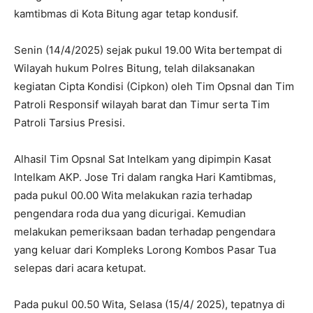
kamtibmas di Kota Bitung agar tetap kondusif.
Senin (14/4/2025) sejak pukul 19.00 Wita bertempat di
Wilayah hukum Polres Bitung, telah dilaksanakan
kegiatan Cipta Kondisi (Cipkon) oleh Tim Opsnal dan Tim
Patroli Responsif wilayah barat dan Timur serta Tim
Patroli Tarsius Presisi.
Alhasil Tim Opsnal Sat Intelkam yang dipimpin Kasat
Intelkam AKP. Jose Tri dalam rangka Hari Kamtibmas,
pada pukul 00.00 Wita melakukan razia terhadap
pengendara roda dua yang dicurigai. Kemudian
melakukan pemeriksaan badan terhadap pengendara
yang keluar dari Kompleks Lorong Kombos Pasar Tua
selepas dari acara ketupat.
Pada pukul 00.50 Wita, Selasa
(15/4/ 2025
), tepatnya di