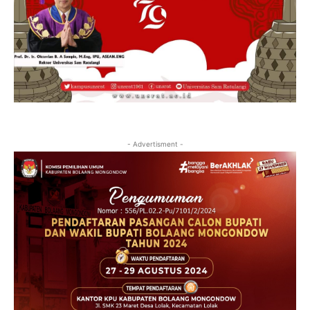
- Advertisment -