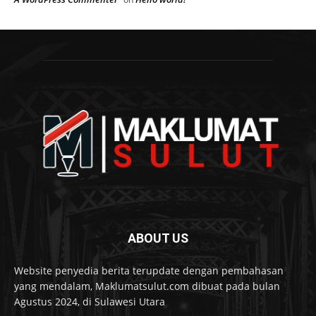
ABOUT US
Website penyedia berita terupdate dengan pembahasan
yang mendalam, Maklumatsulut.com dibuat pada bulan
Agustus 2024, di Sulawesi Utara