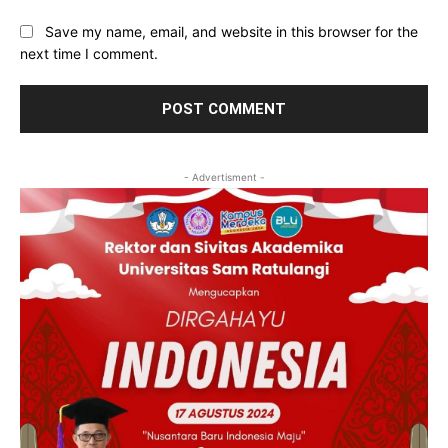
Save my name, email, and website in this browser for the
next time I comment.
- Advertisment -