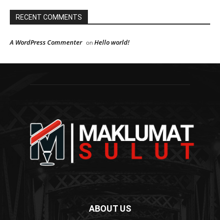
RECENT COMMENTS
A WordPress Commenter
Hello world!
on
ABOUT US