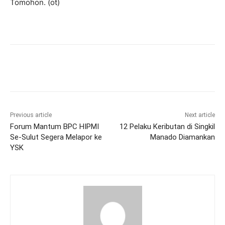
Tomohon. (ot)
Previous article
Next article
Forum Mantum BPC HIPMI
12 Pelaku Keributan di Singkil
Se-Sulut Segera Melapor ke
Manado Diamankan
YSK