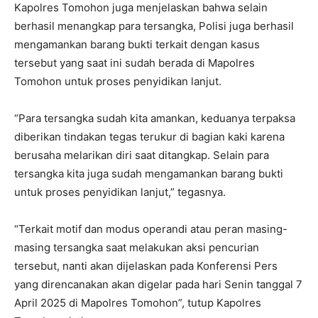
Kapolres Tomohon juga menjelaskan bahwa selain
berhasil menangkap para tersangka, Polisi juga berhasil
mengamankan barang bukti terkait dengan kasus
tersebut yang saat ini sudah berada di Mapolres
Tomohon untuk proses penyidikan lanjut.
“Para tersangka sudah kita amankan, keduanya terpaksa
diberikan tindakan tegas terukur di bagian kaki karena
berusaha melarikan diri saat ditangkap. Selain para
tersangka kita juga sudah mengamankan barang bukti
untuk proses penyidikan lanjut,” tegasnya.
“Terkait motif dan modus operandi atau peran masing-
masing tersangka saat melakukan aksi pencurian
tersebut, nanti akan dijelaskan pada Konferensi Pers
yang direncanakan akan digelar pada hari Senin tanggal 7
April 2025 di Mapolres Tomohon”, tutup Kapolres