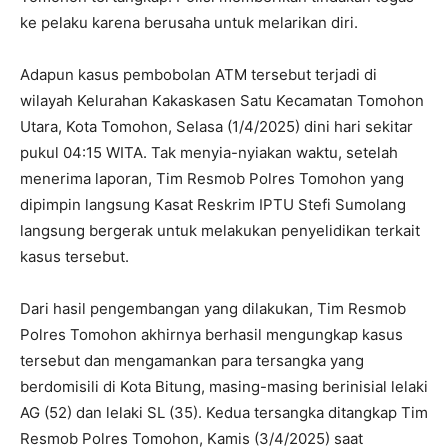
ke pelaku karena berusaha untuk melarikan diri.
Adapun kasus pembobolan ATM tersebut terjadi di
wilayah Kelurahan Kakaskasen Satu Kecamatan Tomohon
Utara, Kota Tomohon, Selasa (1/4/2025) dini hari sekitar
pukul 04:15 WITA. Tak menyia-nyiakan waktu, setelah
menerima laporan, Tim Resmob Polres Tomohon yang
dipimpin langsung Kasat Reskrim IPTU Stefi Sumolang
langsung bergerak untuk melakukan penyelidikan terkait
kasus tersebut.
Dari hasil pengembangan yang dilakukan, Tim Resmob
Polres Tomohon akhirnya berhasil mengungkap kasus
tersebut dan mengamankan para tersangka yang
berdomisili di Kota Bitung, masing-masing berinisial lelaki
AG (52) dan lelaki SL (35). Kedua tersangka ditangkap Tim
Resmob Polres Tomohon, Kamis (3/4/2025) saat