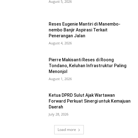
August 5, 2026
Reses Eugenie Mantiri di Manembo-
nembo Banjir Aspirasi Terkait
Penerangan Jalan
August 4, 2026
Pierre Makisanti Reses di Roong
Tondano, Keluhan Infrastruktur Paling
Menonjol
August 1, 2026
Ketua DPRD Sulut Ajak Wartawan
Forward Perkuat Sinergi untuk Kemajuan
Daerah
July 28, 2026
Load more