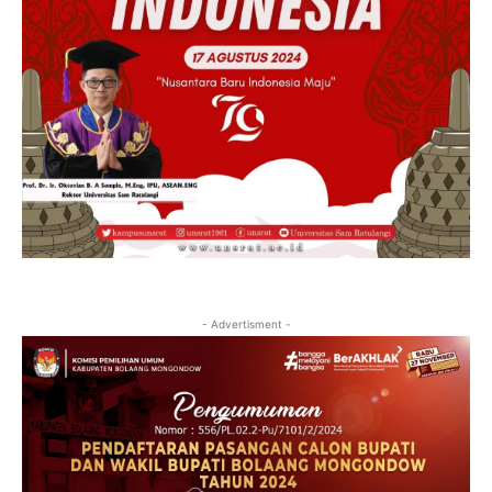
- Advertisment -