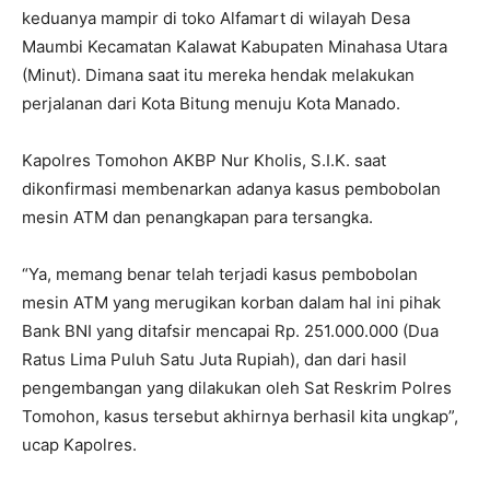
keduanya mampir di toko Alfamart di wilayah Desa
Maumbi Kecamatan Kalawat Kabupaten Minahasa Utara
(Minut). Dimana saat itu mereka hendak melakukan
perjalanan dari Kota Bitung menuju Kota Manado.
Kapolres Tomohon AKBP Nur Kholis, S.I.K. saat
dikonfirmasi membenarkan adanya kasus pembobolan
mesin ATM dan penangkapan para tersangka.
“Ya, memang benar telah terjadi kasus pembobolan
mesin ATM yang merugikan korban dalam hal ini pihak
Bank BNI yang ditafsir mencapai Rp.
251.000.000
(Dua
Ratus Lima Puluh Satu Juta Rupiah), dan dari hasil
pengembangan yang dilakukan oleh Sat Reskrim Polres
Tomohon, kasus tersebut akhirnya berhasil kita ungkap”,
ucap Kapolres.