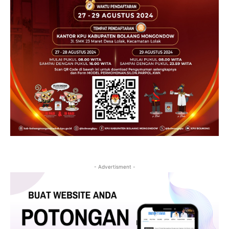
- Advertisment -