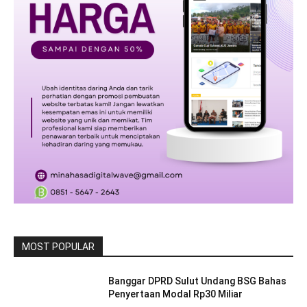
MOST POPULAR
Banggar DPRD Sulut Undang BSG Bahas
Penyertaan Modal Rp30 Miliar