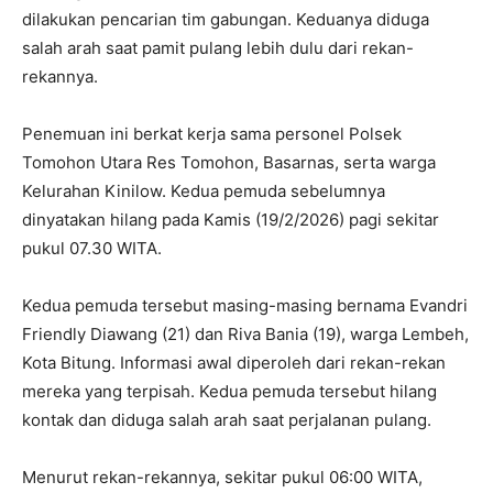
dilakukan pencarian tim gabungan. Keduanya diduga
salah arah saat pamit pulang lebih dulu dari rekan-
rekannya.
Penemuan ini berkat kerja sama personel Polsek
Tomohon Utara Res Tomohon, Basarnas, serta warga
Kelurahan Kinilow. Kedua pemuda sebelumnya
dinyatakan hilang pada Kamis (19/2/2026) pagi sekitar
pukul 07.30 WITA.
Kedua pemuda tersebut masing-masing bernama Evandri
Friendly Diawang (21) dan Riva Bania (19), warga Lembeh,
Kota Bitung. Informasi awal diperoleh dari rekan-rekan
mereka yang terpisah. Kedua pemuda tersebut hilang
kontak dan diduga salah arah saat perjalanan pulang.
Menurut rekan-rekannya, sekitar pukul 06:00 WITA,