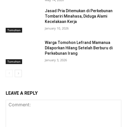
Jasad Pria Ditemukan di Perkebunan
Tombariri Minahasa, Diduga Alami
Kecelakaan Kerja
January 10, 2026
Tomohon
Warga Tomohon Lefrand Mamanua
Dilaporkan Hilang Setelah Berburu di
Perkebunan Irang
January 3, 2026
Tomohon
LEAVE A REPLY