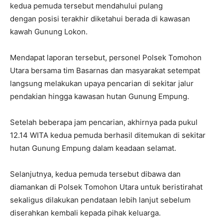
kedua pemuda tersebut mendahului pulang
dengan posisi terakhir diketahui berada di kawasan
kawah Gunung Lokon.
Mendapat laporan tersebut, personel Polsek Tomohon
Utara bersama tim Basarnas dan masyarakat setempat
langsung melakukan upaya pencarian di sekitar jalur
pendakian hingga kawasan hutan Gunung Empung.
Setelah beberapa jam pencarian, akhirnya pada pukul
12.14 WITA kedua pemuda berhasil ditemukan di sekitar
hutan Gunung Empung dalam keadaan selamat.
Selanjutnya, kedua pemuda tersebut dibawa dan
diamankan di Polsek Tomohon Utara untuk beristirahat
sekaligus dilakukan pendataan lebih lanjut sebelum
diserahkan kembali kepada pihak keluarga.