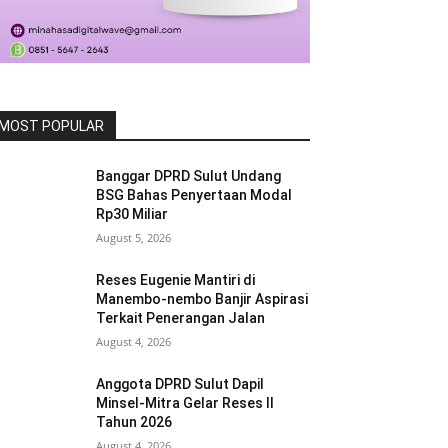
MOST POPULAR
Banggar DPRD Sulut Undang
BSG Bahas Penyertaan Modal
Rp30 Miliar
August 5, 2026
Reses Eugenie Mantiri di
Manembo-nembo Banjir Aspirasi
Terkait Penerangan Jalan
August 4, 2026
Anggota DPRD Sulut Dapil
Minsel-Mitra Gelar Reses II
Tahun 2026
August 4, 2026