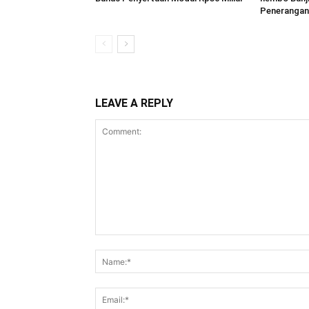
Penerangan
LEAVE A REPLY
Comment: