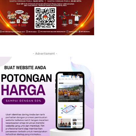
- Advertisment -