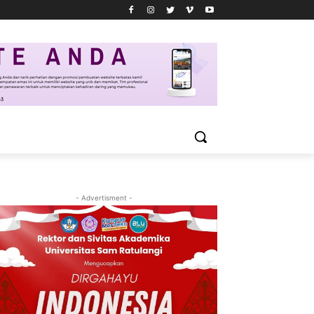
- Advertisment -