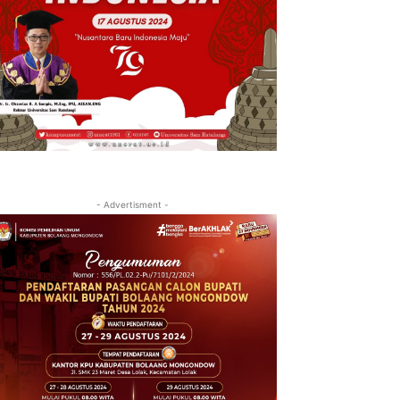
- Advertisment -