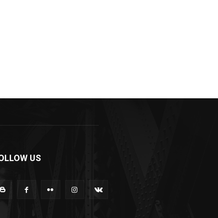
OLLOW US