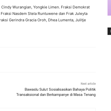
u, Cindy Wurangian, Yongkie Limen. Fraksi Demokrat
. Fraksi Nasdem Stela Runtuwene dan Frak Juleyta
aksi Gerindra Gracia Oroh, Dhea Lumenta, Julitje
Next article
Bawaslu Sulut Sosialisasikan Bahaya Politik
Transaksional dan Berkampanye di Masa Tenang