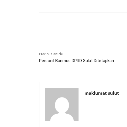
Share
Previous article
Personil Banmus DPRD Sulut Ditetapkan
maklumat sulut