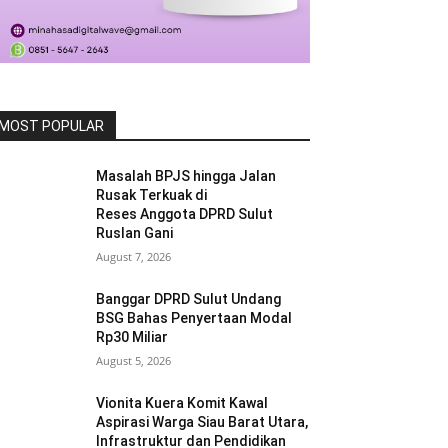
MOST POPULAR
Masalah BPJS hingga Jalan
Rusak Terkuak di
Reses Anggota DPRD Sulut
Ruslan Gani
August 7, 2026
Banggar DPRD Sulut Undang
BSG Bahas Penyertaan Modal
Rp30 Miliar
August 5, 2026
Vionita Kuera Komit Kawal
Aspirasi Warga Siau Barat Utara,
Infrastruktur dan Pendidikan