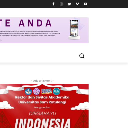
- Advertisment -