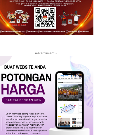
- Advertisment -