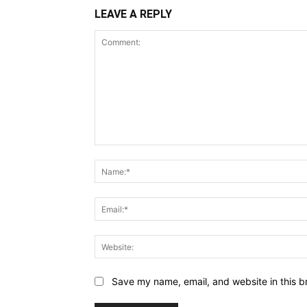
LEAVE A REPLY
Comment:
Save my name, email, and website in this b