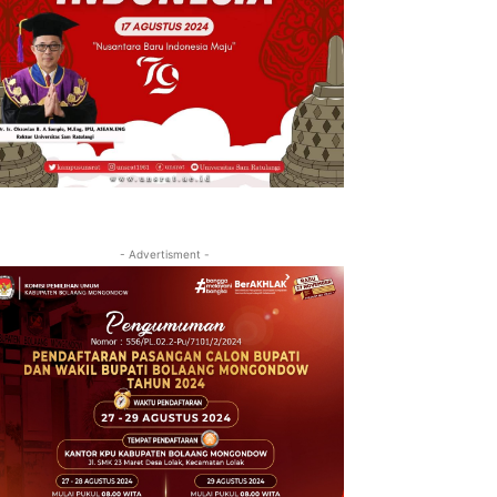
- Advertisment -