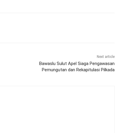
Next article
Bawaslu Sulut Apel Siaga Pengawasan
Pemungutan dan Rekapitulasi Pilkada