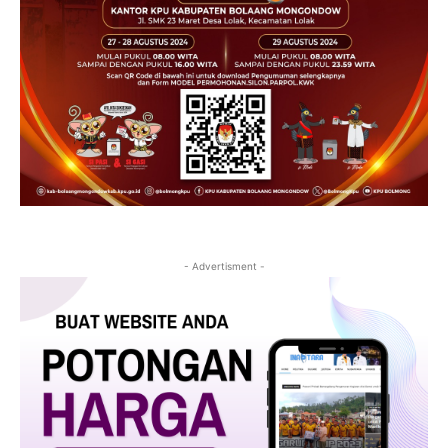
- Advertisment -