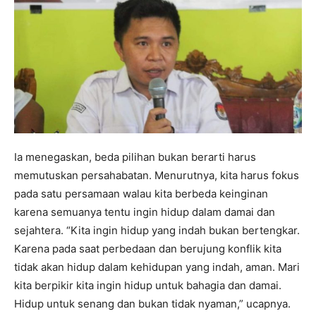
Ia menegaskan, beda pilihan bukan berarti harus
memutuskan persahabatan. Menurutnya, kita harus fokus
pada satu persamaan walau kita berbeda keinginan
karena semuanya tentu ingin hidup dalam damai dan
sejahtera. “Kita ingin hidup yang indah bukan bertengkar.
Karena pada saat perbedaan dan berujung konflik kita
tidak akan hidup dalam kehidupan yang indah, aman. Mari
kita berpikir kita ingin hidup untuk bahagia dan damai.
Hidup untuk senang dan bukan tidak nyaman,” ucapnya.