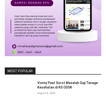
MOST POPULAR
Vonny Paat Sorot Masalah Gaji Tenaga
Kesehatan di RS ODSK
August 8, 2026