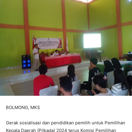
BOLMONG, MKS
Gerak sosialisasi dan pendidikan pemilih untuk Pemilihan
Kepala Daerah (Pilkada) 2024 terus Komisi Pemilihan