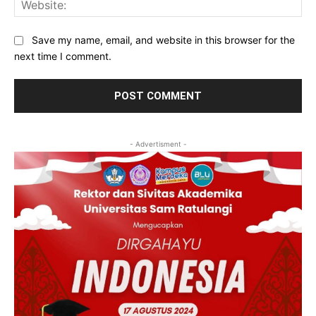
Save my name, email, and website in this browser for the
next time I comment.
- Advertisment -