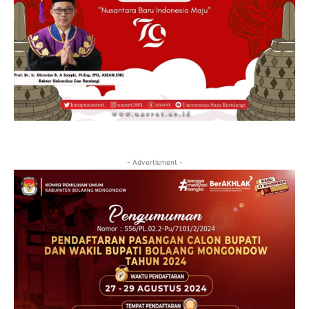
- Advertisment -