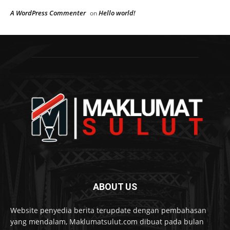
A WordPress Commenter
Hello world!
on
ABOUT US
Website penyedia berita terupdate dengan pembahasan
yang mendalam, Maklumatsulut.com dibuat pada bulan