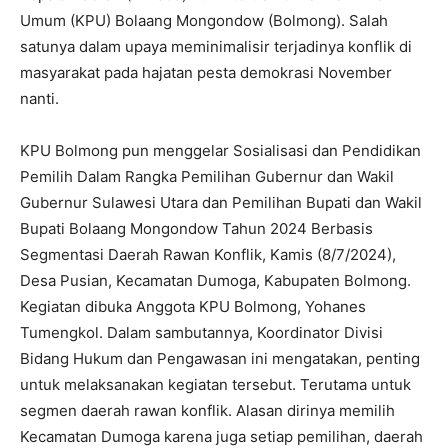
Umum (KPU) Bolaang Mongondow (Bolmong). Salah
satunya dalam upaya meminimalisir terjadinya konflik di
masyarakat pada hajatan pesta demokrasi November
nanti.
KPU Bolmong pun menggelar Sosialisasi dan Pendidikan
Pemilih Dalam Rangka Pemilihan Gubernur dan Wakil
Gubernur Sulawesi Utara dan Pemilihan Bupati dan Wakil
Bupati Bolaang Mongondow Tahun 2024 Berbasis
Segmentasi Daerah Rawan Konflik, Kamis (8/7/2024),
Desa Pusian, Kecamatan Dumoga, Kabupaten Bolmong.
Kegiatan dibuka Anggota KPU Bolmong, Yohanes
Tumengkol. Dalam sambutannya, Koordinator Divisi
Bidang Hukum dan Pengawasan ini mengatakan, penting
untuk melaksanakan kegiatan tersebut. Terutama untuk
segmen daerah rawan konflik. Alasan dirinya memilih
Kecamatan Dumoga karena juga setiap pemilihan, daerah