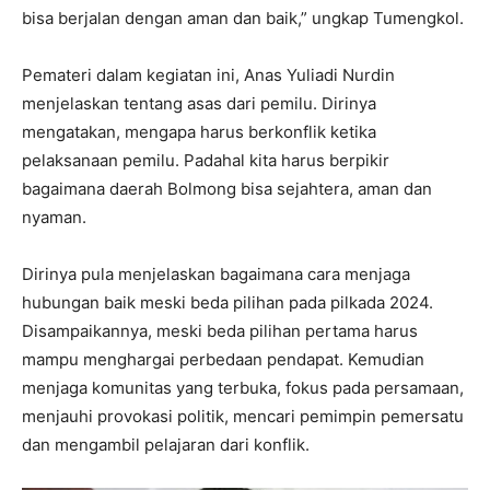
bisa berjalan dengan aman dan baik,” ungkap Tumengkol.
Pemateri dalam kegiatan ini, Anas Yuliadi Nurdin
menjelaskan tentang asas dari pemilu. Dirinya
mengatakan, mengapa harus berkonflik ketika
pelaksanaan pemilu. Padahal kita harus berpikir
bagaimana daerah Bolmong bisa sejahtera, aman dan
nyaman.
Dirinya pula menjelaskan bagaimana cara menjaga
hubungan baik meski beda pilihan pada pilkada 2024.
Disampaikannya, meski beda pilihan pertama harus
mampu menghargai perbedaan pendapat. Kemudian
menjaga komunitas yang terbuka, fokus pada persamaan,
menjauhi provokasi politik, mencari pemimpin pemersatu
dan mengambil pelajaran dari konflik.