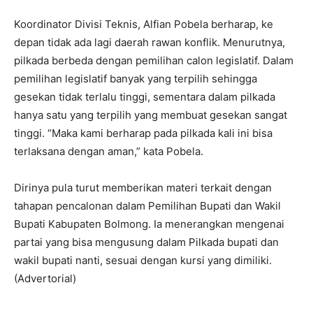
Koordinator Divisi Teknis, Alfian Pobela berharap, ke
depan tidak ada lagi daerah rawan konflik. Menurutnya,
pilkada berbeda dengan pemilihan calon legislatif. Dalam
pemilihan legislatif banyak yang terpilih sehingga
gesekan tidak terlalu tinggi, sementara dalam pilkada
hanya satu yang terpilih yang membuat gesekan sangat
tinggi. “Maka kami berharap pada pilkada kali ini bisa
terlaksana dengan aman,” kata Pobela.
Dirinya pula turut memberikan materi terkait dengan
tahapan pencalonan dalam Pemilihan Bupati dan Wakil
Bupati Kabupaten Bolmong. Ia menerangkan mengenai
partai yang bisa mengusung dalam Pilkada bupati dan
wakil bupati nanti, sesuai dengan kursi yang dimiliki.
(Advertorial)