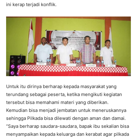
ini kerap terjadi konflik.
Untuk itu dirinya berharap kepada masyarakat yang
terundang sebagai peserta, ketika mengikuti kegiatan
tersebut bisa memahami materi yang diberikan.
Kemudian bisa menjadi jembatan untuk meneruskannya
sehingga Pilkada bisa dilewati dengan aman dan damai.
“Saya berharap saudara-saudara, bapak ibu sekalian bisa
menyampaikan kepada keluarga dan kerabat agar pilkada