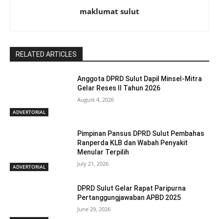
maklumat sulut
RELATED ARTICLES
Anggota DPRD Sulut Dapil Minsel-Mitra
Gelar Reses II Tahun 2026
August 4, 2026
ADVERTORIAL
Pimpinan Pansus DPRD Sulut Pembahas
Ranperda KLB dan Wabah Penyakit
Menular Terpilih
July 21, 2026
ADVERTORIAL
DPRD Sulut Gelar Rapat Paripurna
Pertanggungjawaban APBD 2025
June 29, 2026