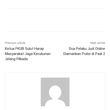
Previous article
Next article
Ketua FKUB Sulut Harap
Dua Pelaku Judi Online
Masyarakat Jaga Kerukunan
Diamankan Polisi di Paal 2
Jelang Pilkada