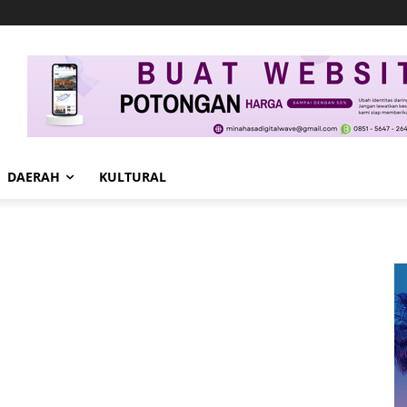
DAERAH
KULTURAL