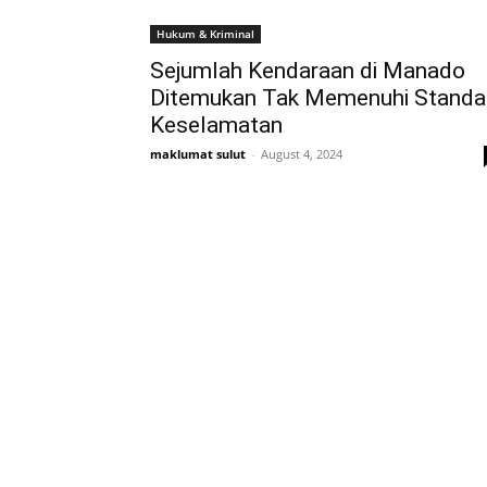
Hukum & Kriminal
Sejumlah Kendaraan di Manado
Ditemukan Tak Memenuhi Standa
Keselamatan
maklumat sulut
-
August 4, 2024