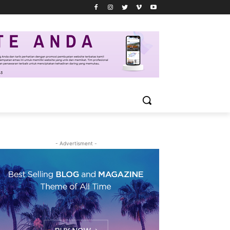
- Advertisment -