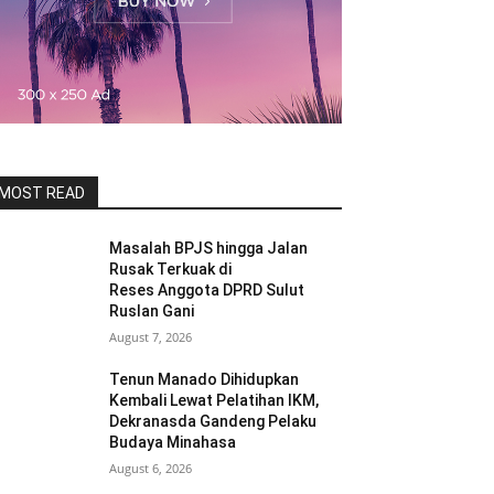
MOST READ
Masalah BPJS hingga Jalan
Rusak Terkuak di
Reses Anggota DPRD Sulut
Ruslan Gani
August 7, 2026
Tenun Manado Dihidupkan
Kembali Lewat Pelatihan IKM,
Dekranasda Gandeng Pelaku
Budaya Minahasa
August 6, 2026