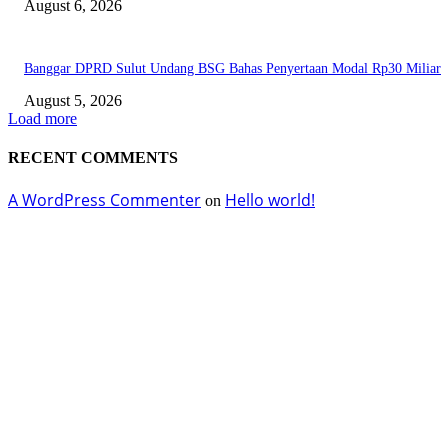
August 6, 2026
Banggar DPRD Sulut Undang BSG Bahas Penyertaan Modal Rp30 Miliar
August 5, 2026
Load more
RECENT COMMENTS
A WordPress Commenter
Hello world!
on