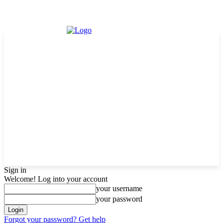
Sign in
Welcome! Log into your account
your username
your password
Forgot your password? Get help