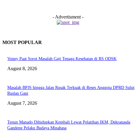
- Advertisment -
MOST POPULAR
Vonny Paat Sorot Masalah Gaji Tenaga Kesehatan di RS ODSK
August 8, 2026
Masalah BPJS hingga Jalan Rusak Terkuak di Reses Anggota DPRD Sulut
Ruslan Gani
August 7, 2026
Tenun Manado Dihidupkan Kembali Lewat Pelatihan IKM, Dekranasda
Gandeng Pelaku Budaya Minahasa