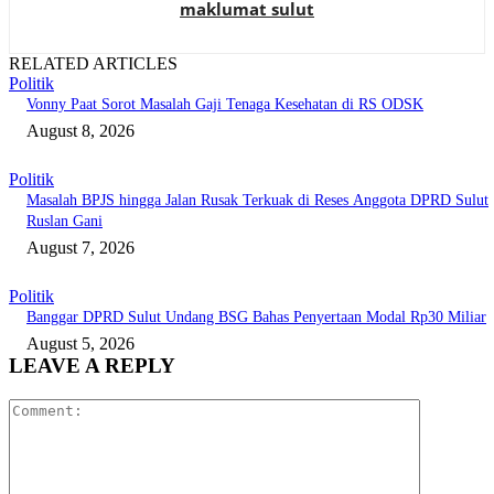
maklumat sulut
RELATED ARTICLES
Politik
Vonny Paat Sorot Masalah Gaji Tenaga Kesehatan di RS ODSK
August 8, 2026
Politik
Masalah BPJS hingga Jalan Rusak Terkuak di Reses Anggota DPRD Sulut
Ruslan Gani
August 7, 2026
Politik
Banggar DPRD Sulut Undang BSG Bahas Penyertaan Modal Rp30 Miliar
August 5, 2026
LEAVE A REPLY
Comment: