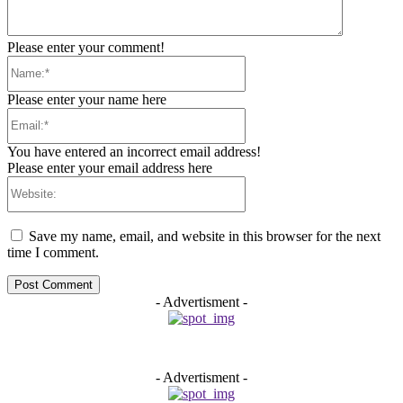
Please enter your comment!
Name:*
Please enter your name here
Email:*
You have entered an incorrect email address!
Please enter your email address here
Website:
Save my name, email, and website in this browser for the next
time I comment.
- Advertisment -
- Advertisment -