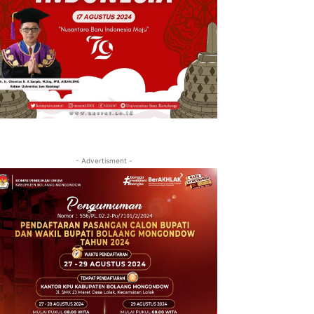
- Advertisment -