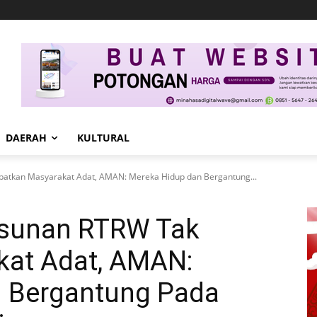
DAERAH
KULTURAL
atkan Masyarakat Adat, AMAN: Mereka Hidup dan Bergantung...
sunan RTRW Tak
kat Adat, AMAN:
 Bergantung Pada