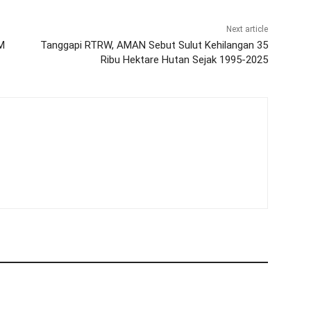
Next article
M
Tanggapi RTRW, AMAN Sebut Sulut Kehilangan 35
Ribu Hektare Hutan Sejak 1995-2025