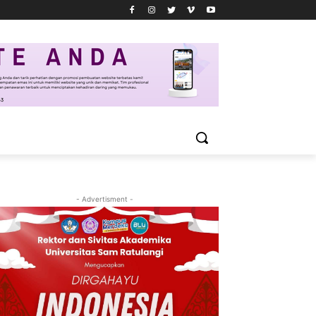
- Advertisment -