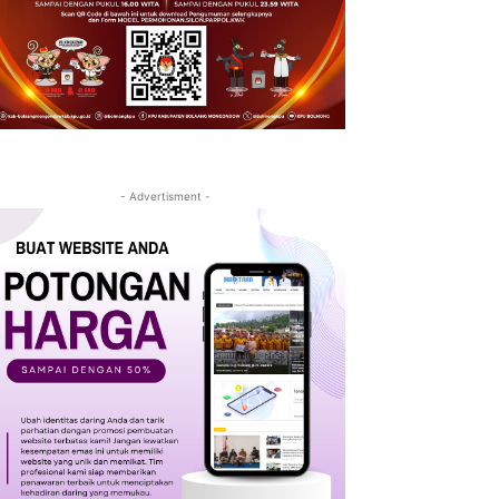
- Advertisment -