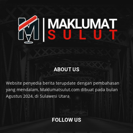
ABOUT US
Website penyedia berita terupdate dengan pembahasan
yang mendalam, Maklumatsulut.com dibuat pada bulan
Agustus 2024, di Sulawesi Utara
FOLLOW US