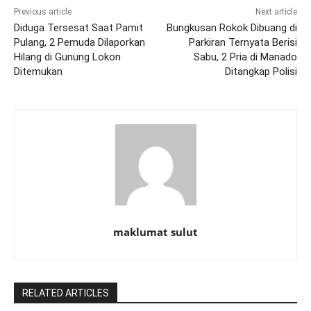
Previous article
Next article
Diduga Tersesat Saat Pamit
Bungkusan Rokok Dibuang di
Pulang, 2 Pemuda Dilaporkan
Parkiran Ternyata Berisi
Hilang di Gunung Lokon
Sabu, 2 Pria di Manado
Ditemukan
Ditangkap Polisi
maklumat sulut
RELATED ARTICLES