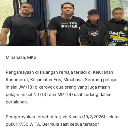
Minahasa, MKS
Penganiayaan di kalangan remaja terjadi di Kelurahan
Ranomerut, Kecamatan Eris, Minahasa. Seorang pelajar
inisial JW (13) dikeroyok dua orang yang juga masih
pelajar inisial NJ (13) dan MP (14) saat sedang dalam
perjalanan.
Pengeroyokan tersebut terjadi Kamis (19/2/2026) sekitar
pukul 17.50 WITA. Bermula saat kedua terlapor