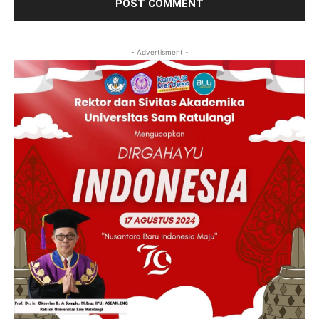
- Advertisment -