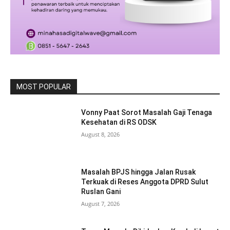
MOST POPULAR
Vonny Paat Sorot Masalah Gaji Tenaga
Kesehatan di RS ODSK
August 8, 2026
Masalah BPJS hingga Jalan Rusak
Terkuak di Reses Anggota DPRD Sulut
Ruslan Gani
August 7, 2026