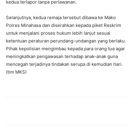
kedua terlapor tanpa perlawanan.
Selanjutnya, kedua remaja tersebut dibawa ke Mako
Polres Minahasa dan diserahkan kepada piket Reskrim
untuk menjalani proses hukum lebih lanjut sesuai
ketentuan peraturan perundang-undangan yang berlaku.
Pihak kepolisian mengimbau kepada para orang tua agar
meningkatkan pengawasan terhadap anak-anak guna
mencegah terjadinya tindakan serupa di kemudian hari.
(tim MKS)