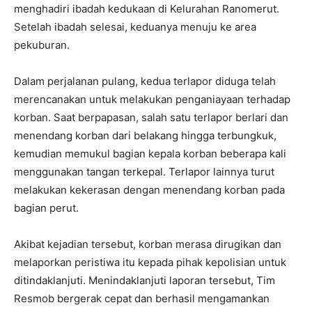
menghadiri ibadah kedukaan di Kelurahan Ranomerut.
Setelah ibadah selesai, keduanya menuju ke area
pekuburan.
Dalam perjalanan pulang, kedua terlapor diduga telah
merencanakan untuk melakukan penganiayaan terhadap
korban. Saat berpapasan, salah satu terlapor berlari dan
menendang korban dari belakang hingga terbungkuk,
kemudian memukul bagian kepala korban beberapa kali
menggunakan tangan terkepal. Terlapor lainnya turut
melakukan kekerasan dengan menendang korban pada
bagian perut.
Akibat kejadian tersebut, korban merasa dirugikan dan
melaporkan peristiwa itu kepada pihak kepolisian untuk
ditindaklanjuti. Menindaklanjuti laporan tersebut, Tim
Resmob bergerak cepat dan berhasil mengamankan