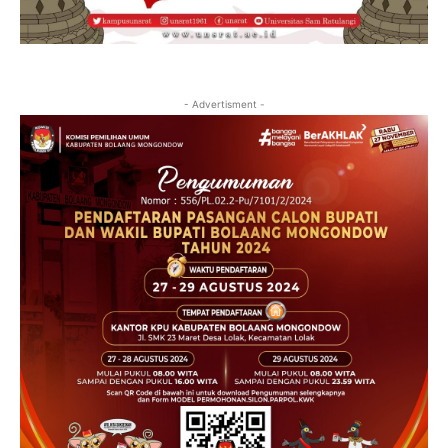
- Advertisment -