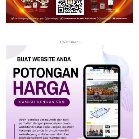
- Advertisment -