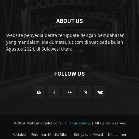
ABOUT US
Website penyedia berita terupdate dengan pembahasan
yang mendalam, Maklumatsulut.com dibuat pada bulan
Agustus 2024, di Sulawesi Utara
FOLLOW US
© 2024 MaklumatSulut.com |
Filo Karundeng
| All rights reserved
Redaksi
Pedoman Media Siber
Kebijakan Privasi
Disclaimer