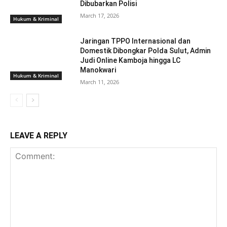
Dibubarkan Polisi
March 17, 2026
Hukum & Kriminal
Jaringan TPPO Internasional dan
Domestik Dibongkar Polda Sulut, Admin
Judi Online Kamboja hingga LC
Manokwari
Hukum & Kriminal
March 11, 2026
LEAVE A REPLY