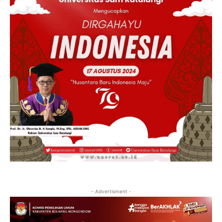
- Advertisment -