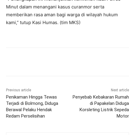
Minut dalam menangani kasus curanmor serta
memberikan rasa aman bagi warga di wilayah hukum
kami,” tutup Kasi Humas. (tim MKS)
Previous article
Next article
Penikaman Hingga Tewas
Penyebab Kebakaran Rumah
Terjadi di Bolmong, Diduga
di Papakelan Diduga
Berawal Pelaku Hendak
Korsleting Listrik Sepeda
Redam Perselisihan
Motor