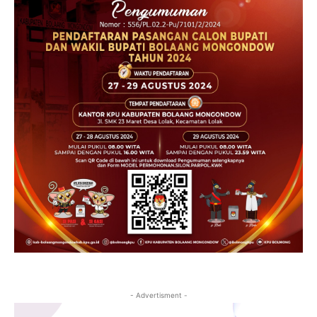
- Advertisment -