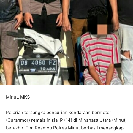
Minut, MKS
Pelarian tersangka pencurian kendaraan bermotor
(Curanmor) remaja inisial P (14) di Minahasa Utara (Minut)
berakhir. Tim Resmob Polres Minut berhasil menangkap