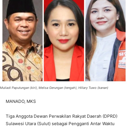
Muliadi Paputungan (kiri), Melisa Gerungan (tengah), Hillary Tuwo (kanan)
MANADO, MKS
Tiga Anggota Dewan Perwakilan Rakyat Daerah (DPRD)
Sulawesi Utara (Sulut) sebagai Pengganti Antar Waktu