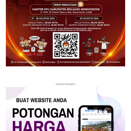
- Advertisment -