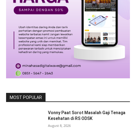
MOST POPULAR
Vonny Paat Sorot Masalah Gaji Tenaga
Kesehatan di RS ODSK
August 8, 2026