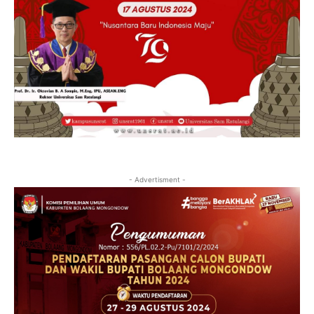
- Advertisment -