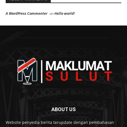
A WordPress Commenter
Hello world!
on
ABOUT US
Website penyedia berita terupdate dengan pembahasan