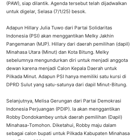
(PAW), siap dilantik. Agenda tersebut telah dijadwalkan
untuk digelar, Selasa (7/1/25) besok.
Adapun Hillary Julia Tuwo dari Partai Solidaritas
Indonesia (PSI) akan menggantikan Melky Jakhin
Pangemanan (MJP). Hillary dari daerah pemilihan (dapil)
Minahasa Utara (Minut) dan Kota Bitung. Melky
sebelumnya mengundurkan diri untuk menjadi anggota
dewan karena menjadi Calon Kepala Daerah untuk
Pilkada Minut. Adapun PSI hanya memiliki satu kursi di
DPRD Sulut yang satu-satunya dari dapil Minut-Bitung.
Selanjutnya, Melisa Gerungan dari Partai Demokrasi
Indonesia Perjuangan (PDIP). Ia akan menggantikan
Robby Dondokambey untuk daerah pemilihan (Dapil)
Minahasa-Tomohon. Diketahui, Robby maju dalam
sebagai calon bupati untuk Pilkada Kabupaten Minahasa