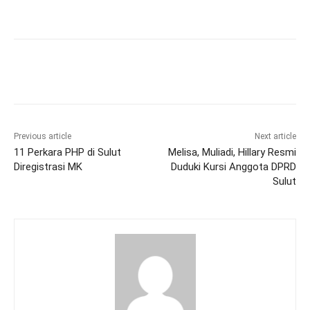
Previous article
Next article
11 Perkara PHP di Sulut
Melisa, Muliadi, Hillary Resmi
Diregistrasi MK
Duduki Kursi Anggota DPRD
Sulut