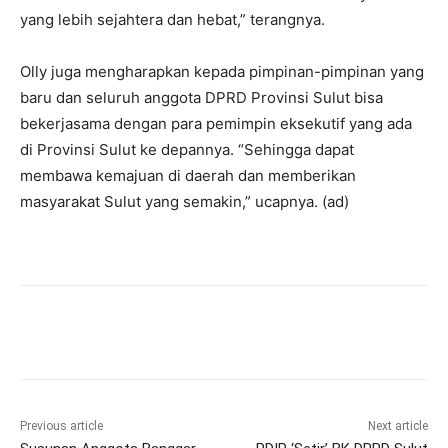
yang lebih sejahtera dan hebat,” terangnya.
Olly juga mengharapkan kepada pimpinan-pimpinan yang
baru dan seluruh anggota DPRD Provinsi Sulut bisa
bekerjasama dengan para pemimpin eksekutif yang ada
di Provinsi Sulut ke depannya. “Sehingga dapat
membawa kemajuan di daerah dan memberikan
masyarakat Sulut yang semakin,” ucapnya. (ad)
Previous article
Next article