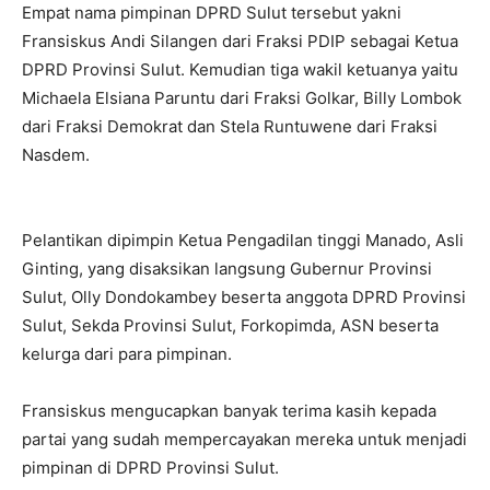
Empat nama pimpinan DPRD Sulut tersebut yakni
Fransiskus Andi Silangen dari Fraksi PDIP sebagai Ketua
DPRD Provinsi Sulut. Kemudian tiga wakil ketuanya yaitu
Michaela Elsiana Paruntu dari Fraksi Golkar, Billy Lombok
dari Fraksi Demokrat dan Stela Runtuwene dari Fraksi
Nasdem.
Pelantikan dipimpin Ketua Pengadilan tinggi Manado, Asli
Ginting, yang disaksikan langsung Gubernur Provinsi
Sulut, Olly Dondokambey beserta anggota DPRD Provinsi
Sulut, Sekda Provinsi Sulut, Forkopimda, ASN beserta
kelurga dari para pimpinan.
Fransiskus mengucapkan banyak terima kasih kepada
partai yang sudah mempercayakan mereka untuk menjadi
pimpinan di DPRD Provinsi Sulut.