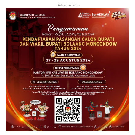
- Advertisment -