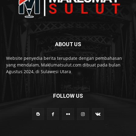
ABOUT US
Website penyedia berita terupdate dengan pembahasan
yang mendalam, Maklumatsulut.com dibuat pada bulan
Agustus 2024, di Sulawesi Utara
FOLLOW US