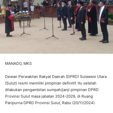
MANADO, MKS
Dewan Perwakilan Rakyat Daerah (DPRD) Sulawesi Utara
(Sulut) resmi memiliki pimpinan definitif. Itu setelah
dilakukan pengambilan sumpah/janji pimpinan DPRD
Provinsi Sulut masa jabatan 2024-2029, di Ruang
Paripurna DPRD Provinsi Sulut, Rabu (20/11/2024).