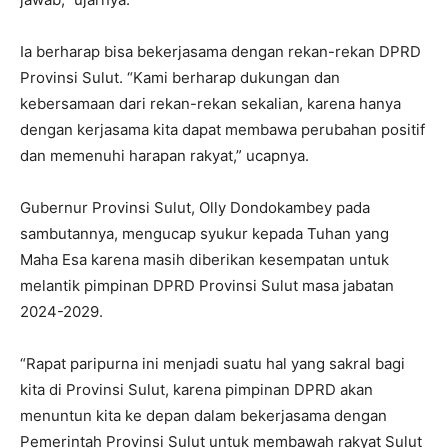
Ia berharap bisa bekerjasama dengan rekan-rekan DPRD
Provinsi Sulut. “Kami berharap dukungan dan
kebersamaan dari rekan-rekan sekalian, karena hanya
dengan kerjasama kita dapat membawa perubahan positif
dan memenuhi harapan rakyat,” ucapnya.
Gubernur Provinsi Sulut, Olly Dondokambey pada
sambutannya, mengucap syukur kepada Tuhan yang
Maha Esa karena masih diberikan kesempatan untuk
melantik pimpinan DPRD Provinsi Sulut masa jabatan
2024-2029.
“Rapat paripurna ini menjadi suatu hal yang sakral bagi
kita di Provinsi Sulut, karena pimpinan DPRD akan
menuntun kita ke depan dalam bekerjasama dengan
Pemerintah Provinsi Sulut untuk membawah rakyat Sulut