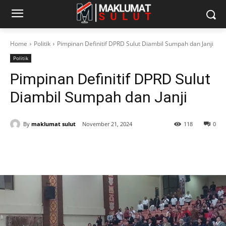
Home
Politik
Pimpinan Definitif DPRD Sulut Diambil Sumpah dan Janji
Politik
Pimpinan Definitif DPRD Sulut
Diambil Sumpah dan Janji
By
maklumat sulut
November 21, 2024
118
0