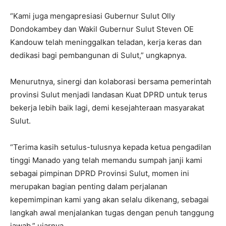
“Kami juga mengapresiasi Gubernur Sulut Olly
Dondokambey dan Wakil Gubernur Sulut Steven OE
Kandouw telah meninggalkan teladan, kerja keras dan
dedikasi bagi pembangunan di Sulut,” ungkapnya.
Menurutnya, sinergi dan kolaborasi bersama pemerintah
provinsi Sulut menjadi landasan Kuat DPRD untuk terus
bekerja lebih baik lagi, demi kesejahteraan masyarakat
Sulut.
“Terima kasih setulus-tulusnya kepada ketua pengadilan
tinggi Manado yang telah memandu sumpah janji kami
sebagai pimpinan DPRD Provinsi Sulut, momen ini
merupakan bagian penting dalam perjalanan
kepemimpinan kami yang akan selalu dikenang, sebagai
langkah awal menjalankan tugas dengan penuh tanggung
jawab,” ujarnya.