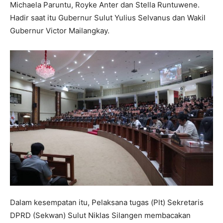
Michaela Paruntu, Royke Anter dan Stella Runtuwene.
Hadir saat itu Gubernur Sulut Yulius Selvanus dan Wakil
Gubernur Victor Mailangkay.
Dalam kesempatan itu, Pelaksana tugas (Plt) Sekretaris
DPRD (Sekwan) Sulut Niklas Silangen membacakan