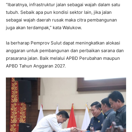
“Ibaratnya, infrastruktur jalan sebagai wajah dalam satu
tubuh. Sebaik apa pun kondisi sektor lain, jika jalan
sebagai wajah daerah rusak maka citra pembangunan
juga akan terdampak,” kata Walukow.
Ia berharap Pemprov Sulut dapat meningkatkan alokasi
anggaran untuk pembangunan dan perbaikan sarana dan
prasarana jalan. Baik melalui APBD Perubahan maupun
APBD Tahun Anggaran 2027.