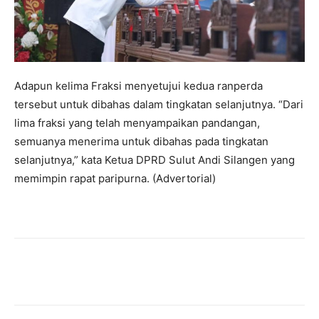
Adapun kelima Fraksi menyetujui kedua ranperda
tersebut untuk dibahas dalam tingkatan selanjutnya. “Dari
lima fraksi yang telah menyampaikan pandangan,
semuanya menerima untuk dibahas pada tingkatan
selanjutnya,” kata Ketua DPRD Sulut Andi Silangen yang
memimpin rapat paripurna. (Advertorial)