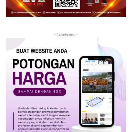
- Advertisment -