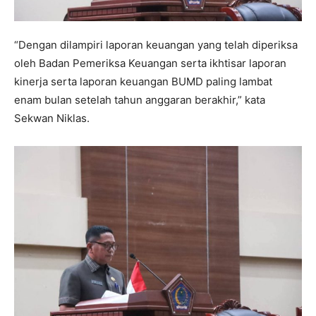
“Dengan dilampiri laporan keuangan yang telah diperiksa
oleh Badan Pemeriksa Keuangan serta ikhtisar laporan
kinerja serta laporan keuangan BUMD paling lambat
enam bulan setelah tahun anggaran berakhir,” kata
Sekwan Niklas.