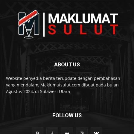
ABOUT US
Website penyedia berita terupdate dengan pembahasan
yang mendalam, Maklumatsulut.com dibuat pada bulan
Agustus 2024, di Sulawesi Utara
FOLLOW US