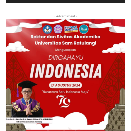
- Advertisment -