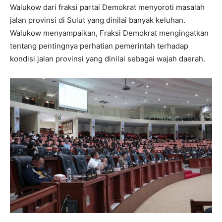
Walukow dari fraksi partai Demokrat menyoroti masalah
jalan provinsi di Sulut yang dinilai banyak keluhan.
Walukow menyampaikan, Fraksi Demokrat mengingatkan
tentang pentingnya perhatian pemerintah terhadap
kondisi jalan provinsi yang dinilai sebagai wajah daerah.