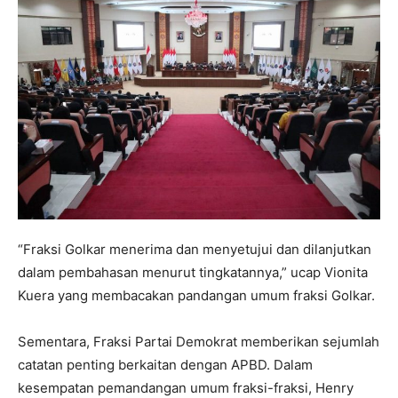
“Fraksi Golkar menerima dan menyetujui dan dilanjutkan
dalam pembahasan menurut tingkatannya,” ucap Vionita
Kuera yang membacakan pandangan umum fraksi Golkar.
Sementara, Fraksi Partai Demokrat memberikan sejumlah
catatan penting berkaitan dengan APBD. Dalam
kesempatan pemandangan umum fraksi-fraksi, Henry