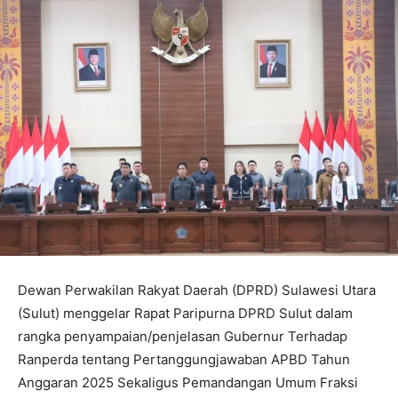
Dewan Perwakilan Rakyat Daerah (DPRD) Sulawesi Utara
(Sulut) menggelar Rapat Paripurna DPRD Sulut dalam
rangka penyampaian/penjelasan Gubernur Terhadap
Ranperda tentang Pertanggungjawaban APBD Tahun
Anggaran 2025 Sekaligus Pemandangan Umum Fraksi