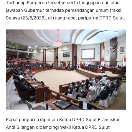
Terhadap Ranperda tersebut serta tanggapan dan atau
jawaban Gubernur terhadap pemandangan umum fraksi,
Selasa (23/6/2026), di ruang rapat paripurna DPRD Sulut.
Rapat paripurna dipimpin Ketua DPRD Sulut Fransiskus
Andi Silangen didampingi Wakil Ketua DPRD Sulut