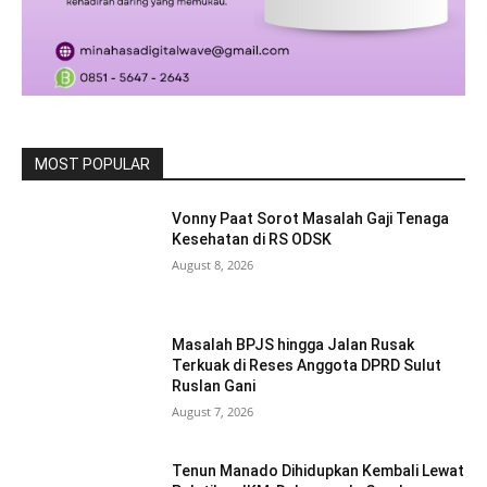
MOST POPULAR
Vonny Paat Sorot Masalah Gaji Tenaga
Kesehatan di RS ODSK
August 8, 2026
Masalah BPJS hingga Jalan Rusak
Terkuak di Reses Anggota DPRD Sulut
Ruslan Gani
August 7, 2026
Tenun Manado Dihidupkan Kembali Lewat