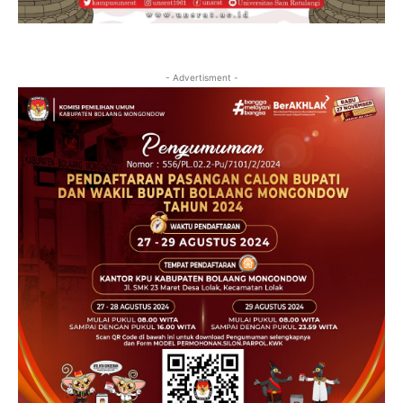
- Advertisment -