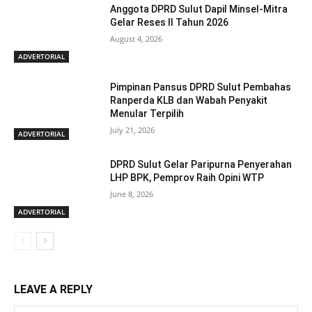
Anggota DPRD Sulut Dapil Minsel-Mitra
Gelar Reses II Tahun 2026
August 4, 2026
ADVERTORIAL
Pimpinan Pansus DPRD Sulut Pembahas
Ranperda KLB dan Wabah Penyakit
Menular Terpilih
July 21, 2026
ADVERTORIAL
DPRD Sulut Gelar Paripurna Penyerahan
LHP BPK, Pemprov Raih Opini WTP
June 8, 2026
ADVERTORIAL
LEAVE A REPLY