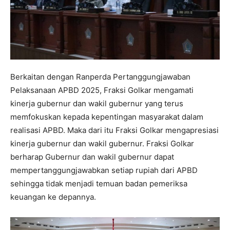
Berkaitan dengan Ranperda Pertanggungjawaban
Pelaksanaan APBD 2025, Fraksi Golkar mengamati
kinerja gubernur dan wakil gubernur yang terus
memfokuskan kepada kepentingan masyarakat dalam
realisasi APBD. Maka dari itu Fraksi Golkar mengapresiasi
kinerja gubernur dan wakil gubernur. Fraksi Golkar
berharap Gubernur dan wakil gubernur dapat
mempertanggungjawabkan setiap rupiah dari APBD
sehingga tidak menjadi temuan badan pemeriksa
keuangan ke depannya.