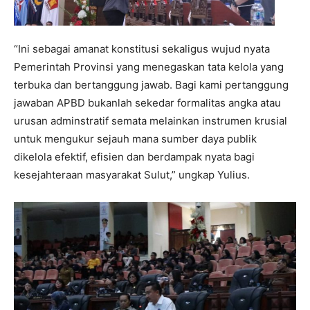
“Ini sebagai amanat konstitusi sekaligus wujud nyata
Pemerintah Provinsi yang menegaskan tata kelola yang
terbuka dan bertanggung jawab. Bagi kami pertanggung
jawaban APBD bukanlah sekedar formalitas angka atau
urusan adminstratif semata melainkan instrumen krusial
untuk mengukur sejauh mana sumber daya publik
dikelola efektif, efisien dan berdampak nyata bagi
kesejahteraan masyarakat Sulut,” ungkap Yulius.