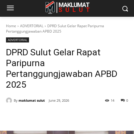
Home
ADVERTORIAL
DPRD Sulut Gelar Rapat Paripurna
Pertanggungjawaban APBD 2025
ADVERTORIAL
DPRD Sulut Gelar Rapat
Paripurna
Pertanggungjawaban APBD
2025
By
maklumat sulut
June 29, 2026
14
0