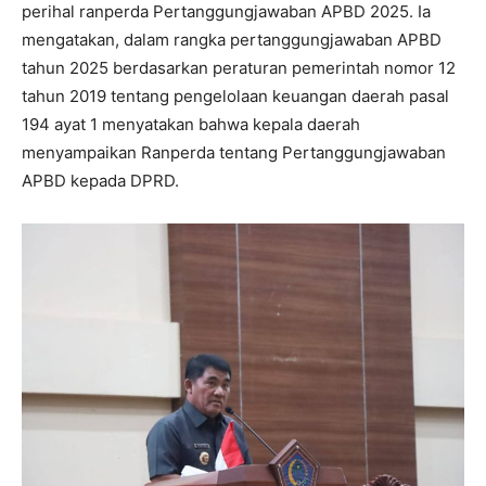
perihal ranperda Pertanggungjawaban APBD 2025. Ia
mengatakan, dalam rangka pertanggungjawaban APBD
tahun 2025 berdasarkan peraturan pemerintah nomor 12
tahun 2019 tentang pengelolaan keuangan daerah pasal
194 ayat 1 menyatakan bahwa kepala daerah
menyampaikan Ranperda tentang Pertanggungjawaban
APBD kepada DPRD.