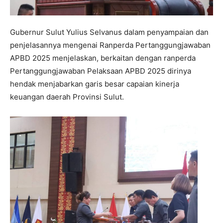
Gubernur Sulut Yulius Selvanus dalam penyampaian dan
penjelasannya mengenai Ranperda Pertanggungjawaban
APBD 2025 menjelaskan, berkaitan dengan ranperda
Pertanggungjawaban Pelaksaan APBD 2025 dirinya
hendak menjabarkan garis besar capaian kinerja
keuangan daerah Provinsi Sulut.