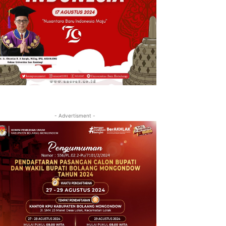
- Advertisment -