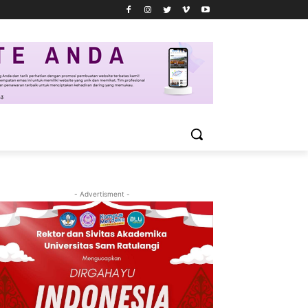
- Advertisment -