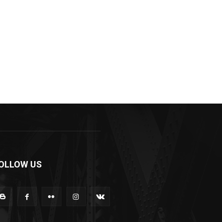
OLLOW US