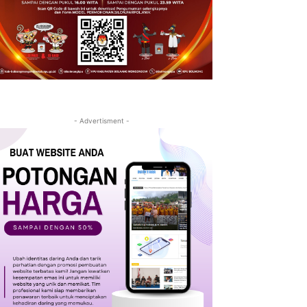
- Advertisment -