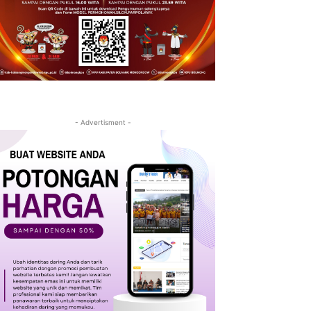
- Advertisment -