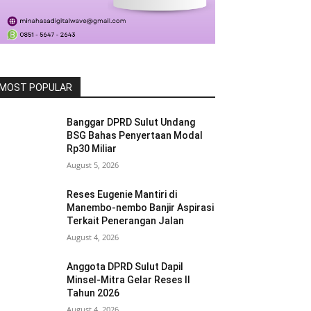
MOST POPULAR
Banggar DPRD Sulut Undang
BSG Bahas Penyertaan Modal
Rp30 Miliar
August 5, 2026
Reses Eugenie Mantiri di
Manembo-nembo Banjir Aspirasi
Terkait Penerangan Jalan
August 4, 2026
Anggota DPRD Sulut Dapil
Minsel-Mitra Gelar Reses II
Tahun 2026
August 4, 2026