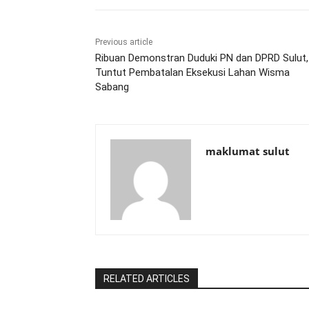
Previous article
Ribuan Demonstran Duduki PN dan DPRD Sulut,
Tuntut Pembatalan Eksekusi Lahan Wisma
Sabang
maklumat sulut
RELATED ARTICLES