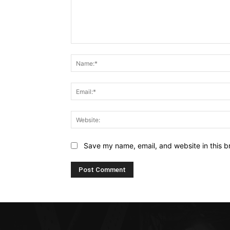
Comment:
Save my name, email, and website in this b