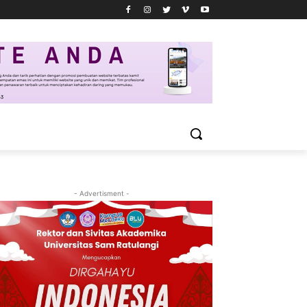
- Advertisment -