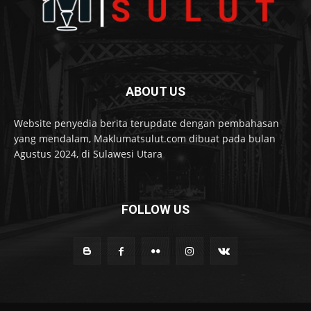
ABOUT US
Website penyedia berita terupdate dengan pembahasan
yang mendalam, Maklumatsulut.com dibuat pada bulan
Agustus 2024, di Sulawesi Utara
FOLLOW US