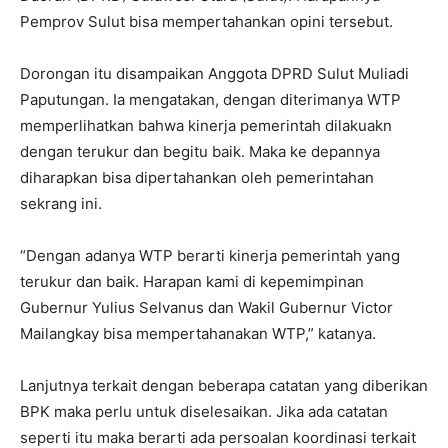
Pemprov Sulut bisa mempertahankan opini tersebut.
Dorongan itu disampaikan Anggota DPRD Sulut Muliadi
Paputungan. Ia mengatakan, dengan diterimanya WTP
memperlihatkan bahwa kinerja pemerintah dilakuakn
dengan terukur dan begitu baik. Maka ke depannya
diharapkan bisa dipertahankan oleh pemerintahan
sekrang ini.
“Dengan adanya WTP berarti kinerja pemerintah yang
terukur dan baik. Harapan kami di kepemimpinan
Gubernur Yulius Selvanus dan Wakil Gubernur Victor
Mailangkay bisa mempertahanakan WTP,” katanya.
Lanjutnya terkait dengan beberapa catatan yang diberikan
BPK maka perlu untuk diselesaikan. Jika ada catatan
seperti itu maka berarti ada persoalan koordinasi terkait