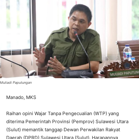
Muliadi Paputungan
Manado, MKS
Raihan opini Wajar Tanpa Pengecualian (WTP) yang
diterima Pemerintah Provinsi (Pemprov) Sulawesi Utara
(Sulut) memantik tanggap Dewan Perwakilan Rakyat
Daerah (DPRD) Sulawesi Utara (Sulut). Harapannya