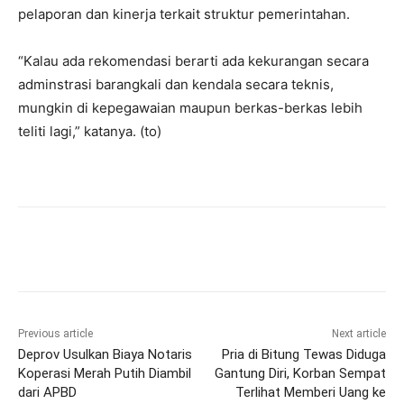
pelaporan dan kinerja terkait struktur pemerintahan.
“Kalau ada rekomendasi berarti ada kekurangan secara
adminstrasi barangkali dan kendala secara teknis,
mungkin di kepegawaian maupun berkas-berkas lebih
teliti lagi,” katanya. (to)
Previous article
Next article
Deprov Usulkan Biaya Notaris
Pria di Bitung Tewas Diduga
Koperasi Merah Putih Diambil
Gantung Diri, Korban Sempat
dari APBD
Terlihat Memberi Uang ke