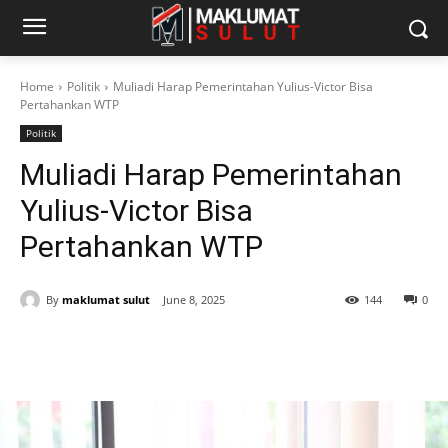
Home
Politik
Muliadi Harap Pemerintahan Yulius-Victor Bisa
Pertahankan WTP
Politik
Muliadi Harap Pemerintahan
Yulius-Victor Bisa
Pertahankan WTP
By
maklumat sulut
June 8, 2025
144
0