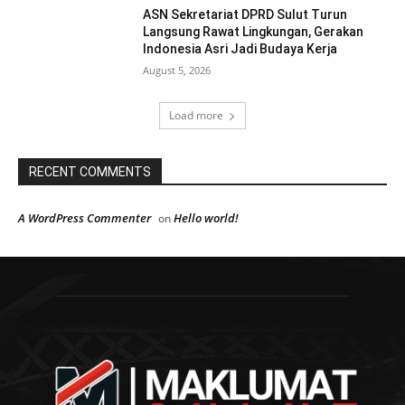
ASN Sekretariat DPRD Sulut Turun
Langsung Rawat Lingkungan, Gerakan
Indonesia Asri Jadi Budaya Kerja
August 5, 2026
Load more
RECENT COMMENTS
A WordPress Commenter
Hello world!
on