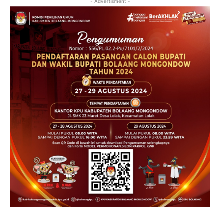
- Advertisment -