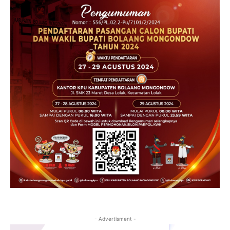
- Advertisment -