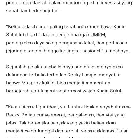
pemerintah daerah dalam mendorong iklim investasi yang
sehat dan berkelanjutan.
“Beliau adalah figur paling tepat untuk membawa Kadin
Sulut lebih aktif dalam pengembangan UMKM,
peningkatan daya saing pengusaha lokal, dan perluasan
jejaring ekonomi hingga ke tingkat nasional,” tambahnya.
Sejumlah pelaku usaha lainnya pun mulai menyatakan
dukungan terbuka terhadap Recky Langie, menyebut
bahwa Musprov kali ini bisa menjadi momentum
bersejarah untuk mentransformasi wajah Kadin Sulut.
“Kalau bicara figur ideal, sulit untuk tidak menyebut nama
Recky. Beliau punya energi, pengalaman, dan visi yang
jelas. Tak heran jika banyak yang yakin beliau akan
menjadi calon tunggal dan terpilih secara aklamasi,” ujar