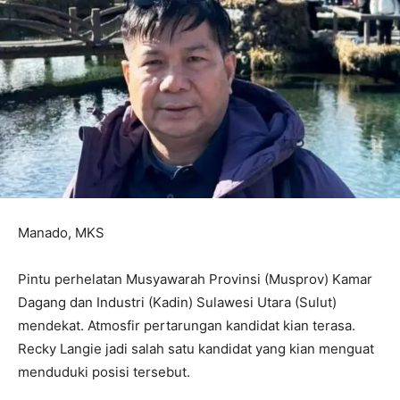
Manado, MKS
Pintu perhelatan Musyawarah Provinsi (Musprov) Kamar
Dagang dan Industri (Kadin) Sulawesi Utara (Sulut)
mendekat. Atmosfir pertarungan kandidat kian terasa.
Recky Langie jadi salah satu kandidat yang kian menguat
menduduki posisi tersebut.