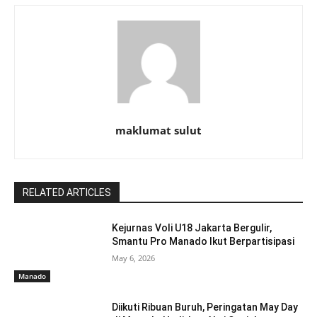
maklumat sulut
RELATED ARTICLES
Kejurnas Voli U18 Jakarta Bergulir,
Smantu Pro Manado Ikut Berpartisipasi
May 6, 2026
Manado
Diikuti Ribuan Buruh, Peringatan May Day