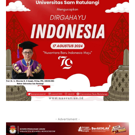
- Advertisment -