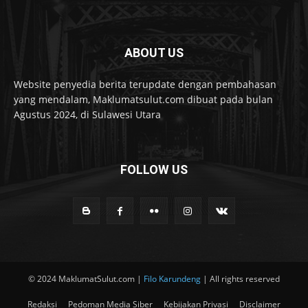
ABOUT US
Website penyedia berita terupdate dengan pembahasan
yang mendalam, Maklumatsulut.com dibuat pada bulan
Agustus 2024, di Sulawesi Utara
FOLLOW US
© 2024 MaklumatSulut.com |
Filo Karundeng
| All rights reserved
Redaksi
Pedoman Media Siber
Kebijakan Privasi
Disclaimer