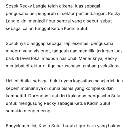
Sosok Recky Langie telah dikenal luas sebagai
pengusaha berpengaruh di sektor pertambangan. Recky
Langie kini menjadi figur sentral yang disebut-sebut
sebagai calon tunggal Ketua Kadin Sulut.
Sosoknya dianggap sebagai representasi pengusaha
modern yang visioner, tangguh dan memiliki jaringan luas
baik di level lokal maupun nasional. Menariknya, Recky
menjabat direktur di tiga perusahaan tambang sekaligus.
Hal ini dinilai sebagai bukti nyata kapasitas manajerial dan
kepemimpinannya di dunia bisnis yang kompleks dan
kompetitif. Dorongan kuat dari kalangan pengusaha Sulut
untuk mengusung Recky sebagai Ketua Kadin Sulut
semakin mengencang.
Banyak menilai, Kadin Sulut butuh figur baru yang bukan