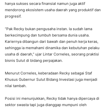
hanya sukses secara finansial namun juga aktif
mendorong ekosistem usaha daerah yang produktif dan
progresif.
“Pak Recky bukan pengusaha instan. Ia sudah lama
berkecimpung dan tumbuh bersama dunia usaha.
Kariernya dibangun dari bawah dan penuh kerja keras,
sehingga ia memahami dinamika dan kebutuhan pelaku
usaha di daerah,” ujar Lintar Corneles, seorang praktisi
bisnis Sulut di bidang perpajakan.
Menurut Corneles, keberadaan Recky sebagai Staf
Khusus Gubernur Sulut Bidang Investasi juga menjadi
nilai tambah.
Posisi ini menunjukkan, Recky tidak hanya dipercaya di
sektor swasta tapi juga dianggap mumpuni oleh