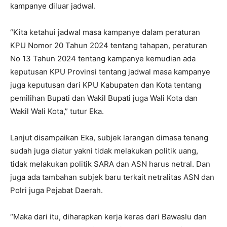
kampanye diluar jadwal.
“Kita ketahui jadwal masa kampanye dalam peraturan
KPU Nomor 20 Tahun 2024 tentang tahapan, peraturan
No 13 Tahun 2024 tentang kampanye kemudian ada
keputusan KPU Provinsi tentang jadwal masa kampanye
juga keputusan dari KPU Kabupaten dan Kota tentang
pemilihan Bupati dan Wakil Bupati juga Wali Kota dan
Wakil Wali Kota,” tutur Eka.
Lanjut disampaikan Eka, subjek larangan dimasa tenang
sudah juga diatur yakni tidak melakukan politik uang,
tidak melakukan politik SARA dan ASN harus netral. Dan
juga ada tambahan subjek baru terkait netralitas ASN dan
Polri juga Pejabat Daerah.
“Maka dari itu, diharapkan kerja keras dari Bawaslu dan