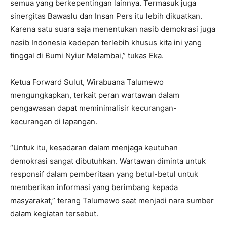
semua yang berkepentingan lainnya. Termasuk juga
sinergitas Bawaslu dan Insan Pers itu lebih dikuatkan.
Karena satu suara saja menentukan nasib demokrasi juga
nasib Indonesia kedepan terlebih khusus kita ini yang
tinggal di Bumi Nyiur Melambai,” tukas Eka.
Ketua Forward Sulut, Wirabuana Talumewo
mengungkapkan, terkait peran wartawan dalam
pengawasan dapat meminimalisir kecurangan-
kecurangan di lapangan.
“Untuk itu, kesadaran dalam menjaga keutuhan
demokrasi sangat dibutuhkan. Wartawan diminta untuk
responsif dalam pemberitaan yang betul-betul untuk
memberikan informasi yang berimbang kepada
masyarakat,” terang Talumewo saat menjadi nara sumber
dalam kegiatan tersebut.