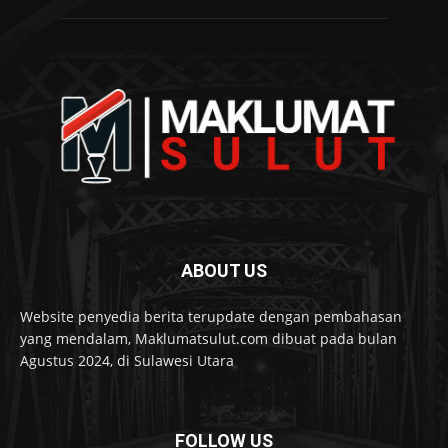
ABOUT US
Website penyedia berita terupdate dengan pembahasan
yang mendalam, Maklumatsulut.com dibuat pada bulan
Agustus 2024, di Sulawesi Utara
FOLLOW US