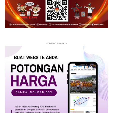
- Advertisment -