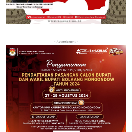
- Advertisment -