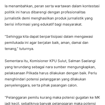
Ia menambahkan, peran serta wartawan dalam kontestasi
politik ini harus dibarengi dengan profesionalitas
jurnalistik demi menghasilkan produk jurnalistik yang
berisi informasi yang edukatif bagi masyarakat.
“Sehingga kita dapat berpartisipasi dalam mengawasi
pemilukada ini agar berjalan baik, aman, damai dan
tenang,” tuturnya.
Sementara itu, Komisioner KPU Sulut, Salman Saelangi
yang terundang sebagai nara sumber mengungkapkan,
pelaksanaan Pilkada harus dilakukan dengan baik. Perlu
menghindari potensi pelanggaran yang dilakukan
penyelenggara, serta pihak pasangan calon.
“Pelanggaran pemilu kurang maka potensi gugatan ke MK
jadi kecil, sebaliknya banyak pelanggaran maka potensi