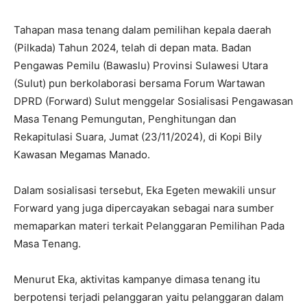
Tahapan masa tenang dalam pemilihan kepala daerah
(Pilkada) Tahun 2024, telah di depan mata. Badan
Pengawas Pemilu (Bawaslu) Provinsi Sulawesi Utara
(Sulut) pun berkolaborasi bersama Forum Wartawan
DPRD (Forward) Sulut menggelar Sosialisasi Pengawasan
Masa Tenang Pemungutan, Penghitungan dan
Rekapitulasi Suara, Jumat (23/11/2024), di Kopi Bily
Kawasan Megamas Manado.
Dalam sosialisasi tersebut, Eka Egeten mewakili unsur
Forward yang juga dipercayakan sebagai nara sumber
memaparkan materi terkait Pelanggaran Pemilihan Pada
Masa Tenang.
Menurut Eka, aktivitas kampanye dimasa tenang itu
berpotensi terjadi pelanggaran yaitu pelanggaran dalam