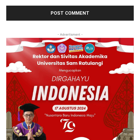
- Advertisment -