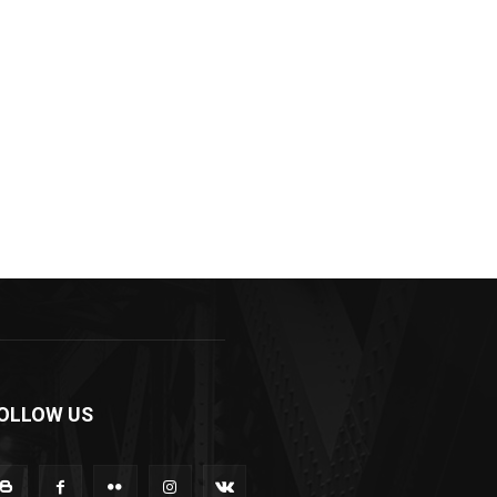
OLLOW US