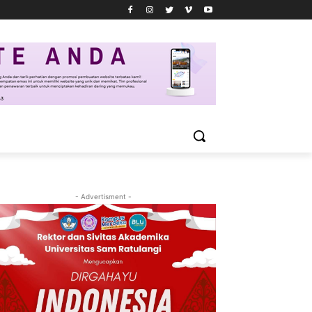
- Advertisment -