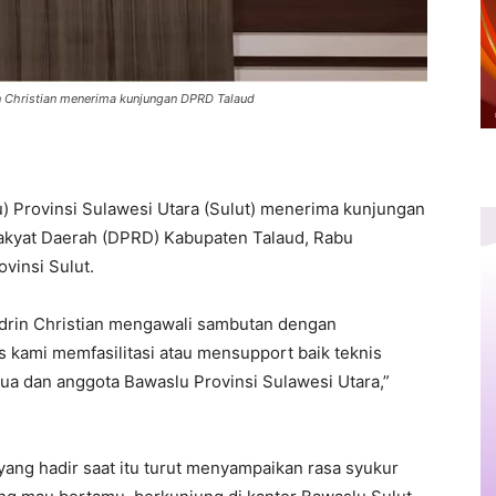
 Christian menerima kunjungan DPRD Talaud
Provinsi Sulawesi Utara (Sulut) menerima kunjungan
kyat Daerah (DPRD) Kabupaten Talaud, Rabu
vinsi Sulut.
Aldrin Christian mengawali sambutan dengan
s kami memfasilitasi atau mensupport baik teknis
ua dan anggota Bawaslu Provinsi Sulawesi Utara,”
ng hadir saat itu turut menyampaikan rasa syukur