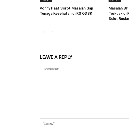
Vonny Paat Sorot Masalah Gaji
Masalah BP
Tenaga Kesehatan di RS ODSK
Terkuak di
Sulut Rusla
LEAVE A REPLY
Comment: