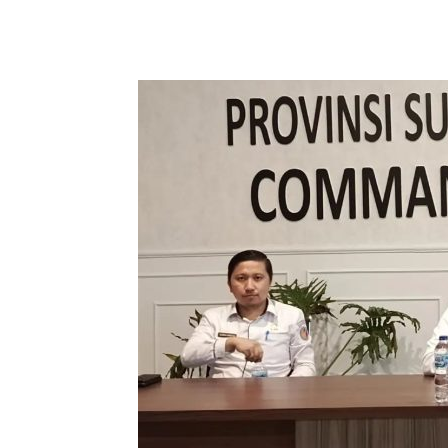
Share