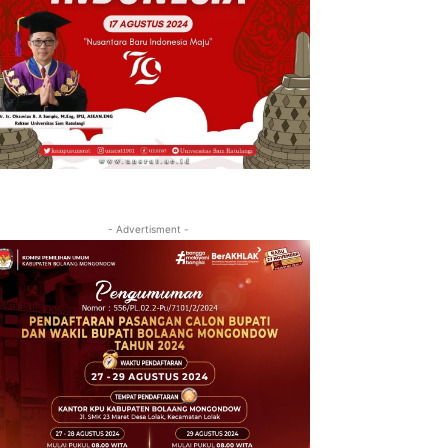
- Advertisment -