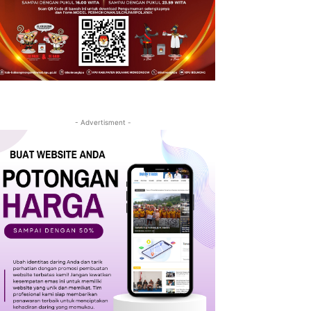
- Advertisment -