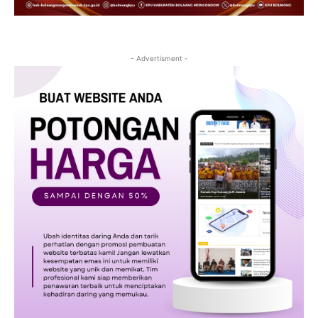
- Advertisment -