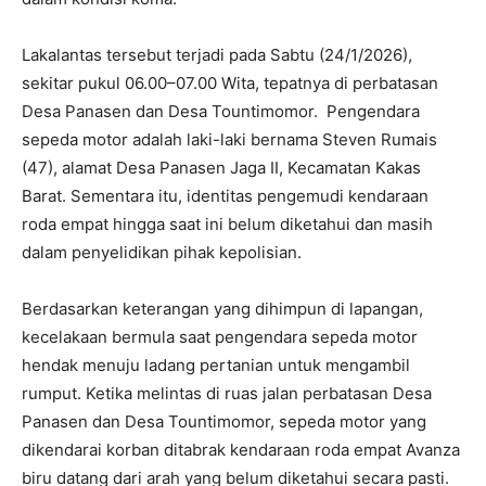
Lakalantas tersebut terjadi pada Sabtu (24/1/2026),
sekitar pukul
06.00–07.00
Wita, tepatnya di perbatasan
Desa Panasen dan Desa Tountimomor. Pengendara
sepeda motor adalah laki-laki bernama Steven Rumais
(47), alamat Desa Panasen Jaga II, Kecamatan Kakas
Barat. Sementara itu, identitas pengemudi kendaraan
roda empat hingga saat ini belum diketahui dan masih
dalam penyelidikan pihak kepolisian.
Berdasarkan keterangan yang dihimpun di lapangan,
kecelakaan bermula saat pengendara sepeda motor
hendak menuju ladang pertanian untuk mengambil
rumput. Ketika melintas di ruas jalan perbatasan Desa
Panasen dan Desa Tountimomor, sepeda motor yang
dikendarai korban ditabrak kendaraan roda empat Avanza
biru datang dari arah yang belum diketahui secara pasti.