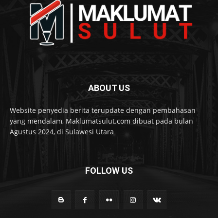
ABOUT US
Website penyedia berita terupdate dengan pembahasan
yang mendalam, Maklumatsulut.com dibuat pada bulan
Agustus 2024, di Sulawesi Utara
FOLLOW US