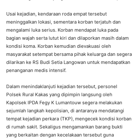
Usai kejadian, kendaraan roda empat tersebut
meninggalkan lokasi, sementara korban terjatuh dan
mengalami luka serius. Korban mendapat luka pada
bagian wajah serta lutut kiri dan dilaporkan masih dalam
kondisi koma. Korban kemudian dievakuasi oleh
masyarakat setempat bersama pihak keluarga dan segera
dilarikan ke RS Budi Setia Langowan untuk mendapatkan
penanganan medis intensif.
Dalam menindaklanjuti kejadian tersebut, personel
Polsek Rural Kakas yang dipimpin langsung oleh
Kapolsek IPDA Fegy K Lumantouw segera melakukan
sejumlah langkah kepolisian, di antaranya mendatangi
tempat kejadian perkara (TKP), mengecek kondisi korban
di rumah sakit. Sekaligus mengamankan barang bukti
yang berkaitan dengan kecelakaan tersebut guna