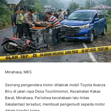
Minahasa, MKS
Seorang pengendara motor ditabrak mobil Toyota Avanza
Biru di jalan raya Desa Tountimomor, Kecamatan Kakas
Barat, Minahasa. Peristiwa kecelakaan lalu lintas
(lakalantas) tersebut, membuat pengemudi sepeda motor
dalam kondisi koma.