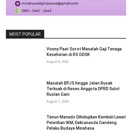
MOST POPULAR
Vonny Paat Sorot Masalah Gaji Tenaga
Kesehatan di RS ODSK
August 8, 2026
Masalah BPJS hingga Jalan Rusak
Terkuak di Reses Anggota DPRD Sulut
Ruslan Gani
August 7, 2026
Tenun Manado Dihidupkan Kembali Lewat
Pelatihan IKM, Dekranasda Gandeng
Pelaku Budaya Minahasa