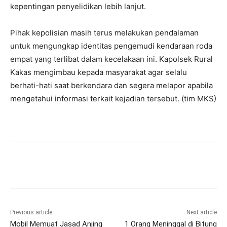
kepentingan penyelidikan lebih lanjut.
Pihak kepolisian masih terus melakukan pendalaman
untuk mengungkap identitas pengemudi kendaraan roda
empat yang terlibat dalam kecelakaan ini. Kapolsek Rural
Kakas mengimbau kepada masyarakat agar selalu
berhati-hati saat berkendara dan segera melapor apabila
mengetahui informasi terkait kejadian tersebut. (tim MKS)
Previous article
Next article
Mobil Memuat Jasad Anjing
1 Orang Meninggal di Bitung