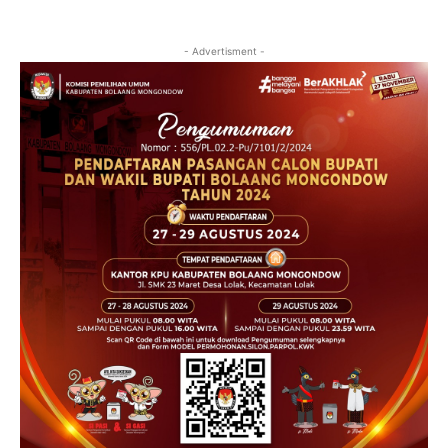
- Advertisment -