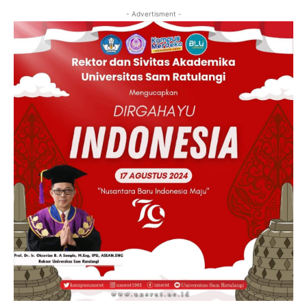
- Advertisment -