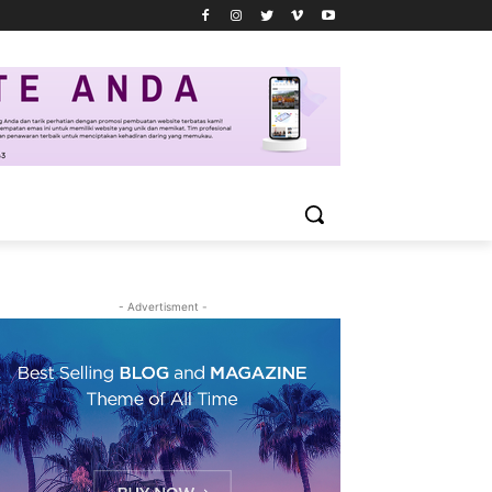
- Advertisment -