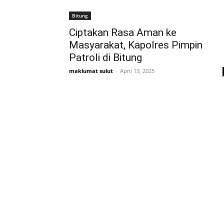
Bitung
Ciptakan Rasa Aman ke
Masyarakat, Kapolres Pimpin
Patroli di Bitung
maklumat sulut
-
April 13, 2025