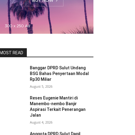
MOST READ
Banggar DPRD Sulut Undang
BSG Bahas Penyertaan Modal
Rp30 Miliar
August 5, 2026
Reses Eugenie Mantiri di
Manembo-nembo Banjir
Aspirasi Terkait Penerangan
Jalan
August 4, 2026
Anggota DPRD Sulut Dapil