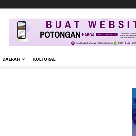
DAERAH
KULTURAL